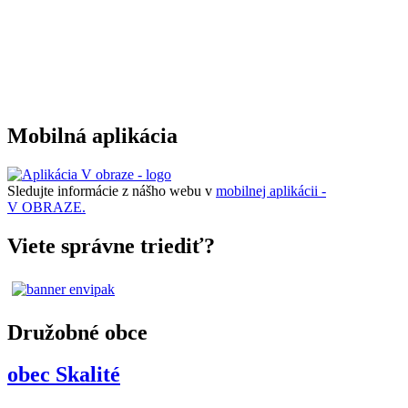
Mobilná aplikácia
Sledujte informácie z nášho webu v
mobilnej aplikácii -
V OBRAZE.
Viete správne triediť?
Družobné obce
obec Skalité