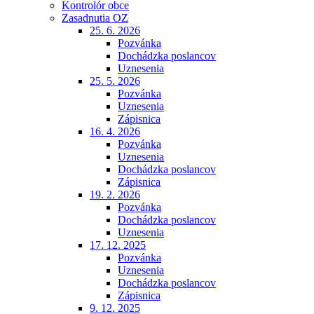
Kontrolór obce
Zasadnutia OZ
25. 6. 2026
Pozvánka
Dochádzka poslancov
Uznesenia
25. 5. 2026
Pozvánka
Uznesenia
Zápisnica
16. 4. 2026
Pozvánka
Uznesenia
Dochádzka poslancov
Zápisnica
19. 2. 2026
Pozvánka
Dochádzka poslancov
Uznesenia
17. 12. 2025
Pozvánka
Uznesenia
Dochádzka poslancov
Zápisnica
9. 12. 2025