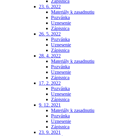
Zápisnica
23. 6. 2022
Materiály k zasadnutiu
Pozvánka
Uznesenie
Zápisnica
26. 5. 2022
Pozvánka
Uznesenie
Zápisnica
28. 4. 2022
Materiály k zasadnutiu
Pozvánka
Uznesenie
Zápisnica
17. 2. 2022
Pozvánka
Uznesenie
Zápisnica
9. 12. 2021
Materiály k zasadnutiu
Pozvánka
Uznesenie
Zápisnica
23. 9. 2021