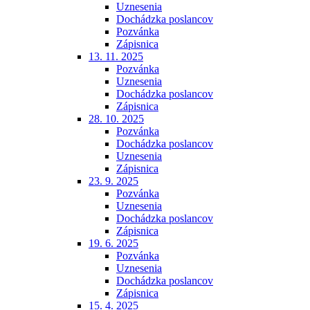
Uznesenia
Dochádzka poslancov
Pozvánka
Zápisnica
13. 11. 2025
Pozvánka
Uznesenia
Dochádzka poslancov
Zápisnica
28. 10. 2025
Pozvánka
Dochádzka poslancov
Uznesenia
Zápisnica
23. 9. 2025
Pozvánka
Uznesenia
Dochádzka poslancov
Zápisnica
19. 6. 2025
Pozvánka
Uznesenia
Dochádzka poslancov
Zápisnica
15. 4. 2025