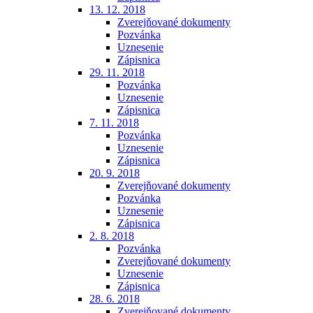
13. 12. 2018
Zverejňované dokumenty
Pozvánka
Uznesenie
Zápisnica
29. 11. 2018
Pozvánka
Uznesenie
Zápisnica
7. 11. 2018
Pozvánka
Uznesenie
Zápisnica
20. 9. 2018
Zverejňované dokumenty
Pozvánka
Uznesenie
Zápisnica
2. 8. 2018
Pozvánka
Zverejňované dokumenty
Uznesenie
Zápisnica
28. 6. 2018
Zverejňované dokumenty