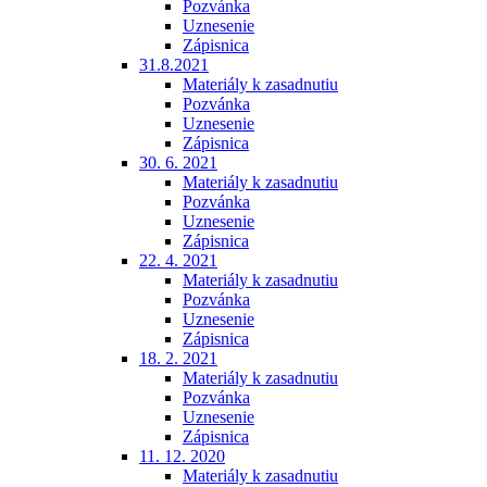
Pozvánka
Uznesenie
Zápisnica
31.8.2021
Materiály k zasadnutiu
Pozvánka
Uznesenie
Zápisnica
30. 6. 2021
Materiály k zasadnutiu
Pozvánka
Uznesenie
Zápisnica
22. 4. 2021
Materiály k zasadnutiu
Pozvánka
Uznesenie
Zápisnica
18. 2. 2021
Materiály k zasadnutiu
Pozvánka
Uznesenie
Zápisnica
11. 12. 2020
Materiály k zasadnutiu