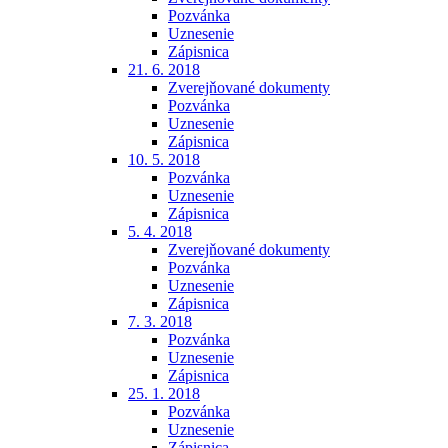
Pozvánka
Uznesenie
Zápisnica
21. 6. 2018
Zverejňované dokumenty
Pozvánka
Uznesenie
Zápisnica
10. 5. 2018
Pozvánka
Uznesenie
Zápisnica
5. 4. 2018
Zverejňované dokumenty
Pozvánka
Uznesenie
Zápisnica
7. 3. 2018
Pozvánka
Uznesenie
Zápisnica
25. 1. 2018
Pozvánka
Uznesenie
Zápisnica