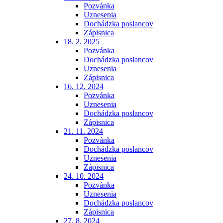
Pozvánka
Uznesenia
Dochádzka poslancov
Zápisnica
18. 2. 2025
Pozvánka
Dochádzka poslancov
Uznesenia
Zápisnica
16. 12. 2024
Pozvánka
Uznesenia
Dochádzka poslancov
Zápisnica
21. 11. 2024
Pozvánka
Dochádzka poslancov
Uznesenia
Zápisnica
24. 10. 2024
Pozvánka
Uznesenia
Dochádzka poslancov
Zápisnica
27. 8. 2024