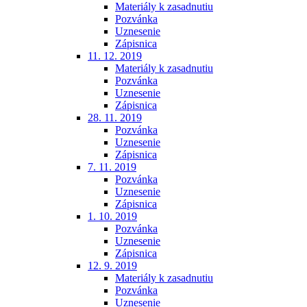
Materiály k zasadnutiu
Pozvánka
Uznesenie
Zápisnica
11. 12. 2019
Materiály k zasadnutiu
Pozvánka
Uznesenie
Zápisnica
28. 11. 2019
Pozvánka
Uznesenie
Zápisnica
7. 11. 2019
Pozvánka
Uznesenie
Zápisnica
1. 10. 2019
Pozvánka
Uznesenie
Zápisnica
12. 9. 2019
Materiály k zasadnutiu
Pozvánka
Uznesenie