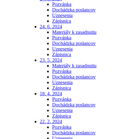
Pozvánka
Dochádzka poslancov
Uznesenia
Zápisnica
24. 6. 2024
Materiály k zasadnutiu
Pozvánka
Dochádzka poslancov
Uznesenia
Zápisnica
23. 5. 2024
Materiály k zasadnutiu
Pozvánka
Dochádzka poslancov
Uznesenia
Zápisnica
18. 4. 2024
Pozvánka
Dochádzka poslancov
Uznesenia
Zápisnica
22. 2. 2024
Pozvánka
Dochádzka poslancov
Uznesenia