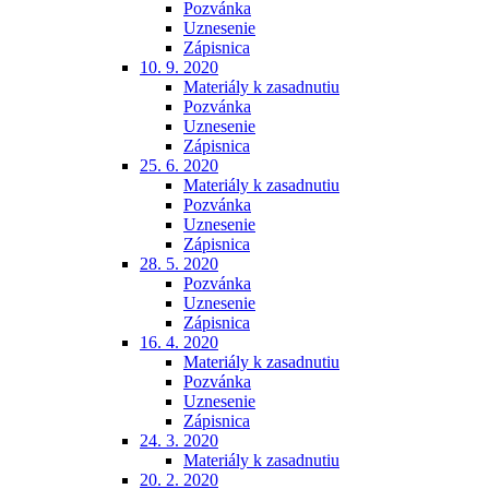
Pozvánka
Uznesenie
Zápisnica
10. 9. 2020
Materiály k zasadnutiu
Pozvánka
Uznesenie
Zápisnica
25. 6. 2020
Materiály k zasadnutiu
Pozvánka
Uznesenie
Zápisnica
28. 5. 2020
Pozvánka
Uznesenie
Zápisnica
16. 4. 2020
Materiály k zasadnutiu
Pozvánka
Uznesenie
Zápisnica
24. 3. 2020
Materiály k zasadnutiu
20. 2. 2020