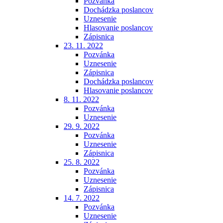
Pozvánka
Dochádzka poslancov
Uznesenie
Hlasovanie poslancov
Zápisnica
23. 11. 2022
Pozvánka
Uznesenie
Zápisnica
Dochádzka poslancov
Hlasovanie poslancov
8. 11. 2022
Pozvánka
Uznesenie
29. 9. 2022
Pozvánka
Uznesenie
Zápisnica
25. 8. 2022
Pozvánka
Uznesenie
Zápisnica
14. 7. 2022
Pozvánka
Uznesenie