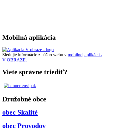
Mobilná aplikácia
Sledujte informácie z nášho webu v
mobilnej aplikácii -
V OBRAZE.
Viete správne triediť?
Družobné obce
obec Skalité
obec Provodov