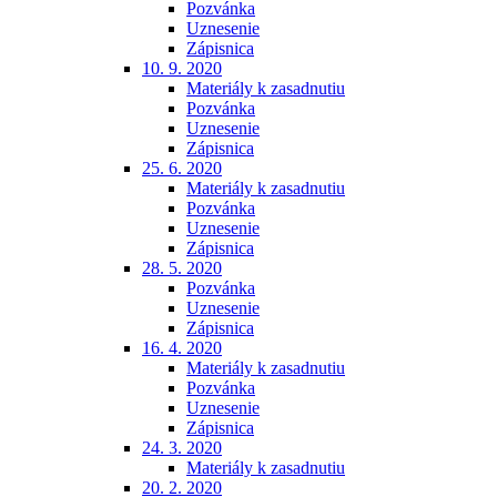
Pozvánka
Uznesenie
Zápisnica
10. 9. 2020
Materiály k zasadnutiu
Pozvánka
Uznesenie
Zápisnica
25. 6. 2020
Materiály k zasadnutiu
Pozvánka
Uznesenie
Zápisnica
28. 5. 2020
Pozvánka
Uznesenie
Zápisnica
16. 4. 2020
Materiály k zasadnutiu
Pozvánka
Uznesenie
Zápisnica
24. 3. 2020
Materiály k zasadnutiu
20. 2. 2020