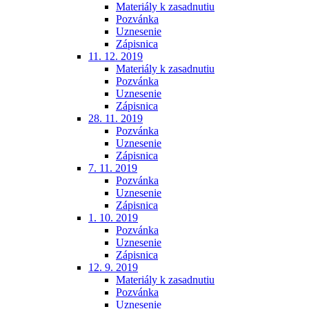
Materiály k zasadnutiu
Pozvánka
Uznesenie
Zápisnica
11. 12. 2019
Materiály k zasadnutiu
Pozvánka
Uznesenie
Zápisnica
28. 11. 2019
Pozvánka
Uznesenie
Zápisnica
7. 11. 2019
Pozvánka
Uznesenie
Zápisnica
1. 10. 2019
Pozvánka
Uznesenie
Zápisnica
12. 9. 2019
Materiály k zasadnutiu
Pozvánka
Uznesenie