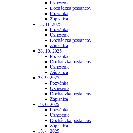
Uznesenia
Dochádzka poslancov
Pozvánka
Zápisnica
13. 11. 2025
Pozvánka
Uznesenia
Dochádzka poslancov
Zápisnica
28. 10. 2025
Pozvánka
Dochádzka poslancov
Uznesenia
Zápisnica
23. 9. 2025
Pozvánka
Uznesenia
Dochádzka poslancov
Zápisnica
19. 6. 2025
Pozvánka
Uznesenia
Dochádzka poslancov
Zápisnica
15. 4. 2025