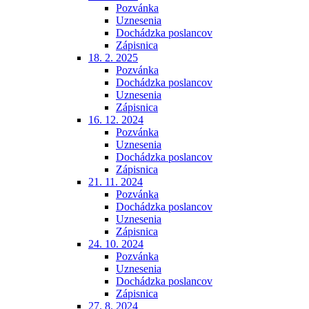
Pozvánka
Uznesenia
Dochádzka poslancov
Zápisnica
18. 2. 2025
Pozvánka
Dochádzka poslancov
Uznesenia
Zápisnica
16. 12. 2024
Pozvánka
Uznesenia
Dochádzka poslancov
Zápisnica
21. 11. 2024
Pozvánka
Dochádzka poslancov
Uznesenia
Zápisnica
24. 10. 2024
Pozvánka
Uznesenia
Dochádzka poslancov
Zápisnica
27. 8. 2024