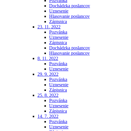
Pozvánka
Dochádzka poslancov
Uznesenie
Hlasovanie poslancov
Zápisnica
23. 11. 2022
Pozvánka
Uznesenie
Zápisnica
Dochádzka poslancov
Hlasovanie poslancov
8. 11. 2022
Pozvánka
Uznesenie
29. 9. 2022
Pozvánka
Uznesenie
Zápisnica
25. 8. 2022
Pozvánka
Uznesenie
Zápisnica
14. 7. 2022
Pozvánka
Uznesenie