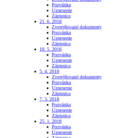
Pozvánka
Uznesenie
Zápisnica
21. 6. 2018
Zverejňované dokumenty
Pozvánka
Uznesenie
Zápisnica
10. 5. 2018
Pozvánka
Uznesenie
Zápisnica
5. 4. 2018
Zverejňované dokumenty
Pozvánka
Uznesenie
Zápisnica
7. 3. 2018
Pozvánka
Uznesenie
Zápisnica
25. 1. 2018
Pozvánka
Uznesenie
Zápisnica