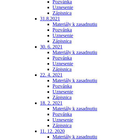
Pozvánka
Uznesenie
Zápisnica
31.8.2021
Materiály k zasadnutiu
Pozvánka
Uznesenie
Zápisnica
30. 6. 2021
Materiály k zasadnutiu
Pozvánka
Uznesenie
Zápisnica
22. 4. 2021
Materiály k zasadnutiu
Pozvánka
Uznesenie
Zápisnica
18. 2. 2021
Materiály k zasadnutiu
Pozvánka
Uznesenie
Zápisnica
11. 12. 2020
Materiály k zasadnutiu