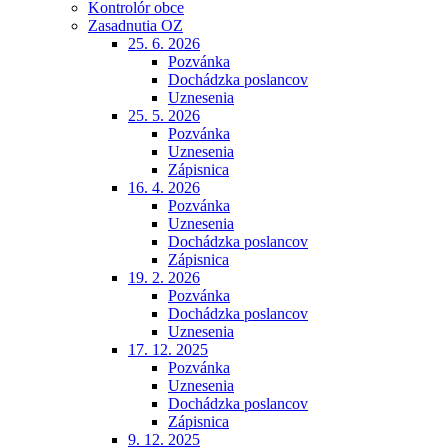
Kontrolór obce
Zasadnutia OZ
25. 6. 2026
Pozvánka
Dochádzka poslancov
Uznesenia
25. 5. 2026
Pozvánka
Uznesenia
Zápisnica
16. 4. 2026
Pozvánka
Uznesenia
Dochádzka poslancov
Zápisnica
19. 2. 2026
Pozvánka
Dochádzka poslancov
Uznesenia
17. 12. 2025
Pozvánka
Uznesenia
Dochádzka poslancov
Zápisnica
9. 12. 2025