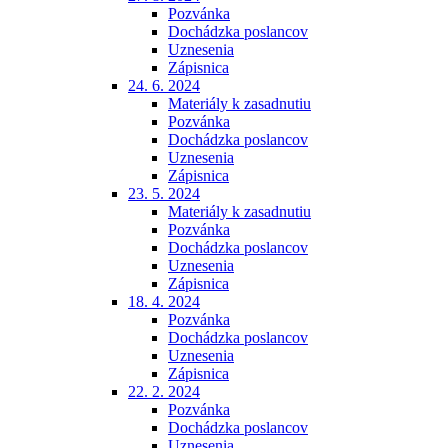
Pozvánka
Dochádzka poslancov
Uznesenia
Zápisnica
24. 6. 2024
Materiály k zasadnutiu
Pozvánka
Dochádzka poslancov
Uznesenia
Zápisnica
23. 5. 2024
Materiály k zasadnutiu
Pozvánka
Dochádzka poslancov
Uznesenia
Zápisnica
18. 4. 2024
Pozvánka
Dochádzka poslancov
Uznesenia
Zápisnica
22. 2. 2024
Pozvánka
Dochádzka poslancov
Uznesenia