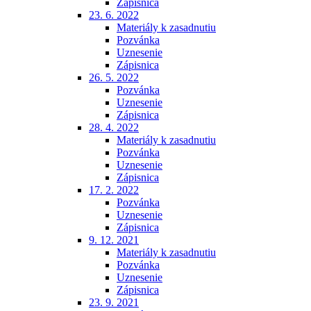
Zápisnica
23. 6. 2022
Materiály k zasadnutiu
Pozvánka
Uznesenie
Zápisnica
26. 5. 2022
Pozvánka
Uznesenie
Zápisnica
28. 4. 2022
Materiály k zasadnutiu
Pozvánka
Uznesenie
Zápisnica
17. 2. 2022
Pozvánka
Uznesenie
Zápisnica
9. 12. 2021
Materiály k zasadnutiu
Pozvánka
Uznesenie
Zápisnica
23. 9. 2021