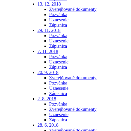
13. 12. 2018
Zverejňované dokumenty
Pozvánka
Uznesenie
Zápisnica
29. 11. 2018
Pozvánka
Uznesenie
Zápisnica
7. 11. 2018
Pozvánka
Uznesenie
Zápisnica
20. 9. 2018
Zverejňované dokumenty
Pozvánka
Uznesenie
Zápisnica
2. 8. 2018
Pozvánka
Zverejňované dokumenty
Uznesenie
Zápisnica
28. 6. 2018
Zverejňované dokumenty