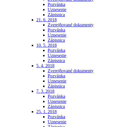
Pozvánka
Uznesenie
Zápisnica
21. 6. 2018
Zverejňované dokumenty
Pozvánka
Uznesenie
Zápisnica
10. 5. 2018
Pozvánka
Uznesenie
Zápisnica
5. 4. 2018
Zverejňované dokumenty
Pozvánka
Uznesenie
Zápisnica
7. 3. 2018
Pozvánka
Uznesenie
Zápisnica
25. 1. 2018
Pozvánka
Uznesenie
Zápisnica