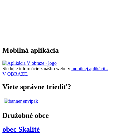
Mobilná aplikácia
Sledujte informácie z nášho webu v
mobilnej aplikácii -
V OBRAZE.
Viete správne triediť?
Družobné obce
obec Skalité