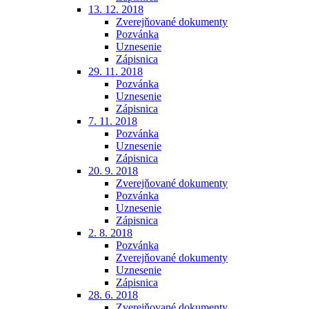
13. 12. 2018
Zverejňované dokumenty
Pozvánka
Uznesenie
Zápisnica
29. 11. 2018
Pozvánka
Uznesenie
Zápisnica
7. 11. 2018
Pozvánka
Uznesenie
Zápisnica
20. 9. 2018
Zverejňované dokumenty
Pozvánka
Uznesenie
Zápisnica
2. 8. 2018
Pozvánka
Zverejňované dokumenty
Uznesenie
Zápisnica
28. 6. 2018
Zverejňované dokumenty