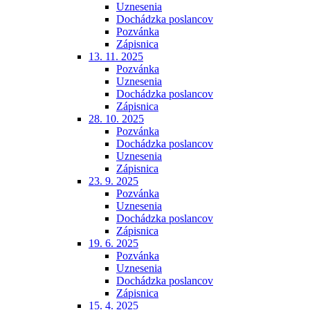
Uznesenia
Dochádzka poslancov
Pozvánka
Zápisnica
13. 11. 2025
Pozvánka
Uznesenia
Dochádzka poslancov
Zápisnica
28. 10. 2025
Pozvánka
Dochádzka poslancov
Uznesenia
Zápisnica
23. 9. 2025
Pozvánka
Uznesenia
Dochádzka poslancov
Zápisnica
19. 6. 2025
Pozvánka
Uznesenia
Dochádzka poslancov
Zápisnica
15. 4. 2025