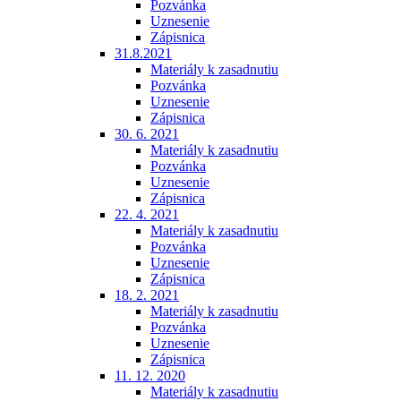
Pozvánka
Uznesenie
Zápisnica
31.8.2021
Materiály k zasadnutiu
Pozvánka
Uznesenie
Zápisnica
30. 6. 2021
Materiály k zasadnutiu
Pozvánka
Uznesenie
Zápisnica
22. 4. 2021
Materiály k zasadnutiu
Pozvánka
Uznesenie
Zápisnica
18. 2. 2021
Materiály k zasadnutiu
Pozvánka
Uznesenie
Zápisnica
11. 12. 2020
Materiály k zasadnutiu