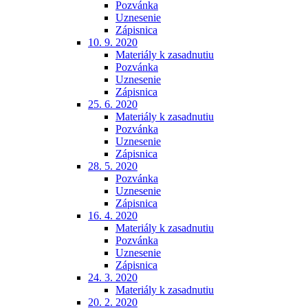
Pozvánka
Uznesenie
Zápisnica
10. 9. 2020
Materiály k zasadnutiu
Pozvánka
Uznesenie
Zápisnica
25. 6. 2020
Materiály k zasadnutiu
Pozvánka
Uznesenie
Zápisnica
28. 5. 2020
Pozvánka
Uznesenie
Zápisnica
16. 4. 2020
Materiály k zasadnutiu
Pozvánka
Uznesenie
Zápisnica
24. 3. 2020
Materiály k zasadnutiu
20. 2. 2020