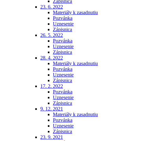
Zápisnica
23. 6. 2022
Materiály k zasadnutiu
Pozvánka
Uznesenie
Zápisnica
26. 5. 2022
Pozvánka
Uznesenie
Zápisnica
28. 4. 2022
Materiály k zasadnutiu
Pozvánka
Uznesenie
Zápisnica
17. 2. 2022
Pozvánka
Uznesenie
Zápisnica
9. 12. 2021
Materiály k zasadnutiu
Pozvánka
Uznesenie
Zápisnica
23. 9. 2021