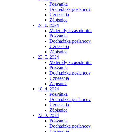
Pozvánka
Dochádzka poslancov
Uznesenia
Zápisnica
24. 6. 2024
Materiály k zasadnutiu
Pozvánka
Dochádzka poslancov
Uznesenia
Zápisnica
23. 5. 2024
Materiály k zasadnutiu
Pozvánka
Dochádzka poslancov
Uznesenia
Zápisnica
18. 4. 2024
Pozvánka
Dochádzka poslancov
Uznesenia
Zápisnica
22. 2. 2024
Pozvánka
Dochádzka poslancov
Uznesenia