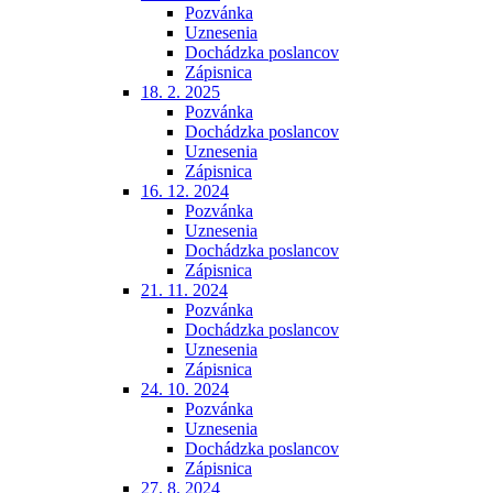
Pozvánka
Uznesenia
Dochádzka poslancov
Zápisnica
18. 2. 2025
Pozvánka
Dochádzka poslancov
Uznesenia
Zápisnica
16. 12. 2024
Pozvánka
Uznesenia
Dochádzka poslancov
Zápisnica
21. 11. 2024
Pozvánka
Dochádzka poslancov
Uznesenia
Zápisnica
24. 10. 2024
Pozvánka
Uznesenia
Dochádzka poslancov
Zápisnica
27. 8. 2024