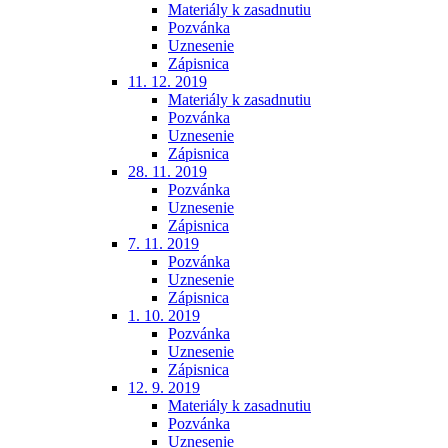
Materiály k zasadnutiu
Pozvánka
Uznesenie
Zápisnica
11. 12. 2019
Materiály k zasadnutiu
Pozvánka
Uznesenie
Zápisnica
28. 11. 2019
Pozvánka
Uznesenie
Zápisnica
7. 11. 2019
Pozvánka
Uznesenie
Zápisnica
1. 10. 2019
Pozvánka
Uznesenie
Zápisnica
12. 9. 2019
Materiály k zasadnutiu
Pozvánka
Uznesenie