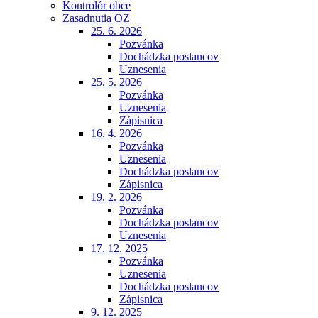
Kontrolór obce
Zasadnutia OZ
25. 6. 2026
Pozvánka
Dochádzka poslancov
Uznesenia
25. 5. 2026
Pozvánka
Uznesenia
Zápisnica
16. 4. 2026
Pozvánka
Uznesenia
Dochádzka poslancov
Zápisnica
19. 2. 2026
Pozvánka
Dochádzka poslancov
Uznesenia
17. 12. 2025
Pozvánka
Uznesenia
Dochádzka poslancov
Zápisnica
9. 12. 2025