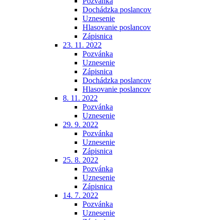
Pozvánka
Dochádzka poslancov
Uznesenie
Hlasovanie poslancov
Zápisnica
23. 11. 2022
Pozvánka
Uznesenie
Zápisnica
Dochádzka poslancov
Hlasovanie poslancov
8. 11. 2022
Pozvánka
Uznesenie
29. 9. 2022
Pozvánka
Uznesenie
Zápisnica
25. 8. 2022
Pozvánka
Uznesenie
Zápisnica
14. 7. 2022
Pozvánka
Uznesenie