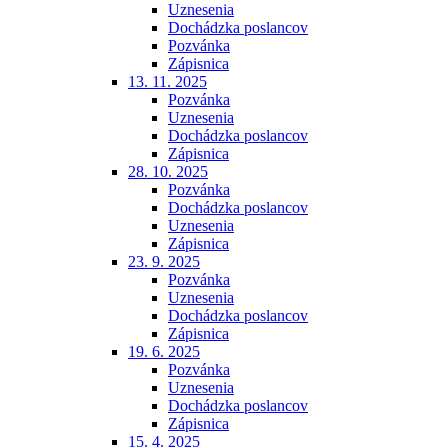
Uznesenia
Dochádzka poslancov
Pozvánka
Zápisnica
13. 11. 2025
Pozvánka
Uznesenia
Dochádzka poslancov
Zápisnica
28. 10. 2025
Pozvánka
Dochádzka poslancov
Uznesenia
Zápisnica
23. 9. 2025
Pozvánka
Uznesenia
Dochádzka poslancov
Zápisnica
19. 6. 2025
Pozvánka
Uznesenia
Dochádzka poslancov
Zápisnica
15. 4. 2025