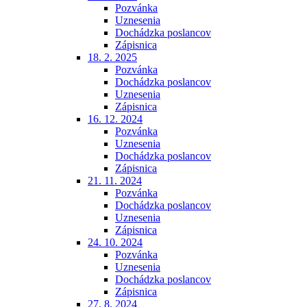
Pozvánka
Uznesenia
Dochádzka poslancov
Zápisnica
18. 2. 2025
Pozvánka
Dochádzka poslancov
Uznesenia
Zápisnica
16. 12. 2024
Pozvánka
Uznesenia
Dochádzka poslancov
Zápisnica
21. 11. 2024
Pozvánka
Dochádzka poslancov
Uznesenia
Zápisnica
24. 10. 2024
Pozvánka
Uznesenia
Dochádzka poslancov
Zápisnica
27. 8. 2024