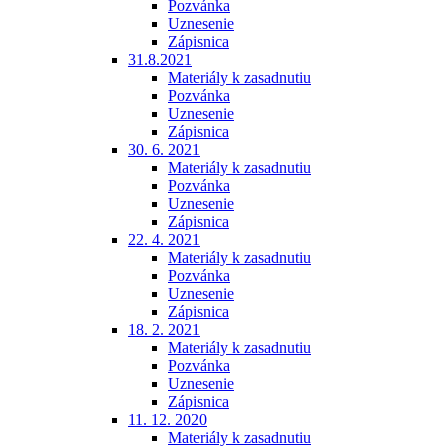
Pozvánka
Uznesenie
Zápisnica
31.8.2021
Materiály k zasadnutiu
Pozvánka
Uznesenie
Zápisnica
30. 6. 2021
Materiály k zasadnutiu
Pozvánka
Uznesenie
Zápisnica
22. 4. 2021
Materiály k zasadnutiu
Pozvánka
Uznesenie
Zápisnica
18. 2. 2021
Materiály k zasadnutiu
Pozvánka
Uznesenie
Zápisnica
11. 12. 2020
Materiály k zasadnutiu