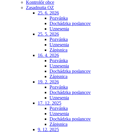
Kontrolór obce
Zasadnutia OZ
25. 6. 2026
Pozvánka
Dochádzka poslancov
Uznesenia
25. 5. 2026
Pozvánka
Uznesenia
Zápisnica
16. 4. 2026
Pozvánka
Uznesenia
Dochádzka poslancov
Zápisnica
19. 2. 2026
Pozvánka
Dochádzka poslancov
Uznesenia
17. 12. 2025
Pozvánka
Uznesenia
Dochádzka poslancov
Zápisnica
9. 12. 2025