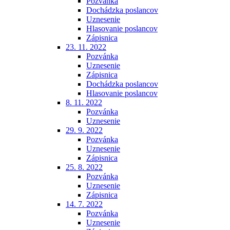
Pozvánka
Dochádzka poslancov
Uznesenie
Hlasovanie poslancov
Zápisnica
23. 11. 2022
Pozvánka
Uznesenie
Zápisnica
Dochádzka poslancov
Hlasovanie poslancov
8. 11. 2022
Pozvánka
Uznesenie
29. 9. 2022
Pozvánka
Uznesenie
Zápisnica
25. 8. 2022
Pozvánka
Uznesenie
Zápisnica
14. 7. 2022
Pozvánka
Uznesenie