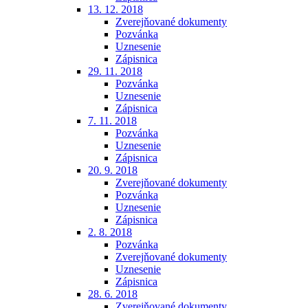
13. 12. 2018
Zverejňované dokumenty
Pozvánka
Uznesenie
Zápisnica
29. 11. 2018
Pozvánka
Uznesenie
Zápisnica
7. 11. 2018
Pozvánka
Uznesenie
Zápisnica
20. 9. 2018
Zverejňované dokumenty
Pozvánka
Uznesenie
Zápisnica
2. 8. 2018
Pozvánka
Zverejňované dokumenty
Uznesenie
Zápisnica
28. 6. 2018
Zverejňované dokumenty