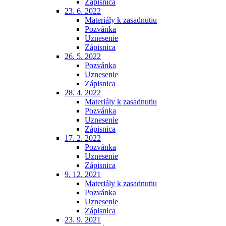
Zápisnica
23. 6. 2022
Materiály k zasadnutiu
Pozvánka
Uznesenie
Zápisnica
26. 5. 2022
Pozvánka
Uznesenie
Zápisnica
28. 4. 2022
Materiály k zasadnutiu
Pozvánka
Uznesenie
Zápisnica
17. 2. 2022
Pozvánka
Uznesenie
Zápisnica
9. 12. 2021
Materiály k zasadnutiu
Pozvánka
Uznesenie
Zápisnica
23. 9. 2021