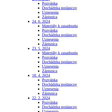
Pozvánka
Dochádzka poslancov
Uznesenia
Zápisnica
24. 6. 2024
Materiály k zasadnutiu
Pozvánka
Dochádzka poslancov
Uznesenia
Zápisnica
23. 5. 2024
Materiály k zasadnutiu
Pozvánka
Dochádzka poslancov
Uznesenia
Zápisnica
18. 4. 2024
Pozvánka
Dochádzka poslancov
Uznesenia
Zápisnica
22. 2. 2024
Pozvánka
Dochádzka poslancov
Uznesenia