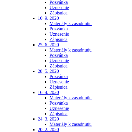
Pozvánka
Uznesenie
Zápisnica
10. 9. 2020
Materiály k zasadnutiu
Pozvánka
Uznesenie
Zápisnica
25. 6. 2020
Materiály k zasadnutiu
Pozvánka
Uznesenie
Zápisnica
28. 5. 2020
Pozvánka
Uznesenie
Zápisnica
16. 4. 2020
Materiály k zasadnutiu
Pozvánka
Uznesenie
Zápisnica
24. 3. 2020
Materiály k zasadnutiu
20. 2. 2020