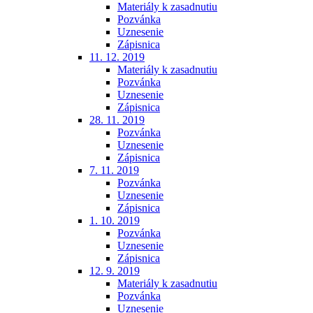
Materiály k zasadnutiu
Pozvánka
Uznesenie
Zápisnica
11. 12. 2019
Materiály k zasadnutiu
Pozvánka
Uznesenie
Zápisnica
28. 11. 2019
Pozvánka
Uznesenie
Zápisnica
7. 11. 2019
Pozvánka
Uznesenie
Zápisnica
1. 10. 2019
Pozvánka
Uznesenie
Zápisnica
12. 9. 2019
Materiály k zasadnutiu
Pozvánka
Uznesenie