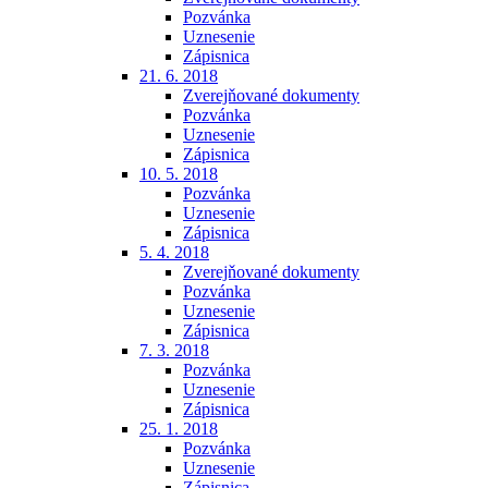
Pozvánka
Uznesenie
Zápisnica
21. 6. 2018
Zverejňované dokumenty
Pozvánka
Uznesenie
Zápisnica
10. 5. 2018
Pozvánka
Uznesenie
Zápisnica
5. 4. 2018
Zverejňované dokumenty
Pozvánka
Uznesenie
Zápisnica
7. 3. 2018
Pozvánka
Uznesenie
Zápisnica
25. 1. 2018
Pozvánka
Uznesenie
Zápisnica