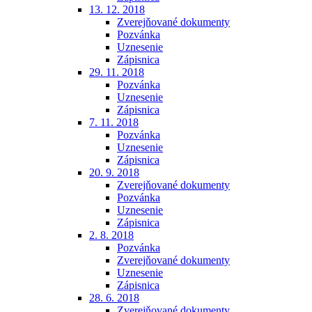
13. 12. 2018
Zverejňované dokumenty
Pozvánka
Uznesenie
Zápisnica
29. 11. 2018
Pozvánka
Uznesenie
Zápisnica
7. 11. 2018
Pozvánka
Uznesenie
Zápisnica
20. 9. 2018
Zverejňované dokumenty
Pozvánka
Uznesenie
Zápisnica
2. 8. 2018
Pozvánka
Zverejňované dokumenty
Uznesenie
Zápisnica
28. 6. 2018
Zverejňované dokumenty