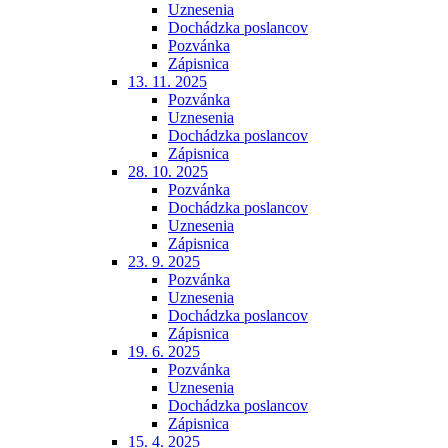
Uznesenia
Dochádzka poslancov
Pozvánka
Zápisnica
13. 11. 2025
Pozvánka
Uznesenia
Dochádzka poslancov
Zápisnica
28. 10. 2025
Pozvánka
Dochádzka poslancov
Uznesenia
Zápisnica
23. 9. 2025
Pozvánka
Uznesenia
Dochádzka poslancov
Zápisnica
19. 6. 2025
Pozvánka
Uznesenia
Dochádzka poslancov
Zápisnica
15. 4. 2025