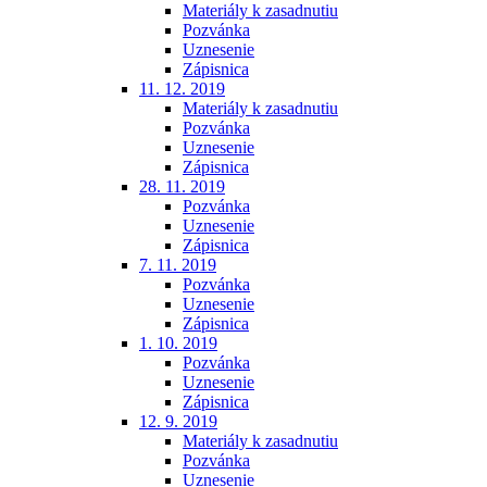
Materiály k zasadnutiu
Pozvánka
Uznesenie
Zápisnica
11. 12. 2019
Materiály k zasadnutiu
Pozvánka
Uznesenie
Zápisnica
28. 11. 2019
Pozvánka
Uznesenie
Zápisnica
7. 11. 2019
Pozvánka
Uznesenie
Zápisnica
1. 10. 2019
Pozvánka
Uznesenie
Zápisnica
12. 9. 2019
Materiály k zasadnutiu
Pozvánka
Uznesenie