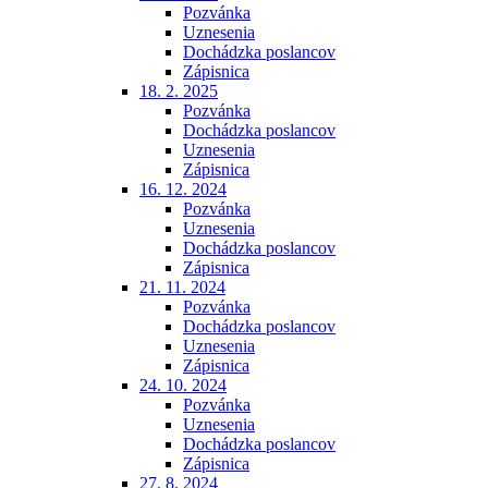
Pozvánka
Uznesenia
Dochádzka poslancov
Zápisnica
18. 2. 2025
Pozvánka
Dochádzka poslancov
Uznesenia
Zápisnica
16. 12. 2024
Pozvánka
Uznesenia
Dochádzka poslancov
Zápisnica
21. 11. 2024
Pozvánka
Dochádzka poslancov
Uznesenia
Zápisnica
24. 10. 2024
Pozvánka
Uznesenia
Dochádzka poslancov
Zápisnica
27. 8. 2024