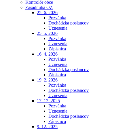
Kontrolór obce
Zasadnutia OZ
25. 6. 2026
Pozvánka
Dochádzka poslancov
Uznesenia
25. 5. 2026
Pozvánka
Uznesenia
Zápisnica
16. 4. 2026
Pozvánka
Uznesenia
Dochádzka poslancov
Zápisnica
19. 2. 2026
Pozvánka
Dochádzka poslancov
Uznesenia
17. 12. 2025
Pozvánka
Uznesenia
Dochádzka poslancov
Zápisnica
9. 12. 2025