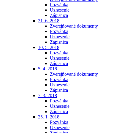
Pozvánka
Uznesenie
Zápisnica
21. 6. 2018
Zverejňované dokumenty
Pozvánka
Uznesenie
Zápisnica
10. 5. 2018
Pozvánka
Uznesenie
Zápisnica
5. 4. 2018
Zverejňované dokumenty
Pozvánka
Uznesenie
Zápisnica
7. 3. 2018
Pozvánka
Uznesenie
Zápisnica
25. 1. 2018
Pozvánka
Uznesenie
Zápisnica