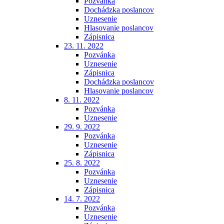
Pozvánka
Dochádzka poslancov
Uznesenie
Hlasovanie poslancov
Zápisnica
23. 11. 2022
Pozvánka
Uznesenie
Zápisnica
Dochádzka poslancov
Hlasovanie poslancov
8. 11. 2022
Pozvánka
Uznesenie
29. 9. 2022
Pozvánka
Uznesenie
Zápisnica
25. 8. 2022
Pozvánka
Uznesenie
Zápisnica
14. 7. 2022
Pozvánka
Uznesenie