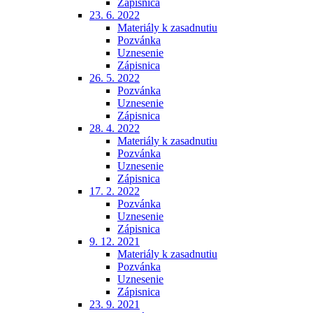
Zápisnica
23. 6. 2022
Materiály k zasadnutiu
Pozvánka
Uznesenie
Zápisnica
26. 5. 2022
Pozvánka
Uznesenie
Zápisnica
28. 4. 2022
Materiály k zasadnutiu
Pozvánka
Uznesenie
Zápisnica
17. 2. 2022
Pozvánka
Uznesenie
Zápisnica
9. 12. 2021
Materiály k zasadnutiu
Pozvánka
Uznesenie
Zápisnica
23. 9. 2021