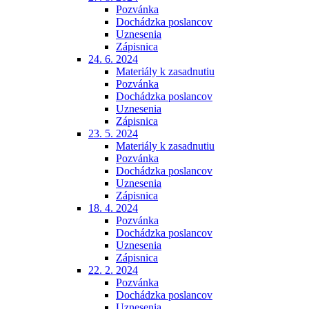
Pozvánka
Dochádzka poslancov
Uznesenia
Zápisnica
24. 6. 2024
Materiály k zasadnutiu
Pozvánka
Dochádzka poslancov
Uznesenia
Zápisnica
23. 5. 2024
Materiály k zasadnutiu
Pozvánka
Dochádzka poslancov
Uznesenia
Zápisnica
18. 4. 2024
Pozvánka
Dochádzka poslancov
Uznesenia
Zápisnica
22. 2. 2024
Pozvánka
Dochádzka poslancov
Uznesenia