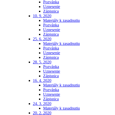
Pozvánka
Uznesenie
Zápisnica
10. 9. 2020
Materiály k zasadnutiu
Pozvánka
Uznesenie
Zápisnica
25. 6. 2020
Materiály k zasadnutiu
Pozvánka
Uznesenie
Zápisnica
28. 5. 2020
Pozvánka
Uznesenie
Zápisnica
16. 4. 2020
Materiály k zasadnutiu
Pozvánka
Uznesenie
Zápisnica
24. 3. 2020
Materiály k zasadnutiu
20. 2. 2020