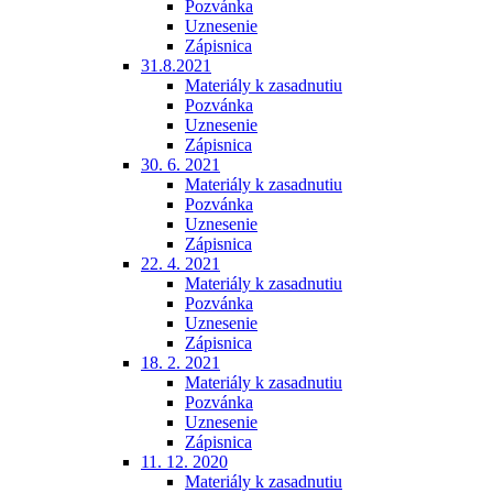
Pozvánka
Uznesenie
Zápisnica
31.8.2021
Materiály k zasadnutiu
Pozvánka
Uznesenie
Zápisnica
30. 6. 2021
Materiály k zasadnutiu
Pozvánka
Uznesenie
Zápisnica
22. 4. 2021
Materiály k zasadnutiu
Pozvánka
Uznesenie
Zápisnica
18. 2. 2021
Materiály k zasadnutiu
Pozvánka
Uznesenie
Zápisnica
11. 12. 2020
Materiály k zasadnutiu