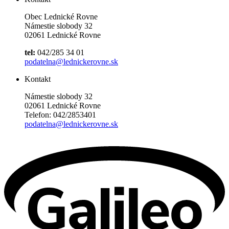
Obec Lednické Rovne
Námestie slobody 32
02061 Lednické Rovne
tel:
042/285 34 01
podatelna@lednickerovne.sk
Kontakt
Námestie slobody 32
02061 Lednické Rovne
Telefon: 042/2853401
podatelna@lednickerovne.sk