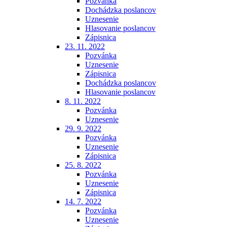
Pozvánka
Dochádzka poslancov
Uznesenie
Hlasovanie poslancov
Zápisnica
23. 11. 2022
Pozvánka
Uznesenie
Zápisnica
Dochádzka poslancov
Hlasovanie poslancov
8. 11. 2022
Pozvánka
Uznesenie
29. 9. 2022
Pozvánka
Uznesenie
Zápisnica
25. 8. 2022
Pozvánka
Uznesenie
Zápisnica
14. 7. 2022
Pozvánka
Uznesenie