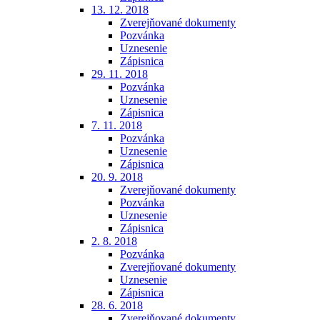
13. 12. 2018
Zverejňované dokumenty
Pozvánka
Uznesenie
Zápisnica
29. 11. 2018
Pozvánka
Uznesenie
Zápisnica
7. 11. 2018
Pozvánka
Uznesenie
Zápisnica
20. 9. 2018
Zverejňované dokumenty
Pozvánka
Uznesenie
Zápisnica
2. 8. 2018
Pozvánka
Zverejňované dokumenty
Uznesenie
Zápisnica
28. 6. 2018
Zverejňované dokumenty