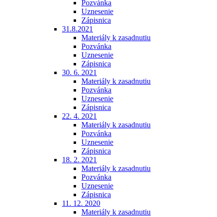
Pozvánka
Uznesenie
Zápisnica
31.8.2021
Materiály k zasadnutiu
Pozvánka
Uznesenie
Zápisnica
30. 6. 2021
Materiály k zasadnutiu
Pozvánka
Uznesenie
Zápisnica
22. 4. 2021
Materiály k zasadnutiu
Pozvánka
Uznesenie
Zápisnica
18. 2. 2021
Materiály k zasadnutiu
Pozvánka
Uznesenie
Zápisnica
11. 12. 2020
Materiály k zasadnutiu