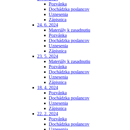
Pozvánka
Dochádzka poslancov
Uznesenia
Zápisnica
24. 6. 2024
Materiály k zasadnutiu
Pozvánka
Dochádzka poslancov
Uznesenia
Zápisnica
23. 5. 2024
Materiály k zasadnutiu
Pozvánka
Dochádzka poslancov
Uznesenia
Zápisnica
18. 4. 2024
Pozvánka
Dochádzka poslancov
Uznesenia
Zápisnica
22. 2. 2024
Pozvánka
Dochádzka poslancov
Uznesenia