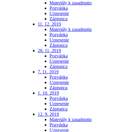
Materiály k zasadnutiu
Pozvánka
Uznesenie
Zápisnica
11. 12. 2019
Materiály k zasadnutiu
Pozvánka
Uznesenie
Zápisnica
28. 11. 2019
Pozvánka
Uznesenie
Zápisnica
7. 11. 2019
Pozvánka
Uznesenie
Zápisnica
1. 10. 2019
Pozvánka
Uznesenie
Zápisnica
12. 9. 2019
Materiály k zasadnutiu
Pozvánka
Uznesenie