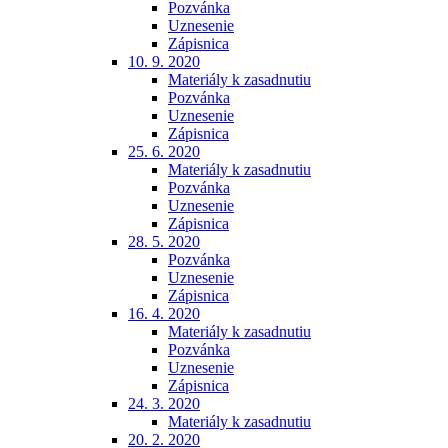
Pozvánka
Uznesenie
Zápisnica
10. 9. 2020
Materiály k zasadnutiu
Pozvánka
Uznesenie
Zápisnica
25. 6. 2020
Materiály k zasadnutiu
Pozvánka
Uznesenie
Zápisnica
28. 5. 2020
Pozvánka
Uznesenie
Zápisnica
16. 4. 2020
Materiály k zasadnutiu
Pozvánka
Uznesenie
Zápisnica
24. 3. 2020
Materiály k zasadnutiu
20. 2. 2020