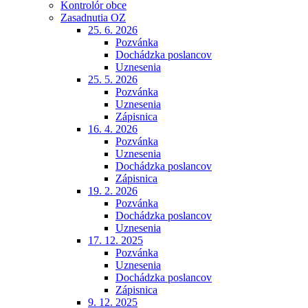
Kontrolór obce
Zasadnutia OZ
25. 6. 2026
Pozvánka
Dochádzka poslancov
Uznesenia
25. 5. 2026
Pozvánka
Uznesenia
Zápisnica
16. 4. 2026
Pozvánka
Uznesenia
Dochádzka poslancov
Zápisnica
19. 2. 2026
Pozvánka
Dochádzka poslancov
Uznesenia
17. 12. 2025
Pozvánka
Uznesenia
Dochádzka poslancov
Zápisnica
9. 12. 2025