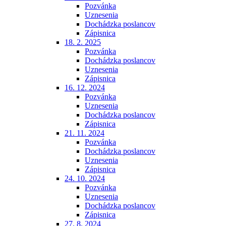
Pozvánka
Uznesenia
Dochádzka poslancov
Zápisnica
18. 2. 2025
Pozvánka
Dochádzka poslancov
Uznesenia
Zápisnica
16. 12. 2024
Pozvánka
Uznesenia
Dochádzka poslancov
Zápisnica
21. 11. 2024
Pozvánka
Dochádzka poslancov
Uznesenia
Zápisnica
24. 10. 2024
Pozvánka
Uznesenia
Dochádzka poslancov
Zápisnica
27. 8. 2024