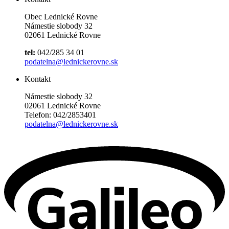
Obec Lednické Rovne
Námestie slobody 32
02061 Lednické Rovne
tel:
042/285 34 01
podatelna@lednickerovne.sk
Kontakt
Námestie slobody 32
02061 Lednické Rovne
Telefon: 042/2853401
podatelna@lednickerovne.sk