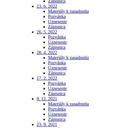
Zápisnica
23. 6. 2022
Materiály k zasadnutiu
Pozvánka
Uznesenie
Zápisnica
26. 5. 2022
Pozvánka
Uznesenie
Zápisnica
28. 4. 2022
Materiály k zasadnutiu
Pozvánka
Uznesenie
Zápisnica
17. 2. 2022
Pozvánka
Uznesenie
Zápisnica
9. 12. 2021
Materiály k zasadnutiu
Pozvánka
Uznesenie
Zápisnica
23. 9. 2021