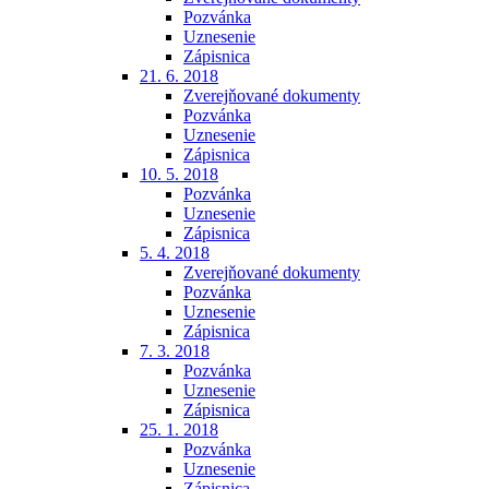
Pozvánka
Uznesenie
Zápisnica
21. 6. 2018
Zverejňované dokumenty
Pozvánka
Uznesenie
Zápisnica
10. 5. 2018
Pozvánka
Uznesenie
Zápisnica
5. 4. 2018
Zverejňované dokumenty
Pozvánka
Uznesenie
Zápisnica
7. 3. 2018
Pozvánka
Uznesenie
Zápisnica
25. 1. 2018
Pozvánka
Uznesenie
Zápisnica