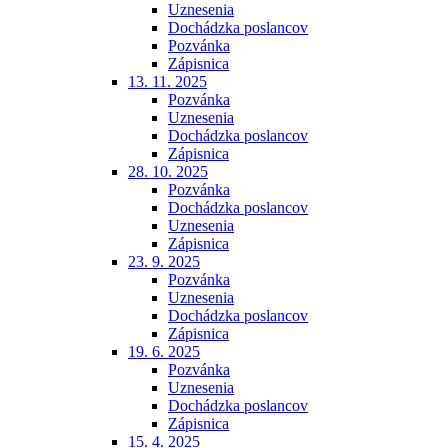
Uznesenia
Dochádzka poslancov
Pozvánka
Zápisnica
13. 11. 2025
Pozvánka
Uznesenia
Dochádzka poslancov
Zápisnica
28. 10. 2025
Pozvánka
Dochádzka poslancov
Uznesenia
Zápisnica
23. 9. 2025
Pozvánka
Uznesenia
Dochádzka poslancov
Zápisnica
19. 6. 2025
Pozvánka
Uznesenia
Dochádzka poslancov
Zápisnica
15. 4. 2025