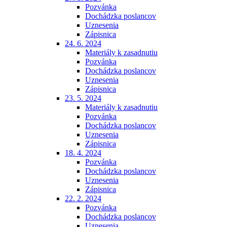
Pozvánka
Dochádzka poslancov
Uznesenia
Zápisnica
24. 6. 2024
Materiály k zasadnutiu
Pozvánka
Dochádzka poslancov
Uznesenia
Zápisnica
23. 5. 2024
Materiály k zasadnutiu
Pozvánka
Dochádzka poslancov
Uznesenia
Zápisnica
18. 4. 2024
Pozvánka
Dochádzka poslancov
Uznesenia
Zápisnica
22. 2. 2024
Pozvánka
Dochádzka poslancov
Uznesenia