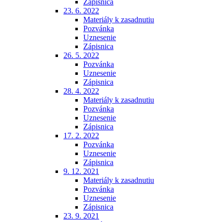
Zápisnica
23. 6. 2022
Materiály k zasadnutiu
Pozvánka
Uznesenie
Zápisnica
26. 5. 2022
Pozvánka
Uznesenie
Zápisnica
28. 4. 2022
Materiály k zasadnutiu
Pozvánka
Uznesenie
Zápisnica
17. 2. 2022
Pozvánka
Uznesenie
Zápisnica
9. 12. 2021
Materiály k zasadnutiu
Pozvánka
Uznesenie
Zápisnica
23. 9. 2021