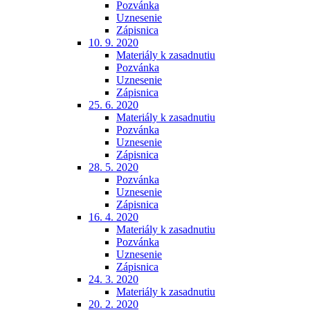
Pozvánka
Uznesenie
Zápisnica
10. 9. 2020
Materiály k zasadnutiu
Pozvánka
Uznesenie
Zápisnica
25. 6. 2020
Materiály k zasadnutiu
Pozvánka
Uznesenie
Zápisnica
28. 5. 2020
Pozvánka
Uznesenie
Zápisnica
16. 4. 2020
Materiály k zasadnutiu
Pozvánka
Uznesenie
Zápisnica
24. 3. 2020
Materiály k zasadnutiu
20. 2. 2020