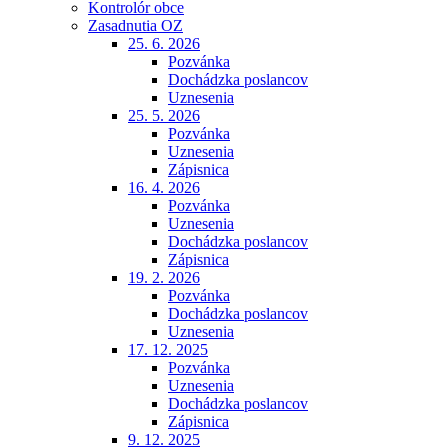
Kontrolór obce
Zasadnutia OZ
25. 6. 2026
Pozvánka
Dochádzka poslancov
Uznesenia
25. 5. 2026
Pozvánka
Uznesenia
Zápisnica
16. 4. 2026
Pozvánka
Uznesenia
Dochádzka poslancov
Zápisnica
19. 2. 2026
Pozvánka
Dochádzka poslancov
Uznesenia
17. 12. 2025
Pozvánka
Uznesenia
Dochádzka poslancov
Zápisnica
9. 12. 2025