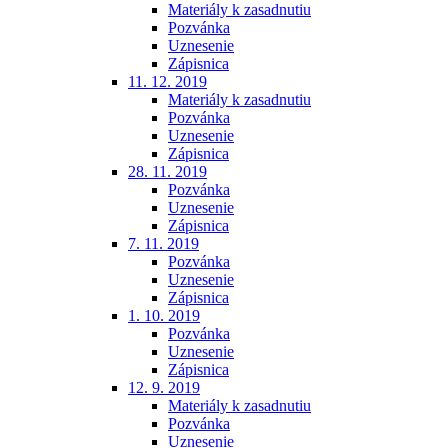
Materiály k zasadnutiu
Pozvánka
Uznesenie
Zápisnica
11. 12. 2019
Materiály k zasadnutiu
Pozvánka
Uznesenie
Zápisnica
28. 11. 2019
Pozvánka
Uznesenie
Zápisnica
7. 11. 2019
Pozvánka
Uznesenie
Zápisnica
1. 10. 2019
Pozvánka
Uznesenie
Zápisnica
12. 9. 2019
Materiály k zasadnutiu
Pozvánka
Uznesenie