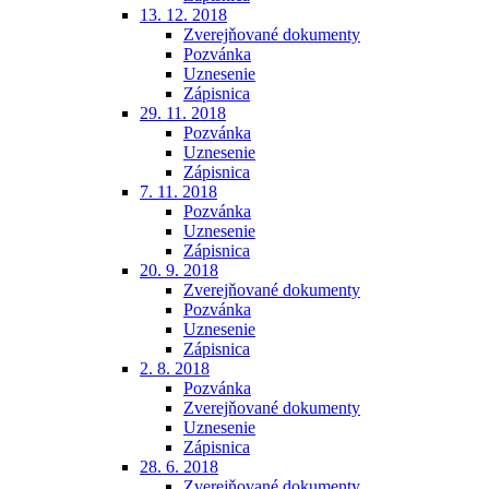
13. 12. 2018
Zverejňované dokumenty
Pozvánka
Uznesenie
Zápisnica
29. 11. 2018
Pozvánka
Uznesenie
Zápisnica
7. 11. 2018
Pozvánka
Uznesenie
Zápisnica
20. 9. 2018
Zverejňované dokumenty
Pozvánka
Uznesenie
Zápisnica
2. 8. 2018
Pozvánka
Zverejňované dokumenty
Uznesenie
Zápisnica
28. 6. 2018
Zverejňované dokumenty