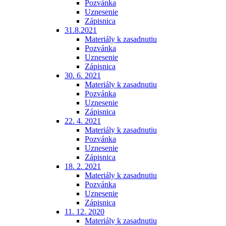
Pozvánka
Uznesenie
Zápisnica
31.8.2021
Materiály k zasadnutiu
Pozvánka
Uznesenie
Zápisnica
30. 6. 2021
Materiály k zasadnutiu
Pozvánka
Uznesenie
Zápisnica
22. 4. 2021
Materiály k zasadnutiu
Pozvánka
Uznesenie
Zápisnica
18. 2. 2021
Materiály k zasadnutiu
Pozvánka
Uznesenie
Zápisnica
11. 12. 2020
Materiály k zasadnutiu