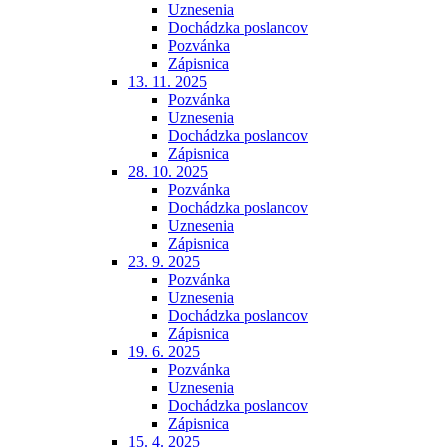
Uznesenia
Dochádzka poslancov
Pozvánka
Zápisnica
13. 11. 2025
Pozvánka
Uznesenia
Dochádzka poslancov
Zápisnica
28. 10. 2025
Pozvánka
Dochádzka poslancov
Uznesenia
Zápisnica
23. 9. 2025
Pozvánka
Uznesenia
Dochádzka poslancov
Zápisnica
19. 6. 2025
Pozvánka
Uznesenia
Dochádzka poslancov
Zápisnica
15. 4. 2025