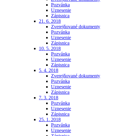
Pozvánka
Uznesenie
Zápisnica
21. 6. 2018
Zverejňované dokumenty
Pozvánka
Uznesenie
Zápisnica
10. 5. 2018
Pozvánka
Uznesenie
Zápisnica
5. 4. 2018
Zverejňované dokumenty
Pozvánka
Uznesenie
Zápisnica
7. 3. 2018
Pozvánka
Uznesenie
Zápisnica
25. 1. 2018
Pozvánka
Uznesenie
Zápisnica