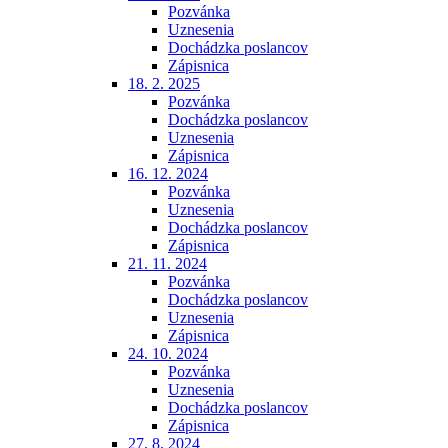
Pozvánka
Uznesenia
Dochádzka poslancov
Zápisnica
18. 2. 2025
Pozvánka
Dochádzka poslancov
Uznesenia
Zápisnica
16. 12. 2024
Pozvánka
Uznesenia
Dochádzka poslancov
Zápisnica
21. 11. 2024
Pozvánka
Dochádzka poslancov
Uznesenia
Zápisnica
24. 10. 2024
Pozvánka
Uznesenia
Dochádzka poslancov
Zápisnica
27. 8. 2024