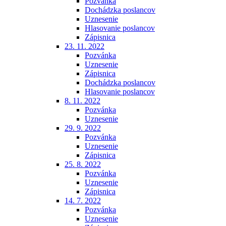
Pozvánka
Dochádzka poslancov
Uznesenie
Hlasovanie poslancov
Zápisnica
23. 11. 2022
Pozvánka
Uznesenie
Zápisnica
Dochádzka poslancov
Hlasovanie poslancov
8. 11. 2022
Pozvánka
Uznesenie
29. 9. 2022
Pozvánka
Uznesenie
Zápisnica
25. 8. 2022
Pozvánka
Uznesenie
Zápisnica
14. 7. 2022
Pozvánka
Uznesenie