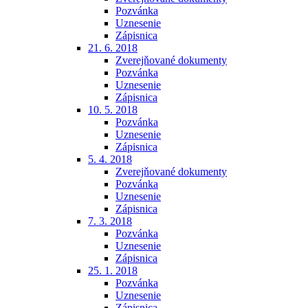
Pozvánka
Uznesenie
Zápisnica
21. 6. 2018
Zverejňované dokumenty
Pozvánka
Uznesenie
Zápisnica
10. 5. 2018
Pozvánka
Uznesenie
Zápisnica
5. 4. 2018
Zverejňované dokumenty
Pozvánka
Uznesenie
Zápisnica
7. 3. 2018
Pozvánka
Uznesenie
Zápisnica
25. 1. 2018
Pozvánka
Uznesenie
Zápisnica