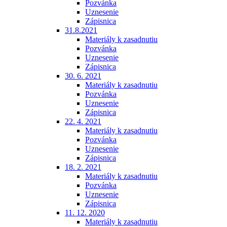
Pozvánka
Uznesenie
Zápisnica
31.8.2021
Materiály k zasadnutiu
Pozvánka
Uznesenie
Zápisnica
30. 6. 2021
Materiály k zasadnutiu
Pozvánka
Uznesenie
Zápisnica
22. 4. 2021
Materiály k zasadnutiu
Pozvánka
Uznesenie
Zápisnica
18. 2. 2021
Materiály k zasadnutiu
Pozvánka
Uznesenie
Zápisnica
11. 12. 2020
Materiály k zasadnutiu