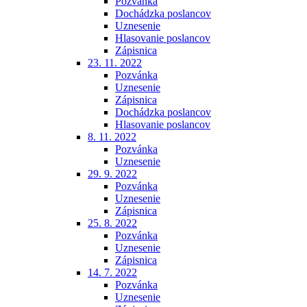
Pozvánka
Dochádzka poslancov
Uznesenie
Hlasovanie poslancov
Zápisnica
23. 11. 2022
Pozvánka
Uznesenie
Zápisnica
Dochádzka poslancov
Hlasovanie poslancov
8. 11. 2022
Pozvánka
Uznesenie
29. 9. 2022
Pozvánka
Uznesenie
Zápisnica
25. 8. 2022
Pozvánka
Uznesenie
Zápisnica
14. 7. 2022
Pozvánka
Uznesenie