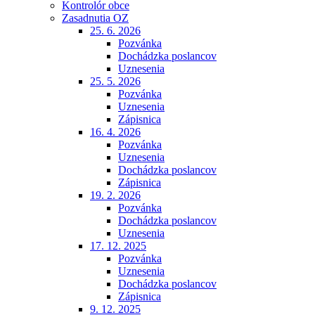
Kontrolór obce
Zasadnutia OZ
25. 6. 2026
Pozvánka
Dochádzka poslancov
Uznesenia
25. 5. 2026
Pozvánka
Uznesenia
Zápisnica
16. 4. 2026
Pozvánka
Uznesenia
Dochádzka poslancov
Zápisnica
19. 2. 2026
Pozvánka
Dochádzka poslancov
Uznesenia
17. 12. 2025
Pozvánka
Uznesenia
Dochádzka poslancov
Zápisnica
9. 12. 2025