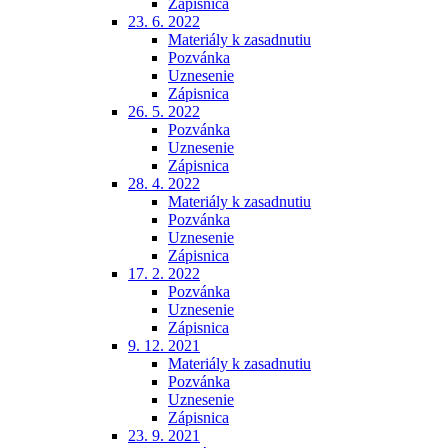
Zápisnica
23. 6. 2022
Materiály k zasadnutiu
Pozvánka
Uznesenie
Zápisnica
26. 5. 2022
Pozvánka
Uznesenie
Zápisnica
28. 4. 2022
Materiály k zasadnutiu
Pozvánka
Uznesenie
Zápisnica
17. 2. 2022
Pozvánka
Uznesenie
Zápisnica
9. 12. 2021
Materiály k zasadnutiu
Pozvánka
Uznesenie
Zápisnica
23. 9. 2021