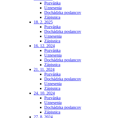
Pozvánka
Uznesenia
Dochádzka poslancov
Zápisnica
18. 2. 2025
Pozvánka
Dochádzka poslancov
Uznesenia
Zápisnica
16. 12. 2024
Pozvánka
Uznesenia
Dochádzka poslancov
Zápisnica
21. 11. 2024
Pozvánka
Dochádzka poslancov
Uznesenia
Zápisnica
24. 10. 2024
Pozvánka
Uznesenia
Dochádzka poslancov
Zápisnica
27. 8. 2024