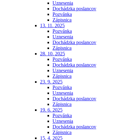
Uznesenia
Dochádzka poslancov
Pozvánka
Zápisnica
13. 11. 2025
Pozvánka
Uznesenia
Dochádzka poslancov
Zápisnica
28. 10. 2025
Pozvánka
Dochádzka poslancov
Uznesenia
Zápisnica
23. 9. 2025
Pozvánka
Uznesenia
Dochádzka poslancov
Zápisnica
19. 6. 2025
Pozvánka
Uznesenia
Dochádzka poslancov
Zápisnica
15. 4. 2025