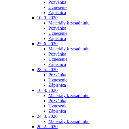
Pozvánka
Uznesenie
Zápisnica
10. 9. 2020
Materiály k zasadnutiu
Pozvánka
Uznesenie
Zápisnica
25. 6. 2020
Materiály k zasadnutiu
Pozvánka
Uznesenie
Zápisnica
28. 5. 2020
Pozvánka
Uznesenie
Zápisnica
16. 4. 2020
Materiály k zasadnutiu
Pozvánka
Uznesenie
Zápisnica
24. 3. 2020
Materiály k zasadnutiu
20. 2. 2020