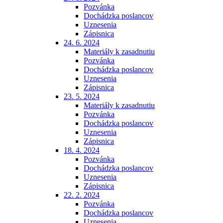
Pozvánka
Dochádzka poslancov
Uznesenia
Zápisnica
24. 6. 2024
Materiály k zasadnutiu
Pozvánka
Dochádzka poslancov
Uznesenia
Zápisnica
23. 5. 2024
Materiály k zasadnutiu
Pozvánka
Dochádzka poslancov
Uznesenia
Zápisnica
18. 4. 2024
Pozvánka
Dochádzka poslancov
Uznesenia
Zápisnica
22. 2. 2024
Pozvánka
Dochádzka poslancov
Uznesenia