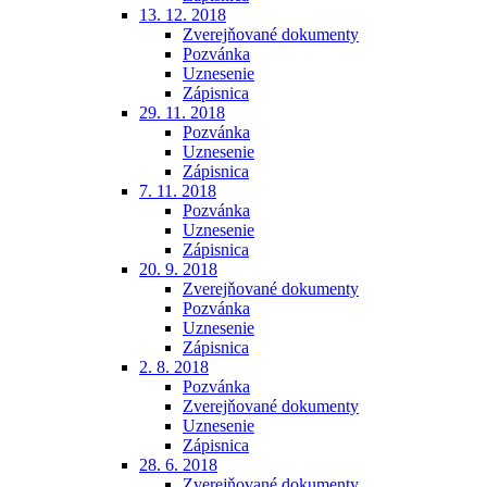
13. 12. 2018
Zverejňované dokumenty
Pozvánka
Uznesenie
Zápisnica
29. 11. 2018
Pozvánka
Uznesenie
Zápisnica
7. 11. 2018
Pozvánka
Uznesenie
Zápisnica
20. 9. 2018
Zverejňované dokumenty
Pozvánka
Uznesenie
Zápisnica
2. 8. 2018
Pozvánka
Zverejňované dokumenty
Uznesenie
Zápisnica
28. 6. 2018
Zverejňované dokumenty