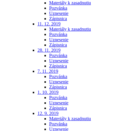
Materiály k zasadnutiu
Pozvánka
Uznesenie
Zápisnica
11. 12. 2019
Materiály k zasadnutiu
Pozvánka
Uznesenie
Zápisnica
28. 11. 2019
Pozvánka
Uznesenie
Zápisnica
7. 11. 2019
Pozvánka
Uznesenie
Zápisnica
1. 10. 2019
Pozvánka
Uznesenie
Zápisnica
12. 9. 2019
Materiály k zasadnutiu
Pozvánka
Uznesenie