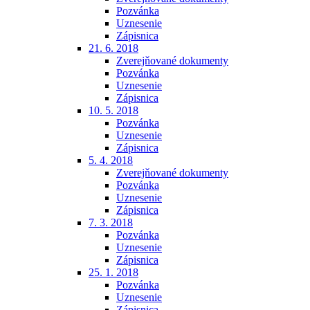
Pozvánka
Uznesenie
Zápisnica
21. 6. 2018
Zverejňované dokumenty
Pozvánka
Uznesenie
Zápisnica
10. 5. 2018
Pozvánka
Uznesenie
Zápisnica
5. 4. 2018
Zverejňované dokumenty
Pozvánka
Uznesenie
Zápisnica
7. 3. 2018
Pozvánka
Uznesenie
Zápisnica
25. 1. 2018
Pozvánka
Uznesenie
Zápisnica