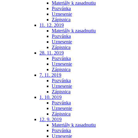
Materiály k zasadnutiu
Pozvánka
Uznesenie
Zápisnica
11. 12. 2019
Materiály k zasadnutiu
Pozvánka
Uznesenie
Zápisnica
28. 11. 2019
Pozvánka
Uznesenie
Zápisnica
7. 11. 2019
Pozvánka
Uznesenie
Zápisnica
1. 10. 2019
Pozvánka
Uznesenie
Zápisnica
12. 9. 2019
Materiály k zasadnutiu
Pozvánka
Uznesenie