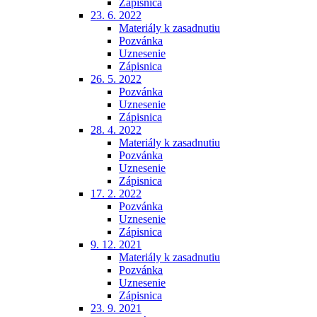
Zápisnica
23. 6. 2022
Materiály k zasadnutiu
Pozvánka
Uznesenie
Zápisnica
26. 5. 2022
Pozvánka
Uznesenie
Zápisnica
28. 4. 2022
Materiály k zasadnutiu
Pozvánka
Uznesenie
Zápisnica
17. 2. 2022
Pozvánka
Uznesenie
Zápisnica
9. 12. 2021
Materiály k zasadnutiu
Pozvánka
Uznesenie
Zápisnica
23. 9. 2021