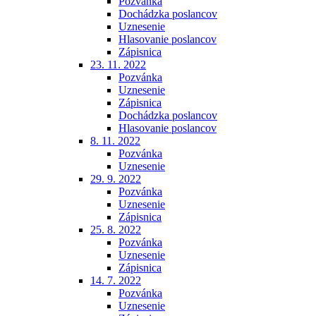
Pozvánka
Dochádzka poslancov
Uznesenie
Hlasovanie poslancov
Zápisnica
23. 11. 2022
Pozvánka
Uznesenie
Zápisnica
Dochádzka poslancov
Hlasovanie poslancov
8. 11. 2022
Pozvánka
Uznesenie
29. 9. 2022
Pozvánka
Uznesenie
Zápisnica
25. 8. 2022
Pozvánka
Uznesenie
Zápisnica
14. 7. 2022
Pozvánka
Uznesenie