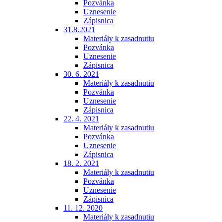
Pozvánka
Uznesenie
Zápisnica
31.8.2021
Materiály k zasadnutiu
Pozvánka
Uznesenie
Zápisnica
30. 6. 2021
Materiály k zasadnutiu
Pozvánka
Uznesenie
Zápisnica
22. 4. 2021
Materiály k zasadnutiu
Pozvánka
Uznesenie
Zápisnica
18. 2. 2021
Materiály k zasadnutiu
Pozvánka
Uznesenie
Zápisnica
11. 12. 2020
Materiály k zasadnutiu