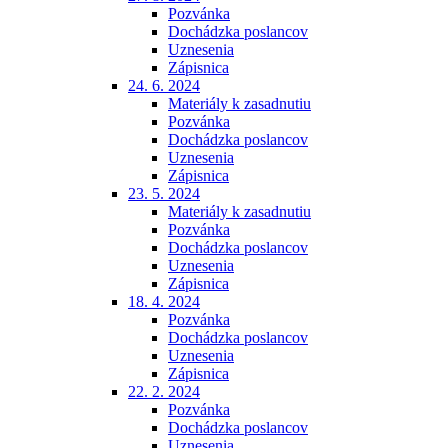
Pozvánka
Dochádzka poslancov
Uznesenia
Zápisnica
24. 6. 2024
Materiály k zasadnutiu
Pozvánka
Dochádzka poslancov
Uznesenia
Zápisnica
23. 5. 2024
Materiály k zasadnutiu
Pozvánka
Dochádzka poslancov
Uznesenia
Zápisnica
18. 4. 2024
Pozvánka
Dochádzka poslancov
Uznesenia
Zápisnica
22. 2. 2024
Pozvánka
Dochádzka poslancov
Uznesenia