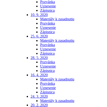
Pozvánka
Uznesenie
Zápisnica
10. 9. 2020
Materiály k zasadnutiu
Pozvánka
Uznesenie
Zápisnica
25. 6. 2020
Materiály k zasadnutiu
Pozvánka
Uznesenie
Zápisnica
28. 5. 2020
Pozvánka
Uznesenie
Zápisnica
16. 4. 2020
Materiály k zasadnutiu
Pozvánka
Uznesenie
Zápisnica
24. 3. 2020
Materiály k zasadnutiu
20. 2. 2020