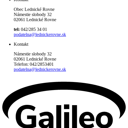
Obec Lednické Rovne
Námestie slobody 32
02061 Lednické Rovne
tel:
042/285 34 01
podatelna@lednickerovne.sk
Kontakt
Námestie slobody 32
02061 Lednické Rovne
Telefon: 042/2853401
podatelna@lednickerovne.sk