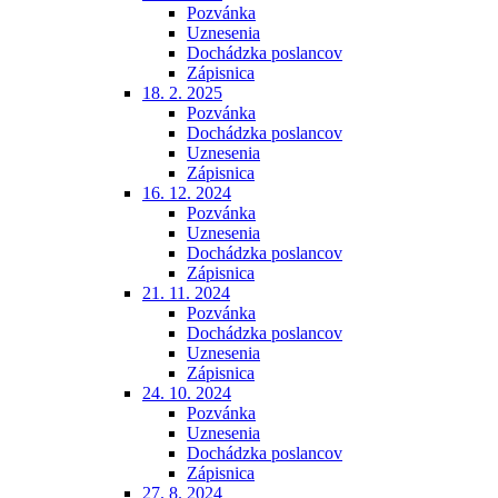
Pozvánka
Uznesenia
Dochádzka poslancov
Zápisnica
18. 2. 2025
Pozvánka
Dochádzka poslancov
Uznesenia
Zápisnica
16. 12. 2024
Pozvánka
Uznesenia
Dochádzka poslancov
Zápisnica
21. 11. 2024
Pozvánka
Dochádzka poslancov
Uznesenia
Zápisnica
24. 10. 2024
Pozvánka
Uznesenia
Dochádzka poslancov
Zápisnica
27. 8. 2024