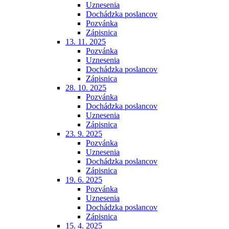
Uznesenia
Dochádzka poslancov
Pozvánka
Zápisnica
13. 11. 2025
Pozvánka
Uznesenia
Dochádzka poslancov
Zápisnica
28. 10. 2025
Pozvánka
Dochádzka poslancov
Uznesenia
Zápisnica
23. 9. 2025
Pozvánka
Uznesenia
Dochádzka poslancov
Zápisnica
19. 6. 2025
Pozvánka
Uznesenia
Dochádzka poslancov
Zápisnica
15. 4. 2025