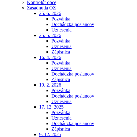
Kontrolór obce
Zasadnutia OZ
25. 6. 2026
Pozvánka
Dochádzka poslancov
Uznesenia
25. 5. 2026
Pozvánka
Uznesenia
Zápisnica
16. 4. 2026
Pozvánka
Uznesenia
Dochádzka poslancov
Zápisnica
19. 2. 2026
Pozvánka
Dochádzka poslancov
Uznesenia
17. 12. 2025
Pozvánka
Uznesenia
Dochádzka poslancov
Zápisnica
9. 12. 2025