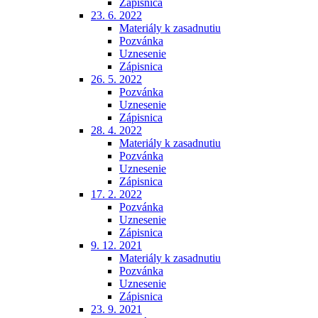
Zápisnica
23. 6. 2022
Materiály k zasadnutiu
Pozvánka
Uznesenie
Zápisnica
26. 5. 2022
Pozvánka
Uznesenie
Zápisnica
28. 4. 2022
Materiály k zasadnutiu
Pozvánka
Uznesenie
Zápisnica
17. 2. 2022
Pozvánka
Uznesenie
Zápisnica
9. 12. 2021
Materiály k zasadnutiu
Pozvánka
Uznesenie
Zápisnica
23. 9. 2021