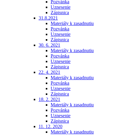
Pozvánka
Uznesenie
Zápisnica
31.8.2021
Materiály k zasadnutiu
Pozvánka
Uznesenie
Zápisnica
30. 6. 2021
Materiály k zasadnutiu
Pozvánka
Uznesenie
Zápisnica
22. 4. 2021
Materiály k zasadnutiu
Pozvánka
Uznesenie
Zápisnica
18. 2. 2021
Materiály k zasadnutiu
Pozvánka
Uznesenie
Zápisnica
11. 12. 2020
Materiály k zasadnutiu