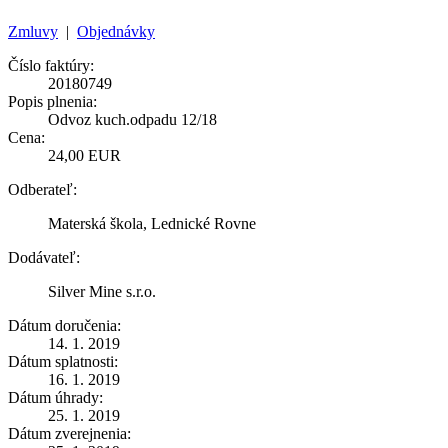
Zmluvy
|
Objednávky
Číslo faktúry:
20180749
Popis plnenia:
Odvoz kuch.odpadu 12/18
Cena:
24,00 EUR
Odberateľ:
Materská škola, Lednické Rovne
Dodávateľ:
Silver Mine s.r.o.
Dátum doručenia:
14. 1. 2019
Dátum splatnosti:
16. 1. 2019
Dátum úhrady:
25. 1. 2019
Dátum zverejnenia: