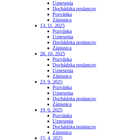
Uznesenia
Dochádzka poslancov
Pozvánka
Zápisnica
13. 11. 2025
Pozvánka
Uznesenia
Dochádzka poslancov
Zápisnica
28. 10. 2025
Pozvánka
Dochádzka poslancov
Uznesenia
Zápisnica
23. 9. 2025
Pozvánka
Uznesenia
Dochádzka poslancov
Zápisnica
19. 6. 2025
Pozvánka
Uznesenia
Dochádzka poslancov
Zápisnica
15. 4. 2025