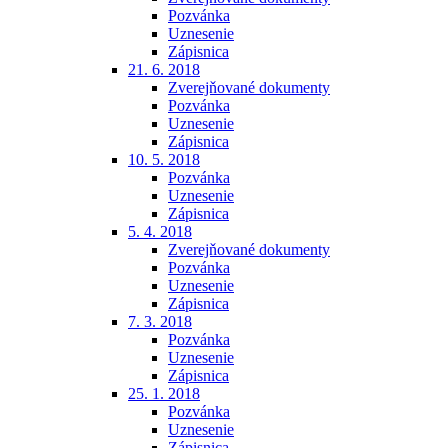
Pozvánka
Uznesenie
Zápisnica
21. 6. 2018
Zverejňované dokumenty
Pozvánka
Uznesenie
Zápisnica
10. 5. 2018
Pozvánka
Uznesenie
Zápisnica
5. 4. 2018
Zverejňované dokumenty
Pozvánka
Uznesenie
Zápisnica
7. 3. 2018
Pozvánka
Uznesenie
Zápisnica
25. 1. 2018
Pozvánka
Uznesenie
Zápisnica