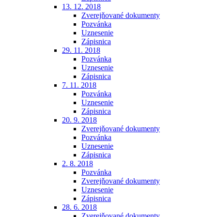
13. 12. 2018
Zverejňované dokumenty
Pozvánka
Uznesenie
Zápisnica
29. 11. 2018
Pozvánka
Uznesenie
Zápisnica
7. 11. 2018
Pozvánka
Uznesenie
Zápisnica
20. 9. 2018
Zverejňované dokumenty
Pozvánka
Uznesenie
Zápisnica
2. 8. 2018
Pozvánka
Zverejňované dokumenty
Uznesenie
Zápisnica
28. 6. 2018
Zverejňované dokumenty