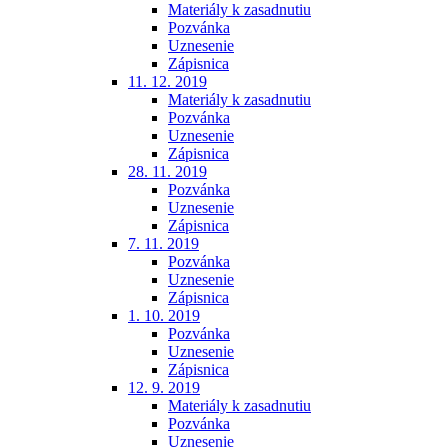
Materiály k zasadnutiu
Pozvánka
Uznesenie
Zápisnica
11. 12. 2019
Materiály k zasadnutiu
Pozvánka
Uznesenie
Zápisnica
28. 11. 2019
Pozvánka
Uznesenie
Zápisnica
7. 11. 2019
Pozvánka
Uznesenie
Zápisnica
1. 10. 2019
Pozvánka
Uznesenie
Zápisnica
12. 9. 2019
Materiály k zasadnutiu
Pozvánka
Uznesenie