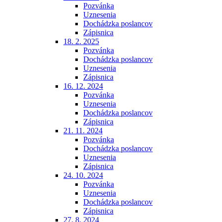
Pozvánka
Uznesenia
Dochádzka poslancov
Zápisnica
18. 2. 2025
Pozvánka
Dochádzka poslancov
Uznesenia
Zápisnica
16. 12. 2024
Pozvánka
Uznesenia
Dochádzka poslancov
Zápisnica
21. 11. 2024
Pozvánka
Dochádzka poslancov
Uznesenia
Zápisnica
24. 10. 2024
Pozvánka
Uznesenia
Dochádzka poslancov
Zápisnica
27. 8. 2024