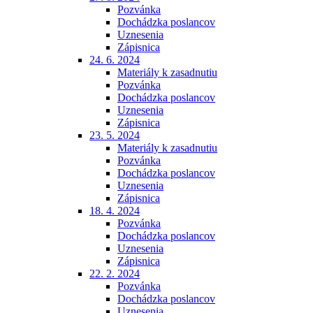
Pozvánka
Dochádzka poslancov
Uznesenia
Zápisnica
24. 6. 2024
Materiály k zasadnutiu
Pozvánka
Dochádzka poslancov
Uznesenia
Zápisnica
23. 5. 2024
Materiály k zasadnutiu
Pozvánka
Dochádzka poslancov
Uznesenia
Zápisnica
18. 4. 2024
Pozvánka
Dochádzka poslancov
Uznesenia
Zápisnica
22. 2. 2024
Pozvánka
Dochádzka poslancov
Uznesenia