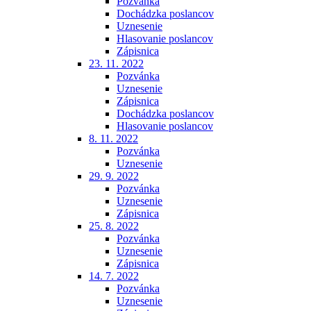
Pozvánka
Dochádzka poslancov
Uznesenie
Hlasovanie poslancov
Zápisnica
23. 11. 2022
Pozvánka
Uznesenie
Zápisnica
Dochádzka poslancov
Hlasovanie poslancov
8. 11. 2022
Pozvánka
Uznesenie
29. 9. 2022
Pozvánka
Uznesenie
Zápisnica
25. 8. 2022
Pozvánka
Uznesenie
Zápisnica
14. 7. 2022
Pozvánka
Uznesenie