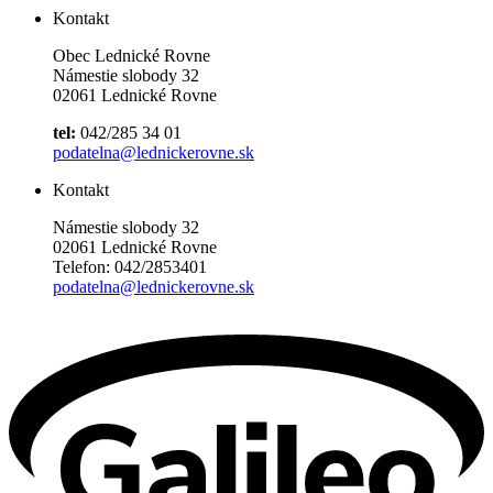
Kontakt
Obec Lednické Rovne
Námestie slobody 32
02061 Lednické Rovne
tel:
042/285 34 01
podatelna@lednickerovne.sk
Kontakt
Námestie slobody 32
02061 Lednické Rovne
Telefon: 042/2853401
podatelna@lednickerovne.sk