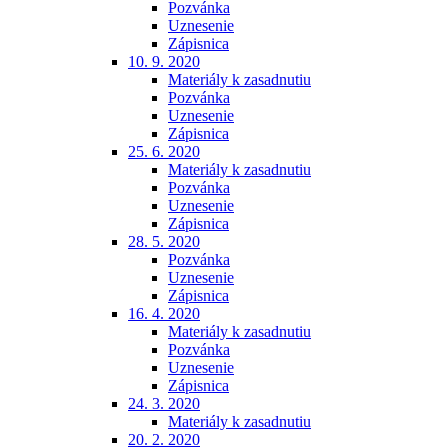
Pozvánka
Uznesenie
Zápisnica
10. 9. 2020
Materiály k zasadnutiu
Pozvánka
Uznesenie
Zápisnica
25. 6. 2020
Materiály k zasadnutiu
Pozvánka
Uznesenie
Zápisnica
28. 5. 2020
Pozvánka
Uznesenie
Zápisnica
16. 4. 2020
Materiály k zasadnutiu
Pozvánka
Uznesenie
Zápisnica
24. 3. 2020
Materiály k zasadnutiu
20. 2. 2020