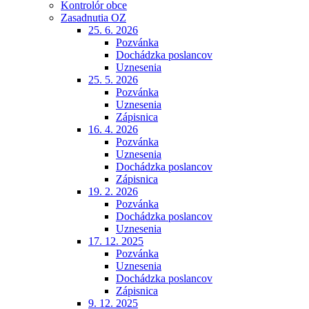
Kontrolór obce
Zasadnutia OZ
25. 6. 2026
Pozvánka
Dochádzka poslancov
Uznesenia
25. 5. 2026
Pozvánka
Uznesenia
Zápisnica
16. 4. 2026
Pozvánka
Uznesenia
Dochádzka poslancov
Zápisnica
19. 2. 2026
Pozvánka
Dochádzka poslancov
Uznesenia
17. 12. 2025
Pozvánka
Uznesenia
Dochádzka poslancov
Zápisnica
9. 12. 2025