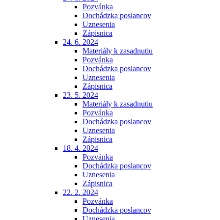
Pozvánka
Dochádzka poslancov
Uznesenia
Zápisnica
24. 6. 2024
Materiály k zasadnutiu
Pozvánka
Dochádzka poslancov
Uznesenia
Zápisnica
23. 5. 2024
Materiály k zasadnutiu
Pozvánka
Dochádzka poslancov
Uznesenia
Zápisnica
18. 4. 2024
Pozvánka
Dochádzka poslancov
Uznesenia
Zápisnica
22. 2. 2024
Pozvánka
Dochádzka poslancov
Uznesenia