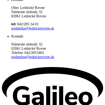
Obec Lednické Rovne
Námestie slobody 32
02061 Lednické Rovne
tel:
042/285 34 01
podatelna@lednickerovne.sk
Kontakt
Námestie slobody 32
02061 Lednické Rovne
Telefon: 042/2853401
podatelna@lednickerovne.sk