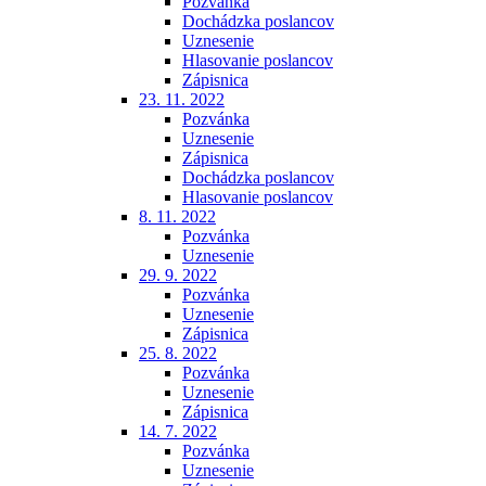
Pozvánka
Dochádzka poslancov
Uznesenie
Hlasovanie poslancov
Zápisnica
23. 11. 2022
Pozvánka
Uznesenie
Zápisnica
Dochádzka poslancov
Hlasovanie poslancov
8. 11. 2022
Pozvánka
Uznesenie
29. 9. 2022
Pozvánka
Uznesenie
Zápisnica
25. 8. 2022
Pozvánka
Uznesenie
Zápisnica
14. 7. 2022
Pozvánka
Uznesenie