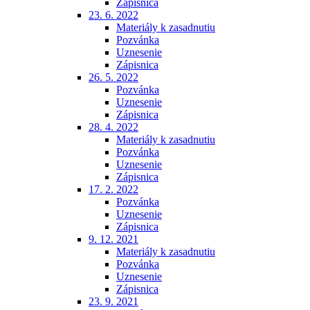
Zápisnica
23. 6. 2022
Materiály k zasadnutiu
Pozvánka
Uznesenie
Zápisnica
26. 5. 2022
Pozvánka
Uznesenie
Zápisnica
28. 4. 2022
Materiály k zasadnutiu
Pozvánka
Uznesenie
Zápisnica
17. 2. 2022
Pozvánka
Uznesenie
Zápisnica
9. 12. 2021
Materiály k zasadnutiu
Pozvánka
Uznesenie
Zápisnica
23. 9. 2021