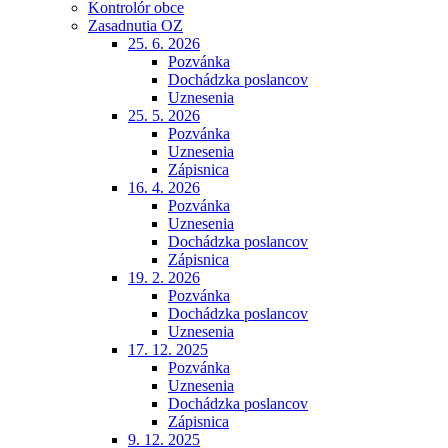
Kontrolór obce
Zasadnutia OZ
25. 6. 2026
Pozvánka
Dochádzka poslancov
Uznesenia
25. 5. 2026
Pozvánka
Uznesenia
Zápisnica
16. 4. 2026
Pozvánka
Uznesenia
Dochádzka poslancov
Zápisnica
19. 2. 2026
Pozvánka
Dochádzka poslancov
Uznesenia
17. 12. 2025
Pozvánka
Uznesenia
Dochádzka poslancov
Zápisnica
9. 12. 2025