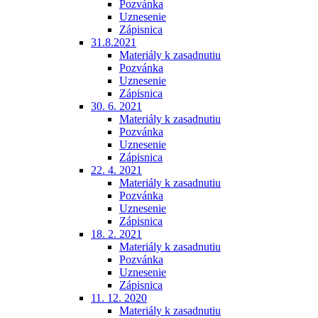
Pozvánka
Uznesenie
Zápisnica
31.8.2021
Materiály k zasadnutiu
Pozvánka
Uznesenie
Zápisnica
30. 6. 2021
Materiály k zasadnutiu
Pozvánka
Uznesenie
Zápisnica
22. 4. 2021
Materiály k zasadnutiu
Pozvánka
Uznesenie
Zápisnica
18. 2. 2021
Materiály k zasadnutiu
Pozvánka
Uznesenie
Zápisnica
11. 12. 2020
Materiály k zasadnutiu