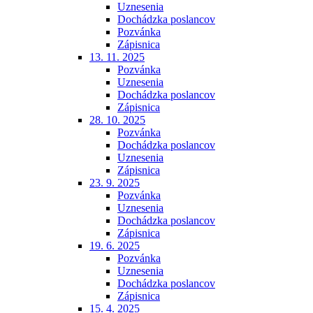
Uznesenia
Dochádzka poslancov
Pozvánka
Zápisnica
13. 11. 2025
Pozvánka
Uznesenia
Dochádzka poslancov
Zápisnica
28. 10. 2025
Pozvánka
Dochádzka poslancov
Uznesenia
Zápisnica
23. 9. 2025
Pozvánka
Uznesenia
Dochádzka poslancov
Zápisnica
19. 6. 2025
Pozvánka
Uznesenia
Dochádzka poslancov
Zápisnica
15. 4. 2025