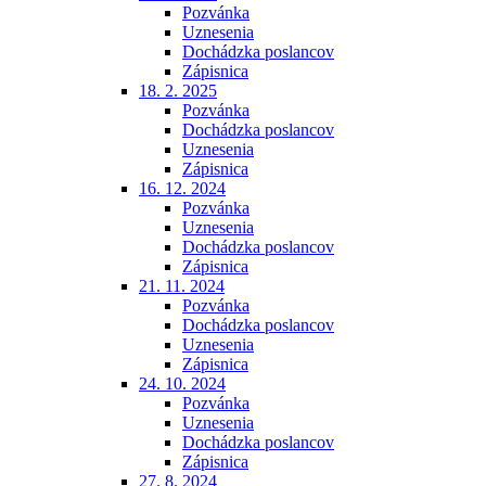
Pozvánka
Uznesenia
Dochádzka poslancov
Zápisnica
18. 2. 2025
Pozvánka
Dochádzka poslancov
Uznesenia
Zápisnica
16. 12. 2024
Pozvánka
Uznesenia
Dochádzka poslancov
Zápisnica
21. 11. 2024
Pozvánka
Dochádzka poslancov
Uznesenia
Zápisnica
24. 10. 2024
Pozvánka
Uznesenia
Dochádzka poslancov
Zápisnica
27. 8. 2024