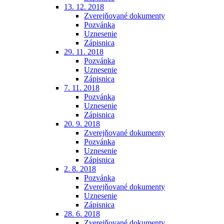
13. 12. 2018
Zverejňované dokumenty
Pozvánka
Uznesenie
Zápisnica
29. 11. 2018
Pozvánka
Uznesenie
Zápisnica
7. 11. 2018
Pozvánka
Uznesenie
Zápisnica
20. 9. 2018
Zverejňované dokumenty
Pozvánka
Uznesenie
Zápisnica
2. 8. 2018
Pozvánka
Zverejňované dokumenty
Uznesenie
Zápisnica
28. 6. 2018
Zverejňované dokumenty