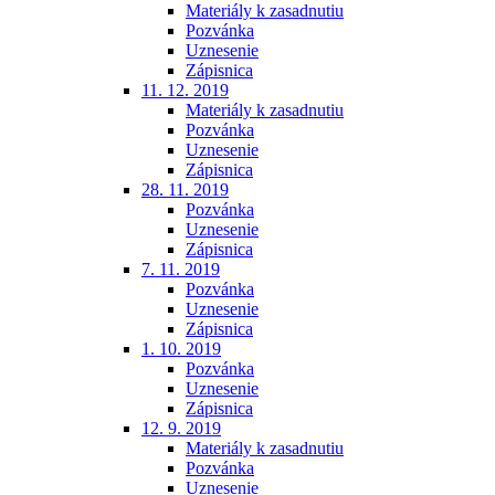
Materiály k zasadnutiu
Pozvánka
Uznesenie
Zápisnica
11. 12. 2019
Materiály k zasadnutiu
Pozvánka
Uznesenie
Zápisnica
28. 11. 2019
Pozvánka
Uznesenie
Zápisnica
7. 11. 2019
Pozvánka
Uznesenie
Zápisnica
1. 10. 2019
Pozvánka
Uznesenie
Zápisnica
12. 9. 2019
Materiály k zasadnutiu
Pozvánka
Uznesenie