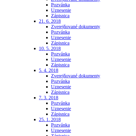
Pozvánka
Uznesenie
Zápisnica
21. 6. 2018
Zverejňované dokumenty
Pozvánka
Uznesenie
Zápisnica
10. 5. 2018
Pozvánka
Uznesenie
Zápisnica
5. 4. 2018
Zverejňované dokumenty
Pozvánka
Uznesenie
Zápisnica
7. 3. 2018
Pozvánka
Uznesenie
Zápisnica
25. 1. 2018
Pozvánka
Uznesenie
Zápisnica