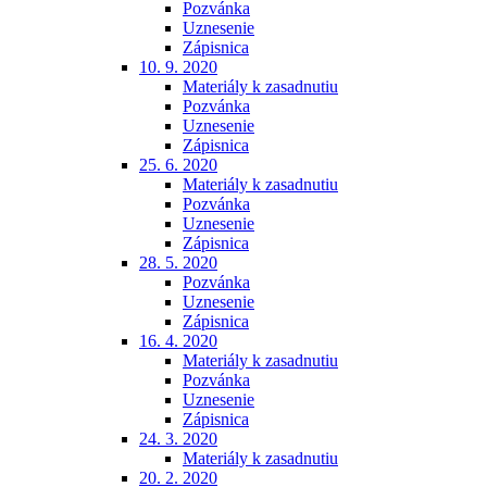
Pozvánka
Uznesenie
Zápisnica
10. 9. 2020
Materiály k zasadnutiu
Pozvánka
Uznesenie
Zápisnica
25. 6. 2020
Materiály k zasadnutiu
Pozvánka
Uznesenie
Zápisnica
28. 5. 2020
Pozvánka
Uznesenie
Zápisnica
16. 4. 2020
Materiály k zasadnutiu
Pozvánka
Uznesenie
Zápisnica
24. 3. 2020
Materiály k zasadnutiu
20. 2. 2020