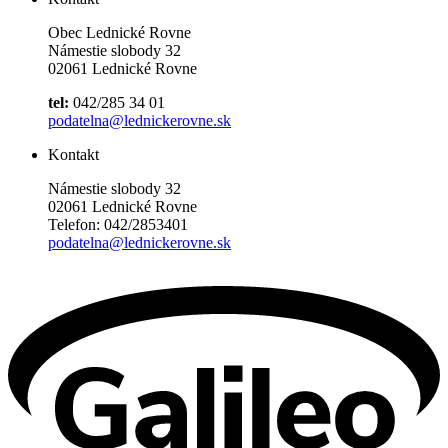
Obec Lednické Rovne
Námestie slobody 32
02061 Lednické Rovne
tel:
042/285 34 01
podatelna@lednickerovne.sk
Kontakt
Námestie slobody 32
02061 Lednické Rovne
Telefon: 042/2853401
podatelna@lednickerovne.sk