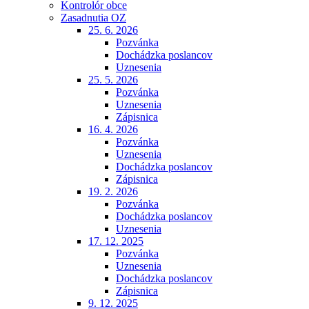
Kontrolór obce
Zasadnutia OZ
25. 6. 2026
Pozvánka
Dochádzka poslancov
Uznesenia
25. 5. 2026
Pozvánka
Uznesenia
Zápisnica
16. 4. 2026
Pozvánka
Uznesenia
Dochádzka poslancov
Zápisnica
19. 2. 2026
Pozvánka
Dochádzka poslancov
Uznesenia
17. 12. 2025
Pozvánka
Uznesenia
Dochádzka poslancov
Zápisnica
9. 12. 2025