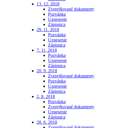
13. 12. 2018
Zverejňované dokumenty
Pozvánka
Uznesenie
Zápisnica
29. 11. 2018
Pozvánka
Uznesenie
Zápisnica
7. 11. 2018
Pozvánka
Uznesenie
Zápisnica
20. 9. 2018
Zverejňované dokumenty
Pozvánka
Uznesenie
Zápisnica
2. 8. 2018
Pozvánka
Zverejňované dokumenty
Uznesenie
Zápisnica
28. 6. 2018
Zverejňované dokumenty