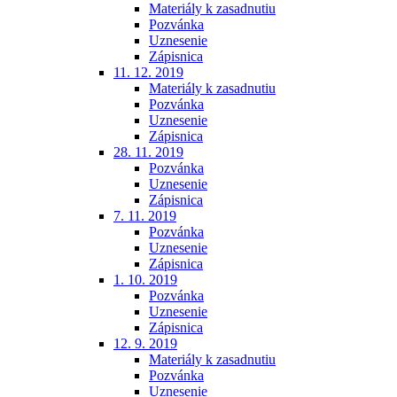
Materiály k zasadnutiu
Pozvánka
Uznesenie
Zápisnica
11. 12. 2019
Materiály k zasadnutiu
Pozvánka
Uznesenie
Zápisnica
28. 11. 2019
Pozvánka
Uznesenie
Zápisnica
7. 11. 2019
Pozvánka
Uznesenie
Zápisnica
1. 10. 2019
Pozvánka
Uznesenie
Zápisnica
12. 9. 2019
Materiály k zasadnutiu
Pozvánka
Uznesenie