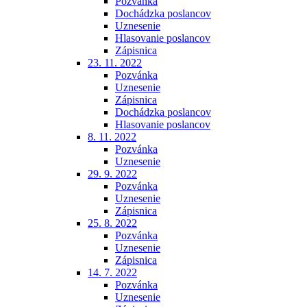
Pozvánka
Dochádzka poslancov
Uznesenie
Hlasovanie poslancov
Zápisnica
23. 11. 2022
Pozvánka
Uznesenie
Zápisnica
Dochádzka poslancov
Hlasovanie poslancov
8. 11. 2022
Pozvánka
Uznesenie
29. 9. 2022
Pozvánka
Uznesenie
Zápisnica
25. 8. 2022
Pozvánka
Uznesenie
Zápisnica
14. 7. 2022
Pozvánka
Uznesenie