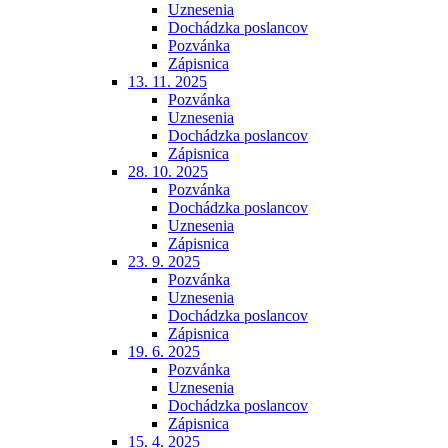
Uznesenia
Dochádzka poslancov
Pozvánka
Zápisnica
13. 11. 2025
Pozvánka
Uznesenia
Dochádzka poslancov
Zápisnica
28. 10. 2025
Pozvánka
Dochádzka poslancov
Uznesenia
Zápisnica
23. 9. 2025
Pozvánka
Uznesenia
Dochádzka poslancov
Zápisnica
19. 6. 2025
Pozvánka
Uznesenia
Dochádzka poslancov
Zápisnica
15. 4. 2025