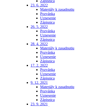
Zápisnica
23. 6. 2022
Materiály k zasadnutiu
Pozvánka
Uznesenie
Zápisnica
26. 5. 2022
Pozvánka
Uznesenie
Zápisnica
28. 4. 2022
Materiály k zasadnutiu
Pozvánka
Uznesenie
Zápisnica
17. 2. 2022
Pozvánka
Uznesenie
Zápisnica
9. 12. 2021
Materiály k zasadnutiu
Pozvánka
Uznesenie
Zápisnica
23. 9. 2021