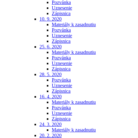
Pozvánka
Uznesenie
Zápisnica
10. 9. 2020
Materiály k zasadnutiu
Pozvánka
Uznesenie
Zápisnica
25. 6. 2020
Materiály k zasadnutiu
Pozvánka
Uznesenie
Zápisnica
28. 5. 2020
Pozvánka
Uznesenie
Zápisnica
16. 4. 2020
Materiály k zasadnutiu
Pozvánka
Uznesenie
Zápisnica
24. 3. 2020
Materiály k zasadnutiu
20. 2. 2020