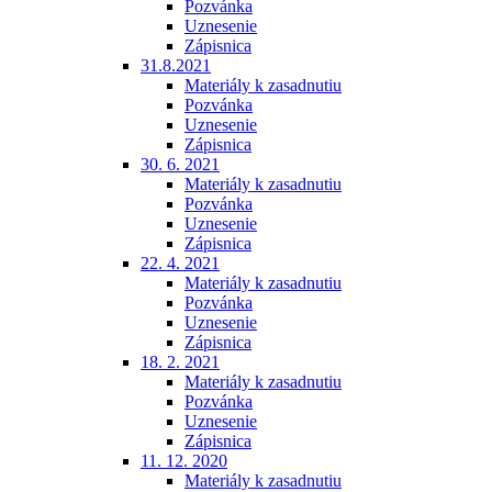
Pozvánka
Uznesenie
Zápisnica
31.8.2021
Materiály k zasadnutiu
Pozvánka
Uznesenie
Zápisnica
30. 6. 2021
Materiály k zasadnutiu
Pozvánka
Uznesenie
Zápisnica
22. 4. 2021
Materiály k zasadnutiu
Pozvánka
Uznesenie
Zápisnica
18. 2. 2021
Materiály k zasadnutiu
Pozvánka
Uznesenie
Zápisnica
11. 12. 2020
Materiály k zasadnutiu