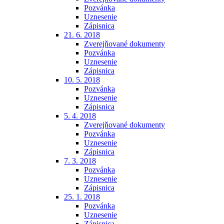
Pozvánka
Uznesenie
Zápisnica
21. 6. 2018
Zverejňované dokumenty
Pozvánka
Uznesenie
Zápisnica
10. 5. 2018
Pozvánka
Uznesenie
Zápisnica
5. 4. 2018
Zverejňované dokumenty
Pozvánka
Uznesenie
Zápisnica
7. 3. 2018
Pozvánka
Uznesenie
Zápisnica
25. 1. 2018
Pozvánka
Uznesenie
Zápisnica