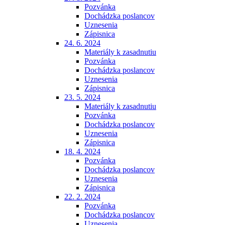
Pozvánka
Dochádzka poslancov
Uznesenia
Zápisnica
24. 6. 2024
Materiály k zasadnutiu
Pozvánka
Dochádzka poslancov
Uznesenia
Zápisnica
23. 5. 2024
Materiály k zasadnutiu
Pozvánka
Dochádzka poslancov
Uznesenia
Zápisnica
18. 4. 2024
Pozvánka
Dochádzka poslancov
Uznesenia
Zápisnica
22. 2. 2024
Pozvánka
Dochádzka poslancov
Uznesenia