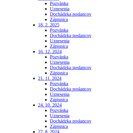
Pozvánka
Uznesenia
Dochádzka poslancov
Zápisnica
18. 2. 2025
Pozvánka
Dochádzka poslancov
Uznesenia
Zápisnica
16. 12. 2024
Pozvánka
Uznesenia
Dochádzka poslancov
Zápisnica
21. 11. 2024
Pozvánka
Dochádzka poslancov
Uznesenia
Zápisnica
24. 10. 2024
Pozvánka
Uznesenia
Dochádzka poslancov
Zápisnica
27. 8. 2024