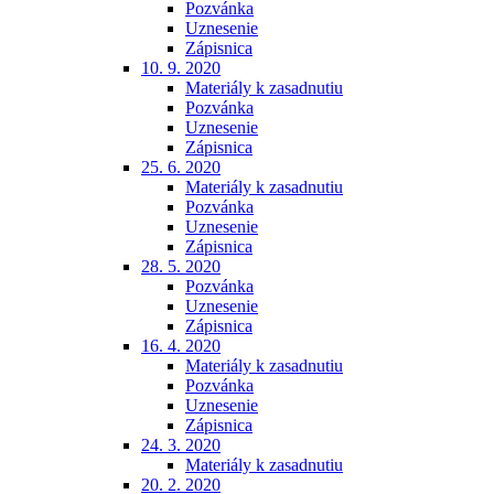
Pozvánka
Uznesenie
Zápisnica
10. 9. 2020
Materiály k zasadnutiu
Pozvánka
Uznesenie
Zápisnica
25. 6. 2020
Materiály k zasadnutiu
Pozvánka
Uznesenie
Zápisnica
28. 5. 2020
Pozvánka
Uznesenie
Zápisnica
16. 4. 2020
Materiály k zasadnutiu
Pozvánka
Uznesenie
Zápisnica
24. 3. 2020
Materiály k zasadnutiu
20. 2. 2020