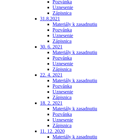
Pozvánka
Uznesenie
Zápisnica
31.8.2021
Materiály k zasadnutiu
Pozvánka
Uznesenie
Zápisnica
30. 6. 2021
Materiály k zasadnutiu
Pozvánka
Uznesenie
Zápisnica
22. 4. 2021
Materiály k zasadnutiu
Pozvánka
Uznesenie
Zápisnica
18. 2. 2021
Materiály k zasadnutiu
Pozvánka
Uznesenie
Zápisnica
11. 12. 2020
Materiály k zasadnutiu