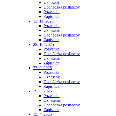
Uznesenia
Dochádzka poslancov
Pozvánka
Zápisnica
13. 11. 2025
Pozvánka
Uznesenia
Dochádzka poslancov
Zápisnica
28. 10. 2025
Pozvánka
Dochádzka poslancov
Uznesenia
Zápisnica
23. 9. 2025
Pozvánka
Uznesenia
Dochádzka poslancov
Zápisnica
19. 6. 2025
Pozvánka
Uznesenia
Dochádzka poslancov
Zápisnica
15. 4. 2025