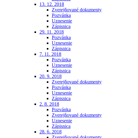
13. 12. 2018
Zverejňované dokumenty
Pozvánka
Uznesenie
Zápisnica
29. 11. 2018
Pozvánka
Uznesenie
Zápisnica
7. 11. 2018
Pozvánka
Uznesenie
Zápisnica
20. 9. 2018
Zverejňované dokumenty
Pozvánka
Uznesenie
Zápisnica
2. 8. 2018
Pozvánka
Zverejňované dokumenty
Uznesenie
Zápisnica
28. 6. 2018
Zverejňované dokumenty