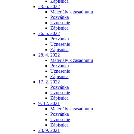
Zápisnica
23. 6. 2022
Materiály k zasadnutiu
Pozvánka
Uznesenie
Zápisnica
26. 5. 2022
Pozvánka
Uznesenie
Zápisnica
28. 4. 2022
Materiály k zasadnutiu
Pozvánka
Uznesenie
Zápisnica
17. 2. 2022
Pozvánka
Uznesenie
Zápisnica
9. 12. 2021
Materiály k zasadnutiu
Pozvánka
Uznesenie
Zápisnica
23. 9. 2021