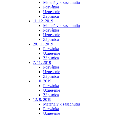
Materiály k zasadnutiu
Pozvánka
Uznesenie
Zápisnica
11. 12. 2019
Materiály k zasadnutiu
Pozvánka
Uznesenie
Zápisnica
28. 11. 2019
Pozvánka
Uznesenie
Zápisnica
7. 11. 2019
Pozvánka
Uznesenie
Zápisnica
1. 10. 2019
Pozvánka
Uznesenie
Zápisnica
12. 9. 2019
Materiály k zasadnutiu
Pozvánka
Uznesenie