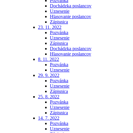
Pozvánka
Dochádzka poslancov
Uznesenie
Hlasovanie poslancov
Zápisnica
23. 11. 2022
Pozvánka
Uznesenie
Zápisnica
Dochádzka poslancov
Hlasovanie poslancov
8. 11. 2022
Pozvánka
Uznesenie
29. 9. 2022
Pozvánka
Uznesenie
Zápisnica
25. 8. 2022
Pozvánka
Uznesenie
Zápisnica
14. 7. 2022
Pozvánka
Uznesenie