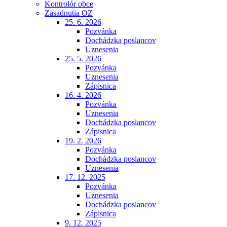
Kontrolór obce
Zasadnutia OZ
25. 6. 2026
Pozvánka
Dochádzka poslancov
Uznesenia
25. 5. 2026
Pozvánka
Uznesenia
Zápisnica
16. 4. 2026
Pozvánka
Uznesenia
Dochádzka poslancov
Zápisnica
19. 2. 2026
Pozvánka
Dochádzka poslancov
Uznesenia
17. 12. 2025
Pozvánka
Uznesenia
Dochádzka poslancov
Zápisnica
9. 12. 2025