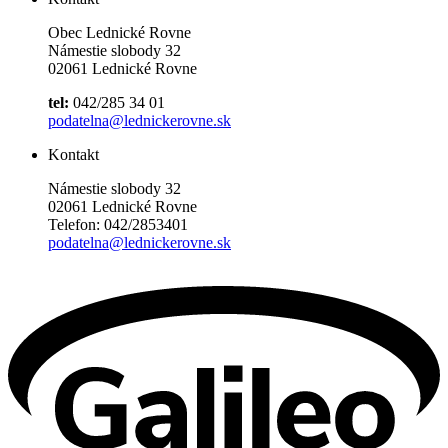
Obec Lednické Rovne
Námestie slobody 32
02061 Lednické Rovne
tel:
042/285 34 01
podatelna@lednickerovne.sk
Kontakt
Námestie slobody 32
02061 Lednické Rovne
Telefon: 042/2853401
podatelna@lednickerovne.sk