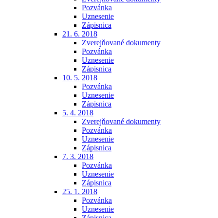
Pozvánka
Uznesenie
Zápisnica
21. 6. 2018
Zverejňované dokumenty
Pozvánka
Uznesenie
Zápisnica
10. 5. 2018
Pozvánka
Uznesenie
Zápisnica
5. 4. 2018
Zverejňované dokumenty
Pozvánka
Uznesenie
Zápisnica
7. 3. 2018
Pozvánka
Uznesenie
Zápisnica
25. 1. 2018
Pozvánka
Uznesenie
Zápisnica