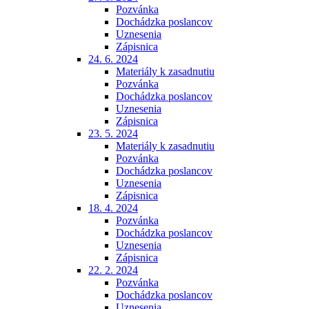
Pozvánka
Dochádzka poslancov
Uznesenia
Zápisnica
24. 6. 2024
Materiály k zasadnutiu
Pozvánka
Dochádzka poslancov
Uznesenia
Zápisnica
23. 5. 2024
Materiály k zasadnutiu
Pozvánka
Dochádzka poslancov
Uznesenia
Zápisnica
18. 4. 2024
Pozvánka
Dochádzka poslancov
Uznesenia
Zápisnica
22. 2. 2024
Pozvánka
Dochádzka poslancov
Uznesenia