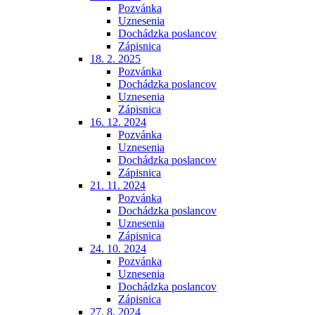
Pozvánka
Uznesenia
Dochádzka poslancov
Zápisnica
18. 2. 2025
Pozvánka
Dochádzka poslancov
Uznesenia
Zápisnica
16. 12. 2024
Pozvánka
Uznesenia
Dochádzka poslancov
Zápisnica
21. 11. 2024
Pozvánka
Dochádzka poslancov
Uznesenia
Zápisnica
24. 10. 2024
Pozvánka
Uznesenia
Dochádzka poslancov
Zápisnica
27. 8. 2024