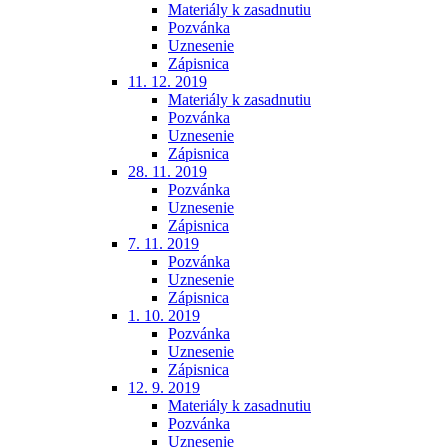
Materiály k zasadnutiu
Pozvánka
Uznesenie
Zápisnica
11. 12. 2019
Materiály k zasadnutiu
Pozvánka
Uznesenie
Zápisnica
28. 11. 2019
Pozvánka
Uznesenie
Zápisnica
7. 11. 2019
Pozvánka
Uznesenie
Zápisnica
1. 10. 2019
Pozvánka
Uznesenie
Zápisnica
12. 9. 2019
Materiály k zasadnutiu
Pozvánka
Uznesenie