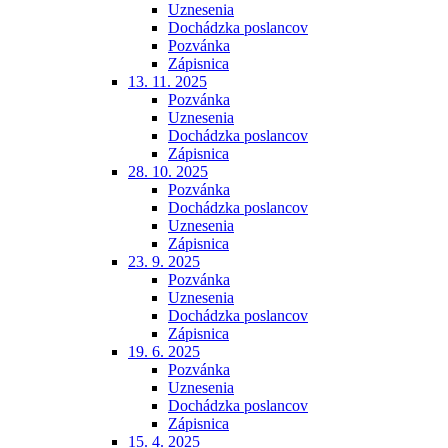
Uznesenia
Dochádzka poslancov
Pozvánka
Zápisnica
13. 11. 2025
Pozvánka
Uznesenia
Dochádzka poslancov
Zápisnica
28. 10. 2025
Pozvánka
Dochádzka poslancov
Uznesenia
Zápisnica
23. 9. 2025
Pozvánka
Uznesenia
Dochádzka poslancov
Zápisnica
19. 6. 2025
Pozvánka
Uznesenia
Dochádzka poslancov
Zápisnica
15. 4. 2025