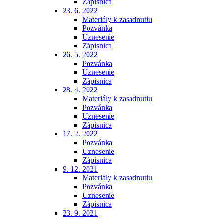
Zápisnica
23. 6. 2022
Materiály k zasadnutiu
Pozvánka
Uznesenie
Zápisnica
26. 5. 2022
Pozvánka
Uznesenie
Zápisnica
28. 4. 2022
Materiály k zasadnutiu
Pozvánka
Uznesenie
Zápisnica
17. 2. 2022
Pozvánka
Uznesenie
Zápisnica
9. 12. 2021
Materiály k zasadnutiu
Pozvánka
Uznesenie
Zápisnica
23. 9. 2021