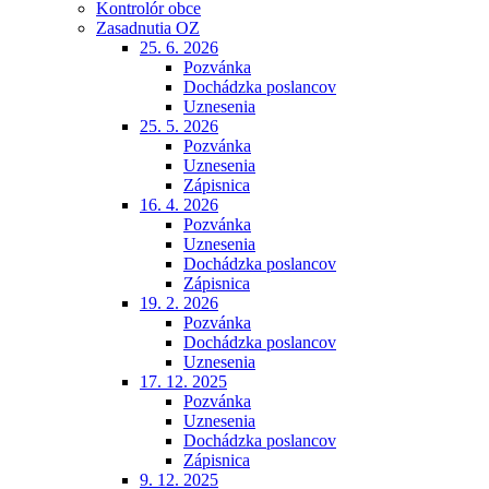
Kontrolór obce
Zasadnutia OZ
25. 6. 2026
Pozvánka
Dochádzka poslancov
Uznesenia
25. 5. 2026
Pozvánka
Uznesenia
Zápisnica
16. 4. 2026
Pozvánka
Uznesenia
Dochádzka poslancov
Zápisnica
19. 2. 2026
Pozvánka
Dochádzka poslancov
Uznesenia
17. 12. 2025
Pozvánka
Uznesenia
Dochádzka poslancov
Zápisnica
9. 12. 2025