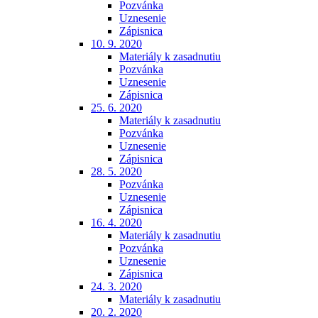
Pozvánka
Uznesenie
Zápisnica
10. 9. 2020
Materiály k zasadnutiu
Pozvánka
Uznesenie
Zápisnica
25. 6. 2020
Materiály k zasadnutiu
Pozvánka
Uznesenie
Zápisnica
28. 5. 2020
Pozvánka
Uznesenie
Zápisnica
16. 4. 2020
Materiály k zasadnutiu
Pozvánka
Uznesenie
Zápisnica
24. 3. 2020
Materiály k zasadnutiu
20. 2. 2020