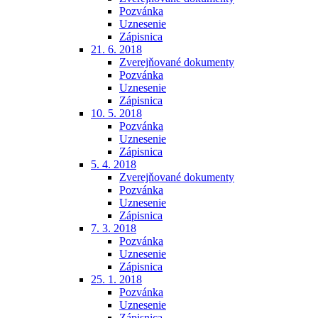
Pozvánka
Uznesenie
Zápisnica
21. 6. 2018
Zverejňované dokumenty
Pozvánka
Uznesenie
Zápisnica
10. 5. 2018
Pozvánka
Uznesenie
Zápisnica
5. 4. 2018
Zverejňované dokumenty
Pozvánka
Uznesenie
Zápisnica
7. 3. 2018
Pozvánka
Uznesenie
Zápisnica
25. 1. 2018
Pozvánka
Uznesenie
Zápisnica