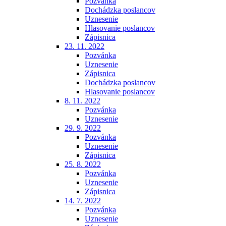
Pozvánka
Dochádzka poslancov
Uznesenie
Hlasovanie poslancov
Zápisnica
23. 11. 2022
Pozvánka
Uznesenie
Zápisnica
Dochádzka poslancov
Hlasovanie poslancov
8. 11. 2022
Pozvánka
Uznesenie
29. 9. 2022
Pozvánka
Uznesenie
Zápisnica
25. 8. 2022
Pozvánka
Uznesenie
Zápisnica
14. 7. 2022
Pozvánka
Uznesenie