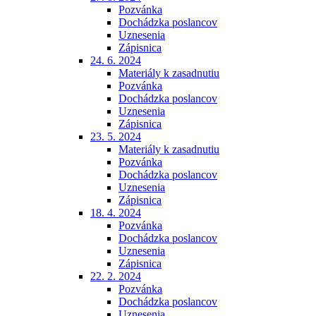
Pozvánka
Dochádzka poslancov
Uznesenia
Zápisnica
24. 6. 2024
Materiály k zasadnutiu
Pozvánka
Dochádzka poslancov
Uznesenia
Zápisnica
23. 5. 2024
Materiály k zasadnutiu
Pozvánka
Dochádzka poslancov
Uznesenia
Zápisnica
18. 4. 2024
Pozvánka
Dochádzka poslancov
Uznesenia
Zápisnica
22. 2. 2024
Pozvánka
Dochádzka poslancov
Uznesenia