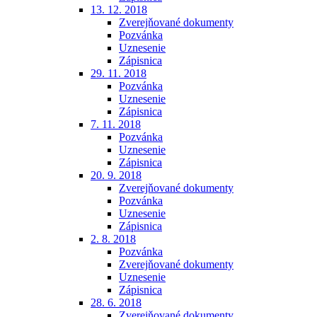
13. 12. 2018
Zverejňované dokumenty
Pozvánka
Uznesenie
Zápisnica
29. 11. 2018
Pozvánka
Uznesenie
Zápisnica
7. 11. 2018
Pozvánka
Uznesenie
Zápisnica
20. 9. 2018
Zverejňované dokumenty
Pozvánka
Uznesenie
Zápisnica
2. 8. 2018
Pozvánka
Zverejňované dokumenty
Uznesenie
Zápisnica
28. 6. 2018
Zverejňované dokumenty