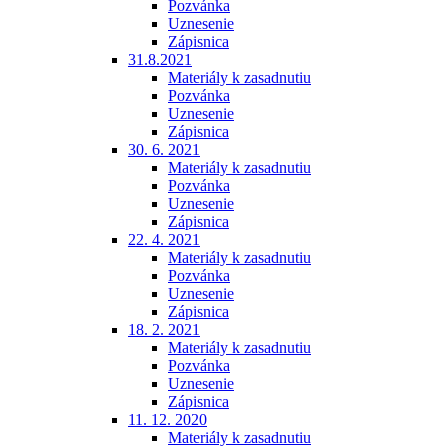
Pozvánka
Uznesenie
Zápisnica
31.8.2021
Materiály k zasadnutiu
Pozvánka
Uznesenie
Zápisnica
30. 6. 2021
Materiály k zasadnutiu
Pozvánka
Uznesenie
Zápisnica
22. 4. 2021
Materiály k zasadnutiu
Pozvánka
Uznesenie
Zápisnica
18. 2. 2021
Materiály k zasadnutiu
Pozvánka
Uznesenie
Zápisnica
11. 12. 2020
Materiály k zasadnutiu