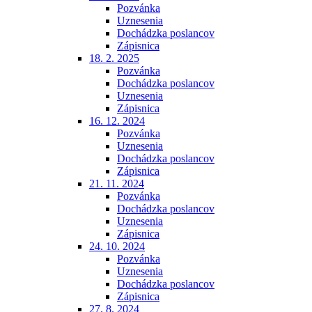
Pozvánka
Uznesenia
Dochádzka poslancov
Zápisnica
18. 2. 2025
Pozvánka
Dochádzka poslancov
Uznesenia
Zápisnica
16. 12. 2024
Pozvánka
Uznesenia
Dochádzka poslancov
Zápisnica
21. 11. 2024
Pozvánka
Dochádzka poslancov
Uznesenia
Zápisnica
24. 10. 2024
Pozvánka
Uznesenia
Dochádzka poslancov
Zápisnica
27. 8. 2024