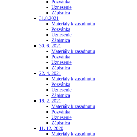
Pozvánka
Uznesenie
Zápisnica
31.8.2021
Materiály k zasadnutiu
Pozvánka
Uznesenie
Zápisnica
30. 6. 2021
Materiály k zasadnutiu
Pozvánka
Uznesenie
Zápisnica
22. 4. 2021
Materiály k zasadnutiu
Pozvánka
Uznesenie
Zápisnica
18. 2. 2021
Materiály k zasadnutiu
Pozvánka
Uznesenie
Zápisnica
11. 12. 2020
Materiály k zasadnutiu