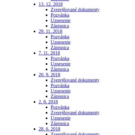
13. 12. 2018
Zverejňované dokumenty
Pozvánka
Uznesenie
Zápisnica
29. 11. 2018
Pozvánka
Uznesenie
Zápisnica
7. 11. 2018
Pozvánka
Uznesenie
Zápisnica
20. 9. 2018
Zverejňované dokumenty
Pozvánka
Uznesenie
Zápisnica
2. 8. 2018
Pozvánka
Zverejňované dokumenty
Uznesenie
Zápisnica
28. 6. 2018
Zverejňované dokumenty