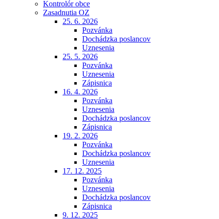
Kontrolór obce
Zasadnutia OZ
25. 6. 2026
Pozvánka
Dochádzka poslancov
Uznesenia
25. 5. 2026
Pozvánka
Uznesenia
Zápisnica
16. 4. 2026
Pozvánka
Uznesenia
Dochádzka poslancov
Zápisnica
19. 2. 2026
Pozvánka
Dochádzka poslancov
Uznesenia
17. 12. 2025
Pozvánka
Uznesenia
Dochádzka poslancov
Zápisnica
9. 12. 2025