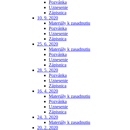
Pozvánka
Uznesenie
Zápisnica
10. 9. 2020
Materiály k zasadnutiu
Pozvánka
Uznesenie
Zápisnica
25. 6. 2020
Materiály k zasadnutiu
Pozvánka
Uznesenie
Zápisnica
28. 5. 2020
Pozvánka
Uznesenie
Zápisnica
16. 4. 2020
Materiály k zasadnutiu
Pozvánka
Uznesenie
Zápisnica
24. 3. 2020
Materiály k zasadnutiu
20. 2. 2020