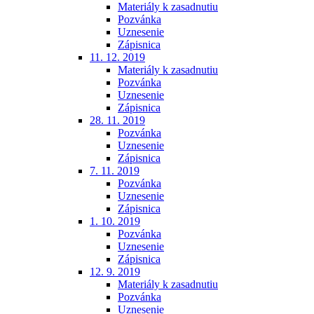
Materiály k zasadnutiu
Pozvánka
Uznesenie
Zápisnica
11. 12. 2019
Materiály k zasadnutiu
Pozvánka
Uznesenie
Zápisnica
28. 11. 2019
Pozvánka
Uznesenie
Zápisnica
7. 11. 2019
Pozvánka
Uznesenie
Zápisnica
1. 10. 2019
Pozvánka
Uznesenie
Zápisnica
12. 9. 2019
Materiály k zasadnutiu
Pozvánka
Uznesenie