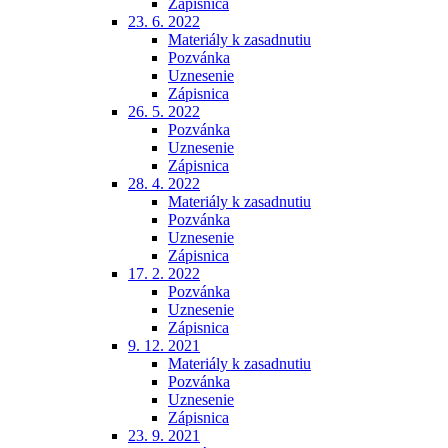
Zápisnica
23. 6. 2022
Materiály k zasadnutiu
Pozvánka
Uznesenie
Zápisnica
26. 5. 2022
Pozvánka
Uznesenie
Zápisnica
28. 4. 2022
Materiály k zasadnutiu
Pozvánka
Uznesenie
Zápisnica
17. 2. 2022
Pozvánka
Uznesenie
Zápisnica
9. 12. 2021
Materiály k zasadnutiu
Pozvánka
Uznesenie
Zápisnica
23. 9. 2021