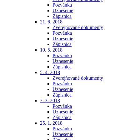
Pozvánka
Uznesenie
Zápisnica
21. 6. 2018
Zverejňované dokumenty
Pozvánka
Uznesenie
Zápisnica
10. 5. 2018
Pozvánka
Uznesenie
Zápisnica
5. 4. 2018
Zverejňované dokumenty
Pozvánka
Uznesenie
Zápisnica
7. 3. 2018
Pozvánka
Uznesenie
Zápisnica
25. 1. 2018
Pozvánka
Uznesenie
Zápisnica