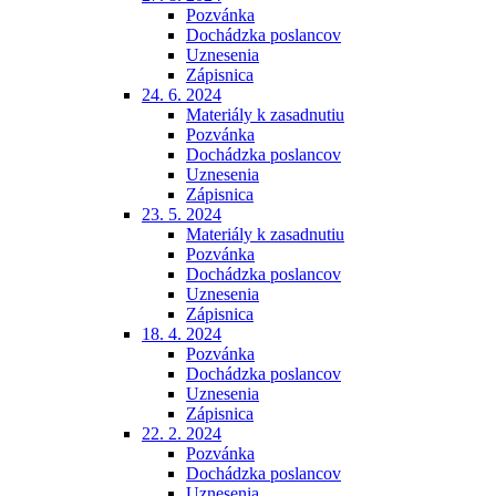
Pozvánka
Dochádzka poslancov
Uznesenia
Zápisnica
24. 6. 2024
Materiály k zasadnutiu
Pozvánka
Dochádzka poslancov
Uznesenia
Zápisnica
23. 5. 2024
Materiály k zasadnutiu
Pozvánka
Dochádzka poslancov
Uznesenia
Zápisnica
18. 4. 2024
Pozvánka
Dochádzka poslancov
Uznesenia
Zápisnica
22. 2. 2024
Pozvánka
Dochádzka poslancov
Uznesenia