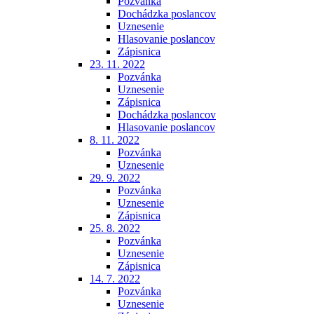
Pozvánka
Dochádzka poslancov
Uznesenie
Hlasovanie poslancov
Zápisnica
23. 11. 2022
Pozvánka
Uznesenie
Zápisnica
Dochádzka poslancov
Hlasovanie poslancov
8. 11. 2022
Pozvánka
Uznesenie
29. 9. 2022
Pozvánka
Uznesenie
Zápisnica
25. 8. 2022
Pozvánka
Uznesenie
Zápisnica
14. 7. 2022
Pozvánka
Uznesenie