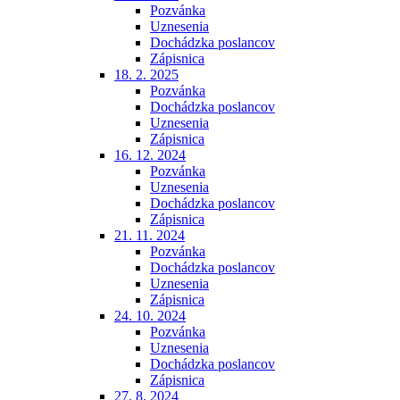
Pozvánka
Uznesenia
Dochádzka poslancov
Zápisnica
18. 2. 2025
Pozvánka
Dochádzka poslancov
Uznesenia
Zápisnica
16. 12. 2024
Pozvánka
Uznesenia
Dochádzka poslancov
Zápisnica
21. 11. 2024
Pozvánka
Dochádzka poslancov
Uznesenia
Zápisnica
24. 10. 2024
Pozvánka
Uznesenia
Dochádzka poslancov
Zápisnica
27. 8. 2024