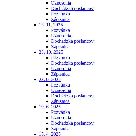
Uznesenia
Dochádzka poslancov
Pozvánka
Zápisnica
13. 11. 2025
Pozvánka
Uznesenia
Dochádzka poslancov
Zápisnica
28. 10. 2025
Pozvánka
Dochádzka poslancov
Uznesenia
Zápisnica
23. 9. 2025
Pozvánka
Uznesenia
Dochádzka poslancov
Zápisnica
19. 6. 2025
Pozvánka
Uznesenia
Dochádzka poslancov
Zápisnica
15. 4. 2025