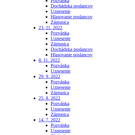
Pozvánka
Dochádzka poslancov
Uznesenie
Hlasovanie poslancov
Zápisnica
23. 11. 2022
Pozvánka
Uznesenie
Zápisnica
Dochádzka poslancov
Hlasovanie poslancov
8. 11. 2022
Pozvánka
Uznesenie
29. 9. 2022
Pozvánka
Uznesenie
Zápisnica
25. 8. 2022
Pozvánka
Uznesenie
Zápisnica
14. 7. 2022
Pozvánka
Uznesenie