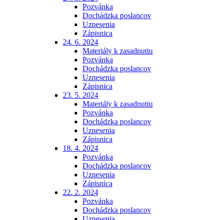
Pozvánka
Dochádzka poslancov
Uznesenia
Zápisnica
24. 6. 2024
Materiály k zasadnutiu
Pozvánka
Dochádzka poslancov
Uznesenia
Zápisnica
23. 5. 2024
Materiály k zasadnutiu
Pozvánka
Dochádzka poslancov
Uznesenia
Zápisnica
18. 4. 2024
Pozvánka
Dochádzka poslancov
Uznesenia
Zápisnica
22. 2. 2024
Pozvánka
Dochádzka poslancov
Uznesenia