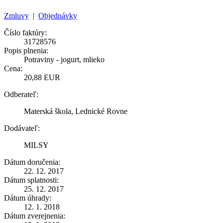
Zmluvy
|
Objednávky
Číslo faktúry:
31728576
Popis plnenia:
Potraviny - jogurt, mlieko
Cena:
20,88 EUR
Odberateľ:
Materská škola, Lednické Rovne
Dodávateľ:
MILSY
Dátum doručenia:
22. 12. 2017
Dátum splatnosti:
25. 12. 2017
Dátum úhrady:
12. 1. 2018
Dátum zverejnenia: