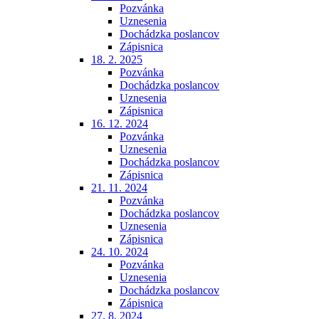
Pozvánka
Uznesenia
Dochádzka poslancov
Zápisnica
18. 2. 2025
Pozvánka
Dochádzka poslancov
Uznesenia
Zápisnica
16. 12. 2024
Pozvánka
Uznesenia
Dochádzka poslancov
Zápisnica
21. 11. 2024
Pozvánka
Dochádzka poslancov
Uznesenia
Zápisnica
24. 10. 2024
Pozvánka
Uznesenia
Dochádzka poslancov
Zápisnica
27. 8. 2024