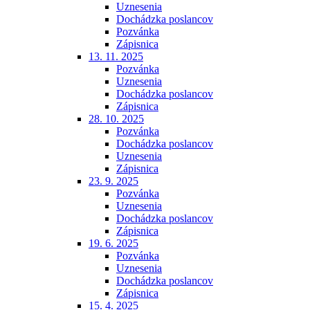
Uznesenia
Dochádzka poslancov
Pozvánka
Zápisnica
13. 11. 2025
Pozvánka
Uznesenia
Dochádzka poslancov
Zápisnica
28. 10. 2025
Pozvánka
Dochádzka poslancov
Uznesenia
Zápisnica
23. 9. 2025
Pozvánka
Uznesenia
Dochádzka poslancov
Zápisnica
19. 6. 2025
Pozvánka
Uznesenia
Dochádzka poslancov
Zápisnica
15. 4. 2025