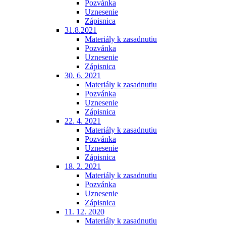
Pozvánka
Uznesenie
Zápisnica
31.8.2021
Materiály k zasadnutiu
Pozvánka
Uznesenie
Zápisnica
30. 6. 2021
Materiály k zasadnutiu
Pozvánka
Uznesenie
Zápisnica
22. 4. 2021
Materiály k zasadnutiu
Pozvánka
Uznesenie
Zápisnica
18. 2. 2021
Materiály k zasadnutiu
Pozvánka
Uznesenie
Zápisnica
11. 12. 2020
Materiály k zasadnutiu