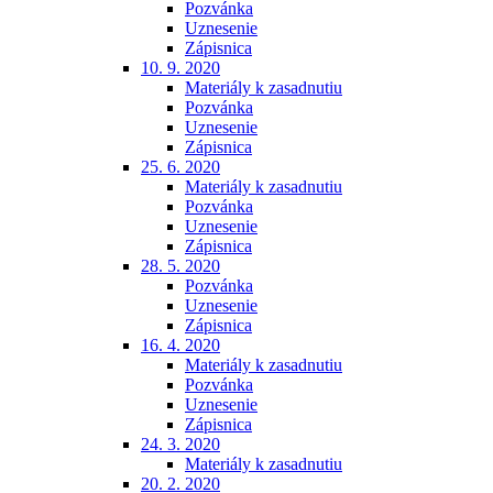
Pozvánka
Uznesenie
Zápisnica
10. 9. 2020
Materiály k zasadnutiu
Pozvánka
Uznesenie
Zápisnica
25. 6. 2020
Materiály k zasadnutiu
Pozvánka
Uznesenie
Zápisnica
28. 5. 2020
Pozvánka
Uznesenie
Zápisnica
16. 4. 2020
Materiály k zasadnutiu
Pozvánka
Uznesenie
Zápisnica
24. 3. 2020
Materiály k zasadnutiu
20. 2. 2020