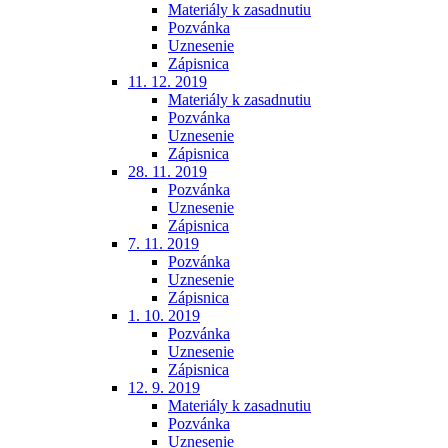
Materiály k zasadnutiu
Pozvánka
Uznesenie
Zápisnica
11. 12. 2019
Materiály k zasadnutiu
Pozvánka
Uznesenie
Zápisnica
28. 11. 2019
Pozvánka
Uznesenie
Zápisnica
7. 11. 2019
Pozvánka
Uznesenie
Zápisnica
1. 10. 2019
Pozvánka
Uznesenie
Zápisnica
12. 9. 2019
Materiály k zasadnutiu
Pozvánka
Uznesenie