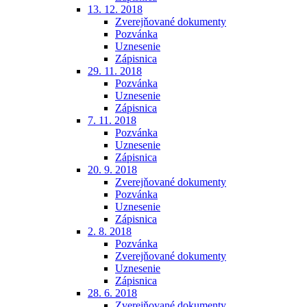
13. 12. 2018
Zverejňované dokumenty
Pozvánka
Uznesenie
Zápisnica
29. 11. 2018
Pozvánka
Uznesenie
Zápisnica
7. 11. 2018
Pozvánka
Uznesenie
Zápisnica
20. 9. 2018
Zverejňované dokumenty
Pozvánka
Uznesenie
Zápisnica
2. 8. 2018
Pozvánka
Zverejňované dokumenty
Uznesenie
Zápisnica
28. 6. 2018
Zverejňované dokumenty