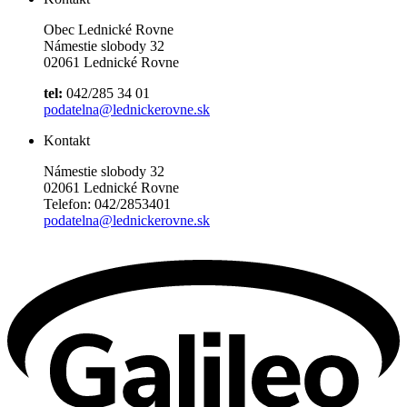
Obec Lednické Rovne
Námestie slobody 32
02061 Lednické Rovne
tel:
042/285 34 01
podatelna@lednickerovne.sk
Kontakt
Námestie slobody 32
02061 Lednické Rovne
Telefon: 042/2853401
podatelna@lednickerovne.sk