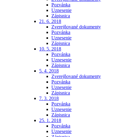
Pozvánka
Uznesenie
Zápisnica
21. 6. 2018
Zverejňované dokumenty
Pozvánka
Uznesenie
Zápisnica
10. 5. 2018
Pozvánka
Uznesenie
Zápisnica
5. 4. 2018
Zverejňované dokumenty
Pozvánka
Uznesenie
Zápisnica
7. 3. 2018
Pozvánka
Uznesenie
Zápisnica
25. 1. 2018
Pozvánka
Uznesenie
Zápisnica