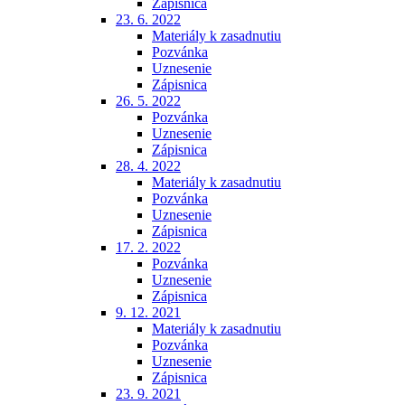
Zápisnica
23. 6. 2022
Materiály k zasadnutiu
Pozvánka
Uznesenie
Zápisnica
26. 5. 2022
Pozvánka
Uznesenie
Zápisnica
28. 4. 2022
Materiály k zasadnutiu
Pozvánka
Uznesenie
Zápisnica
17. 2. 2022
Pozvánka
Uznesenie
Zápisnica
9. 12. 2021
Materiály k zasadnutiu
Pozvánka
Uznesenie
Zápisnica
23. 9. 2021