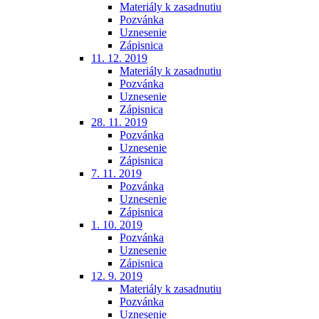
Materiály k zasadnutiu
Pozvánka
Uznesenie
Zápisnica
11. 12. 2019
Materiály k zasadnutiu
Pozvánka
Uznesenie
Zápisnica
28. 11. 2019
Pozvánka
Uznesenie
Zápisnica
7. 11. 2019
Pozvánka
Uznesenie
Zápisnica
1. 10. 2019
Pozvánka
Uznesenie
Zápisnica
12. 9. 2019
Materiály k zasadnutiu
Pozvánka
Uznesenie