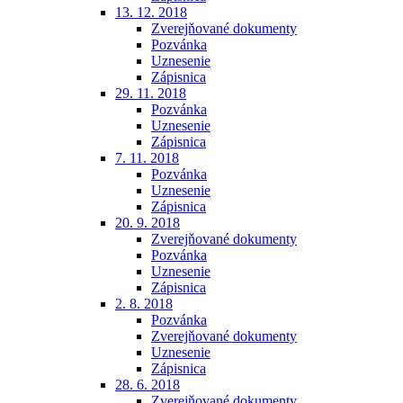
13. 12. 2018
Zverejňované dokumenty
Pozvánka
Uznesenie
Zápisnica
29. 11. 2018
Pozvánka
Uznesenie
Zápisnica
7. 11. 2018
Pozvánka
Uznesenie
Zápisnica
20. 9. 2018
Zverejňované dokumenty
Pozvánka
Uznesenie
Zápisnica
2. 8. 2018
Pozvánka
Zverejňované dokumenty
Uznesenie
Zápisnica
28. 6. 2018
Zverejňované dokumenty