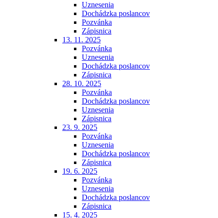
Uznesenia
Dochádzka poslancov
Pozvánka
Zápisnica
13. 11. 2025
Pozvánka
Uznesenia
Dochádzka poslancov
Zápisnica
28. 10. 2025
Pozvánka
Dochádzka poslancov
Uznesenia
Zápisnica
23. 9. 2025
Pozvánka
Uznesenia
Dochádzka poslancov
Zápisnica
19. 6. 2025
Pozvánka
Uznesenia
Dochádzka poslancov
Zápisnica
15. 4. 2025