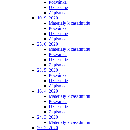
Pozvánka
Uznesenie
Zápisnica
10. 9. 2020
Materiály k zasadnutiu
Pozvánka
Uznesenie
Zápisnica
25. 6. 2020
Materiály k zasadnutiu
Pozvánka
Uznesenie
Zápisnica
28. 5. 2020
Pozvánka
Uznesenie
Zápisnica
16. 4. 2020
Materiály k zasadnutiu
Pozvánka
Uznesenie
Zápisnica
24. 3. 2020
Materiály k zasadnutiu
20. 2. 2020