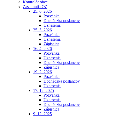
Kontrolór obce
Zasadnutia OZ
25. 6. 2026
Pozvánka
Dochádzka poslancov
Uznesenia
25. 5. 2026
Pozvánka
Uznesenia
Zápisnica
16. 4. 2026
Pozvánka
Uznesenia
Dochádzka poslancov
Zápisnica
19. 2. 2026
Pozvánka
Dochádzka poslancov
Uznesenia
17. 12. 2025
Pozvánka
Uznesenia
Dochádzka poslancov
Zápisnica
9. 12. 2025