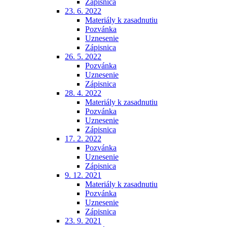
Zápisnica
23. 6. 2022
Materiály k zasadnutiu
Pozvánka
Uznesenie
Zápisnica
26. 5. 2022
Pozvánka
Uznesenie
Zápisnica
28. 4. 2022
Materiály k zasadnutiu
Pozvánka
Uznesenie
Zápisnica
17. 2. 2022
Pozvánka
Uznesenie
Zápisnica
9. 12. 2021
Materiály k zasadnutiu
Pozvánka
Uznesenie
Zápisnica
23. 9. 2021