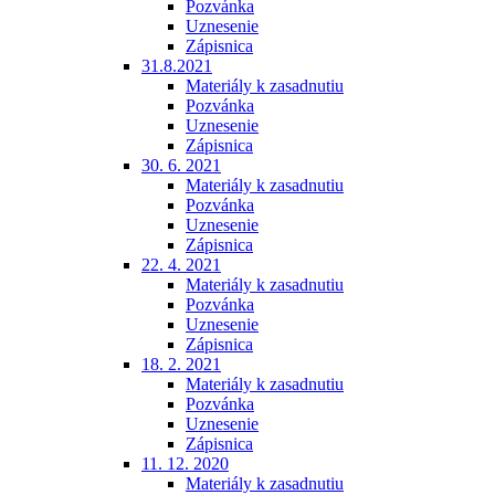
Pozvánka
Uznesenie
Zápisnica
31.8.2021
Materiály k zasadnutiu
Pozvánka
Uznesenie
Zápisnica
30. 6. 2021
Materiály k zasadnutiu
Pozvánka
Uznesenie
Zápisnica
22. 4. 2021
Materiály k zasadnutiu
Pozvánka
Uznesenie
Zápisnica
18. 2. 2021
Materiály k zasadnutiu
Pozvánka
Uznesenie
Zápisnica
11. 12. 2020
Materiály k zasadnutiu