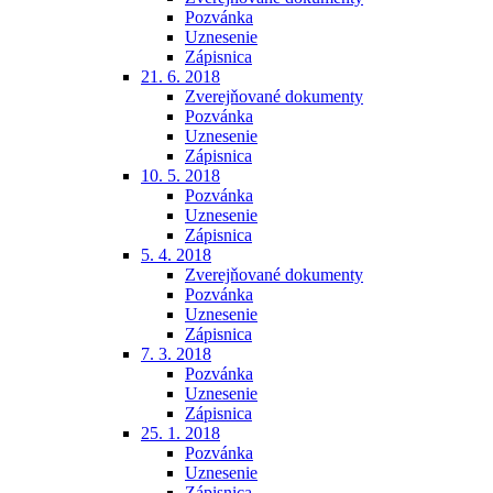
Pozvánka
Uznesenie
Zápisnica
21. 6. 2018
Zverejňované dokumenty
Pozvánka
Uznesenie
Zápisnica
10. 5. 2018
Pozvánka
Uznesenie
Zápisnica
5. 4. 2018
Zverejňované dokumenty
Pozvánka
Uznesenie
Zápisnica
7. 3. 2018
Pozvánka
Uznesenie
Zápisnica
25. 1. 2018
Pozvánka
Uznesenie
Zápisnica