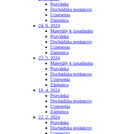
Pozvánka
Dochádzka poslancov
Uznesenia
Zápisnica
24. 6. 2024
Materiály k zasadnutiu
Pozvánka
Dochádzka poslancov
Uznesenia
Zápisnica
23. 5. 2024
Materiály k zasadnutiu
Pozvánka
Dochádzka poslancov
Uznesenia
Zápisnica
18. 4. 2024
Pozvánka
Dochádzka poslancov
Uznesenia
Zápisnica
22. 2. 2024
Pozvánka
Dochádzka poslancov
Uznesenia