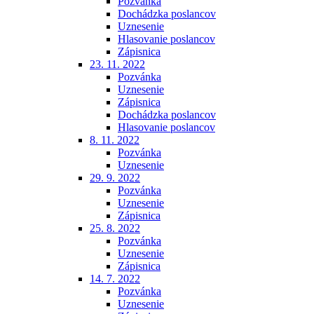
Pozvánka
Dochádzka poslancov
Uznesenie
Hlasovanie poslancov
Zápisnica
23. 11. 2022
Pozvánka
Uznesenie
Zápisnica
Dochádzka poslancov
Hlasovanie poslancov
8. 11. 2022
Pozvánka
Uznesenie
29. 9. 2022
Pozvánka
Uznesenie
Zápisnica
25. 8. 2022
Pozvánka
Uznesenie
Zápisnica
14. 7. 2022
Pozvánka
Uznesenie