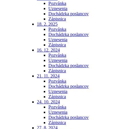
Pozvánka
Uznesenia
Dochádzka poslancov
Zápisnica
18. 2. 2025
Pozvánka
Dochádzka poslancov
Uznesenia
Zápisnica
16. 12. 2024
Pozvánka
Uznesenia
Dochádzka poslancov
Zápisnica
21. 11. 2024
Pozvánka
Dochádzka poslancov
Uznesenia
Zápisnica
24. 10. 2024
Pozvánka
Uznesenia
Dochádzka poslancov
Zápisnica
27. 8. 2024