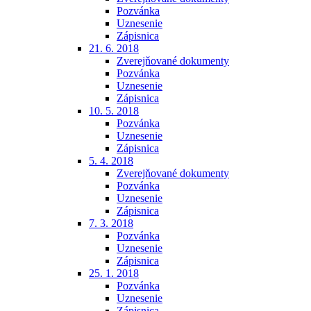
Pozvánka
Uznesenie
Zápisnica
21. 6. 2018
Zverejňované dokumenty
Pozvánka
Uznesenie
Zápisnica
10. 5. 2018
Pozvánka
Uznesenie
Zápisnica
5. 4. 2018
Zverejňované dokumenty
Pozvánka
Uznesenie
Zápisnica
7. 3. 2018
Pozvánka
Uznesenie
Zápisnica
25. 1. 2018
Pozvánka
Uznesenie
Zápisnica