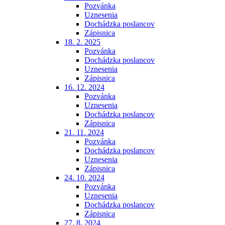
Pozvánka
Uznesenia
Dochádzka poslancov
Zápisnica
18. 2. 2025
Pozvánka
Dochádzka poslancov
Uznesenia
Zápisnica
16. 12. 2024
Pozvánka
Uznesenia
Dochádzka poslancov
Zápisnica
21. 11. 2024
Pozvánka
Dochádzka poslancov
Uznesenia
Zápisnica
24. 10. 2024
Pozvánka
Uznesenia
Dochádzka poslancov
Zápisnica
27. 8. 2024