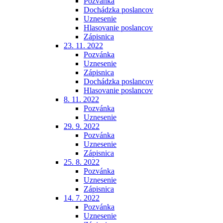
Pozvánka
Dochádzka poslancov
Uznesenie
Hlasovanie poslancov
Zápisnica
23. 11. 2022
Pozvánka
Uznesenie
Zápisnica
Dochádzka poslancov
Hlasovanie poslancov
8. 11. 2022
Pozvánka
Uznesenie
29. 9. 2022
Pozvánka
Uznesenie
Zápisnica
25. 8. 2022
Pozvánka
Uznesenie
Zápisnica
14. 7. 2022
Pozvánka
Uznesenie