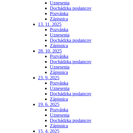
Uznesenia
Dochádzka poslancov
Pozvánka
Zápisnica
13. 11. 2025
Pozvánka
Uznesenia
Dochádzka poslancov
Zápisnica
28. 10. 2025
Pozvánka
Dochádzka poslancov
Uznesenia
Zápisnica
23. 9. 2025
Pozvánka
Uznesenia
Dochádzka poslancov
Zápisnica
19. 6. 2025
Pozvánka
Uznesenia
Dochádzka poslancov
Zápisnica
15. 4. 2025