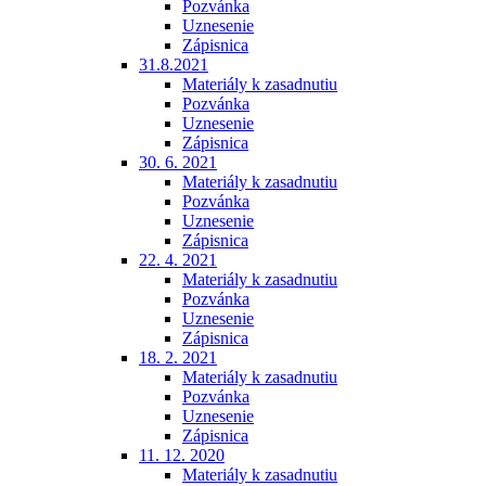
Pozvánka
Uznesenie
Zápisnica
31.8.2021
Materiály k zasadnutiu
Pozvánka
Uznesenie
Zápisnica
30. 6. 2021
Materiály k zasadnutiu
Pozvánka
Uznesenie
Zápisnica
22. 4. 2021
Materiály k zasadnutiu
Pozvánka
Uznesenie
Zápisnica
18. 2. 2021
Materiály k zasadnutiu
Pozvánka
Uznesenie
Zápisnica
11. 12. 2020
Materiály k zasadnutiu