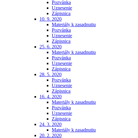
Pozvánka
Uznesenie
Zápisnica
10. 9. 2020
Materiály k zasadnutiu
Pozvánka
Uznesenie
Zápisnica
25. 6. 2020
Materiály k zasadnutiu
Pozvánka
Uznesenie
Zápisnica
28. 5. 2020
Pozvánka
Uznesenie
Zápisnica
16. 4. 2020
Materiály k zasadnutiu
Pozvánka
Uznesenie
Zápisnica
24. 3. 2020
Materiály k zasadnutiu
20. 2. 2020