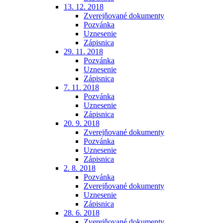
13. 12. 2018
Zverejňované dokumenty
Pozvánka
Uznesenie
Zápisnica
29. 11. 2018
Pozvánka
Uznesenie
Zápisnica
7. 11. 2018
Pozvánka
Uznesenie
Zápisnica
20. 9. 2018
Zverejňované dokumenty
Pozvánka
Uznesenie
Zápisnica
2. 8. 2018
Pozvánka
Zverejňované dokumenty
Uznesenie
Zápisnica
28. 6. 2018
Zverejňované dokumenty