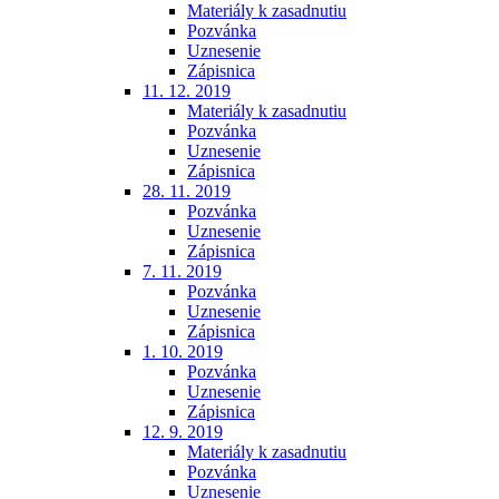
Materiály k zasadnutiu
Pozvánka
Uznesenie
Zápisnica
11. 12. 2019
Materiály k zasadnutiu
Pozvánka
Uznesenie
Zápisnica
28. 11. 2019
Pozvánka
Uznesenie
Zápisnica
7. 11. 2019
Pozvánka
Uznesenie
Zápisnica
1. 10. 2019
Pozvánka
Uznesenie
Zápisnica
12. 9. 2019
Materiály k zasadnutiu
Pozvánka
Uznesenie