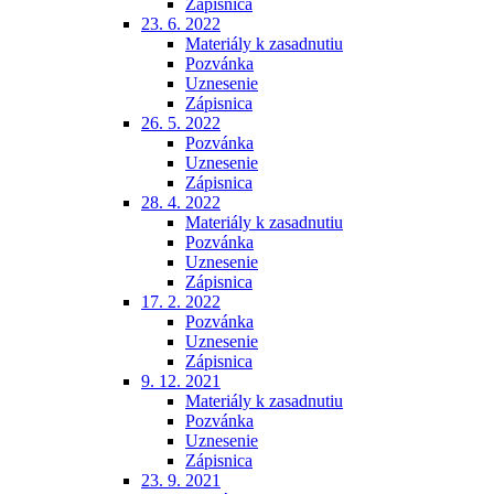
Zápisnica
23. 6. 2022
Materiály k zasadnutiu
Pozvánka
Uznesenie
Zápisnica
26. 5. 2022
Pozvánka
Uznesenie
Zápisnica
28. 4. 2022
Materiály k zasadnutiu
Pozvánka
Uznesenie
Zápisnica
17. 2. 2022
Pozvánka
Uznesenie
Zápisnica
9. 12. 2021
Materiály k zasadnutiu
Pozvánka
Uznesenie
Zápisnica
23. 9. 2021