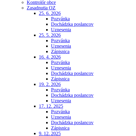
Kontrolór obce
Zasadnutia OZ
25. 6. 2026
Pozvánka
Dochádzka poslancov
Uznesenia
25. 5. 2026
Pozvánka
Uznesenia
Zápisnica
16. 4. 2026
Pozvánka
Uznesenia
Dochádzka poslancov
Zápisnica
19. 2. 2026
Pozvánka
Dochádzka poslancov
Uznesenia
17. 12. 2025
Pozvánka
Uznesenia
Dochádzka poslancov
Zápisnica
9. 12. 2025