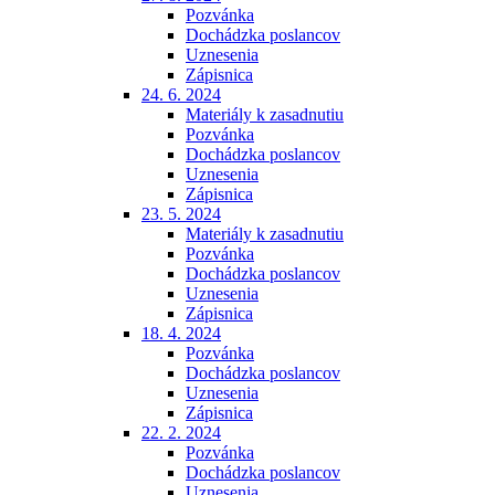
Pozvánka
Dochádzka poslancov
Uznesenia
Zápisnica
24. 6. 2024
Materiály k zasadnutiu
Pozvánka
Dochádzka poslancov
Uznesenia
Zápisnica
23. 5. 2024
Materiály k zasadnutiu
Pozvánka
Dochádzka poslancov
Uznesenia
Zápisnica
18. 4. 2024
Pozvánka
Dochádzka poslancov
Uznesenia
Zápisnica
22. 2. 2024
Pozvánka
Dochádzka poslancov
Uznesenia