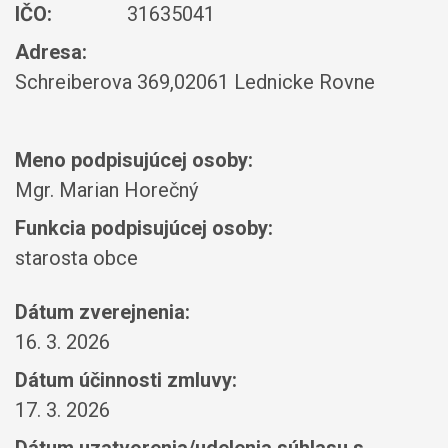
IČO:
31635041
Adresa:
Schreiberova 369,02061 Lednicke Rovne
Meno podpisujúcej osoby:
Mgr. Marian Horečný
Funkcia podpisujúcej osoby:
starosta obce
Dátum zverejnenia:
16. 3. 2026
Dátum účinnosti zmluvy:
17. 3. 2026