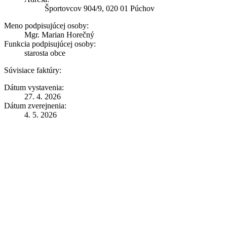
Športovcov 904/9, 020 01 Púchov
Meno podpisujúcej osoby:
Mgr. Marian Horečný
Funkcia podpisujúcej osoby:
starosta obce
Súvisiace faktúry:
Dátum vystavenia:
27. 4. 2026
Dátum zverejnenia:
4. 5. 2026