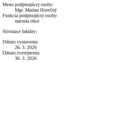
Meno podpisujúcej osoby:
Mgr. Marian Horečný
Funkcia podpisujúcej osoby:
starosta obce
Súvisiace faktúry:
Dátum vystavenia:
26. 3. 2026
Dátum zverejnenia:
30. 3. 2026