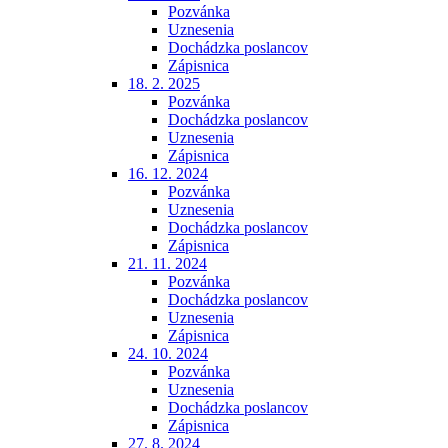
Pozvánka
Uznesenia
Dochádzka poslancov
Zápisnica
18. 2. 2025
Pozvánka
Dochádzka poslancov
Uznesenia
Zápisnica
16. 12. 2024
Pozvánka
Uznesenia
Dochádzka poslancov
Zápisnica
21. 11. 2024
Pozvánka
Dochádzka poslancov
Uznesenia
Zápisnica
24. 10. 2024
Pozvánka
Uznesenia
Dochádzka poslancov
Zápisnica
27. 8. 2024