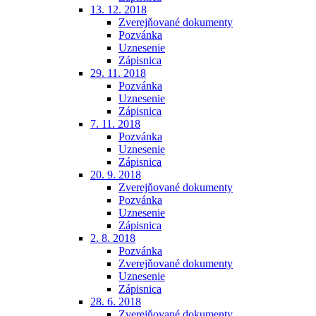
13. 12. 2018
Zverejňované dokumenty
Pozvánka
Uznesenie
Zápisnica
29. 11. 2018
Pozvánka
Uznesenie
Zápisnica
7. 11. 2018
Pozvánka
Uznesenie
Zápisnica
20. 9. 2018
Zverejňované dokumenty
Pozvánka
Uznesenie
Zápisnica
2. 8. 2018
Pozvánka
Zverejňované dokumenty
Uznesenie
Zápisnica
28. 6. 2018
Zverejňované dokumenty