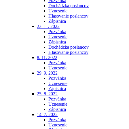
Pozvánka
Dochádzka poslancov
Uznesenie
Hlasovanie poslancov
Zápisnica
23. 11. 2022
Pozvánka
Uznesenie
Zápisnica
Dochádzka poslancov
Hlasovanie poslancov
8. 11. 2022
Pozvánka
Uznesenie
29. 9. 2022
Pozvánka
Uznesenie
Zápisnica
25. 8. 2022
Pozvánka
Uznesenie
Zápisnica
14. 7. 2022
Pozvánka
Uznesenie