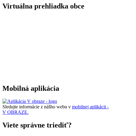
Virtuálna prehliadka obce
Mobilná aplikácia
Sledujte informácie z nášho webu v
mobilnej aplikácii -
V OBRAZE.
Viete správne triediť?