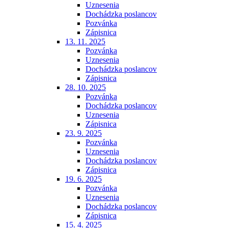
Uznesenia
Dochádzka poslancov
Pozvánka
Zápisnica
13. 11. 2025
Pozvánka
Uznesenia
Dochádzka poslancov
Zápisnica
28. 10. 2025
Pozvánka
Dochádzka poslancov
Uznesenia
Zápisnica
23. 9. 2025
Pozvánka
Uznesenia
Dochádzka poslancov
Zápisnica
19. 6. 2025
Pozvánka
Uznesenia
Dochádzka poslancov
Zápisnica
15. 4. 2025