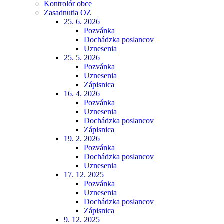
Kontrolór obce
Zasadnutia OZ
25. 6. 2026
Pozvánka
Dochádzka poslancov
Uznesenia
25. 5. 2026
Pozvánka
Uznesenia
Zápisnica
16. 4. 2026
Pozvánka
Uznesenia
Dochádzka poslancov
Zápisnica
19. 2. 2026
Pozvánka
Dochádzka poslancov
Uznesenia
17. 12. 2025
Pozvánka
Uznesenia
Dochádzka poslancov
Zápisnica
9. 12. 2025