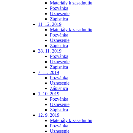
Materiály k zasadnutiu
Pozvánka
Uznesenie
Zápisnica
11. 12. 2019
Materiály k zasadnutiu
Pozvánka
Uznesenie
Zápisnica
28. 11. 2019
Pozvánka
Uznesenie
Zápisnica
7. 11. 2019
Pozvánka
Uznesenie
Zápisnica
1. 10. 2019
Pozvánka
Uznesenie
Zápisnica
12. 9. 2019
Materiály k zasadnutiu
Pozvánka
Uznesenie