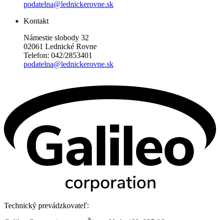
podatelna@lednickerovne.sk
Kontakt
Námestie slobody 32
02061 Lednické Rovne
Telefon: 042/2853401
podatelna@lednickerovne.sk
Technický prevádzkovateľ: