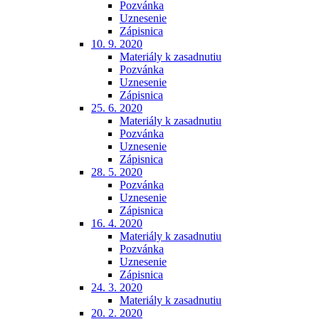
Pozvánka
Uznesenie
Zápisnica
10. 9. 2020
Materiály k zasadnutiu
Pozvánka
Uznesenie
Zápisnica
25. 6. 2020
Materiály k zasadnutiu
Pozvánka
Uznesenie
Zápisnica
28. 5. 2020
Pozvánka
Uznesenie
Zápisnica
16. 4. 2020
Materiály k zasadnutiu
Pozvánka
Uznesenie
Zápisnica
24. 3. 2020
Materiály k zasadnutiu
20. 2. 2020