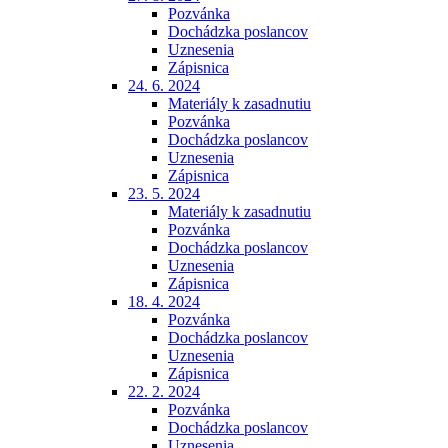
Pozvánka
Dochádzka poslancov
Uznesenia
Zápisnica
24. 6. 2024
Materiály k zasadnutiu
Pozvánka
Dochádzka poslancov
Uznesenia
Zápisnica
23. 5. 2024
Materiály k zasadnutiu
Pozvánka
Dochádzka poslancov
Uznesenia
Zápisnica
18. 4. 2024
Pozvánka
Dochádzka poslancov
Uznesenia
Zápisnica
22. 2. 2024
Pozvánka
Dochádzka poslancov
Uznesenia