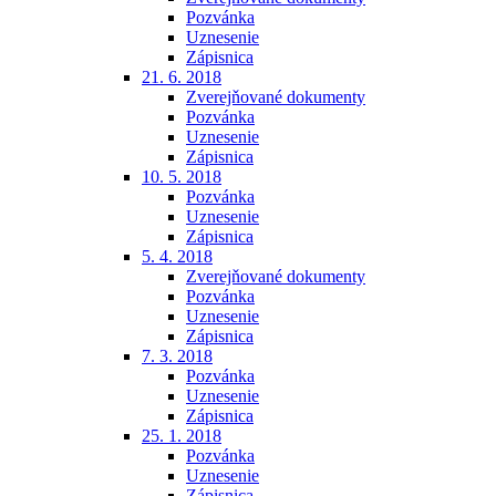
Pozvánka
Uznesenie
Zápisnica
21. 6. 2018
Zverejňované dokumenty
Pozvánka
Uznesenie
Zápisnica
10. 5. 2018
Pozvánka
Uznesenie
Zápisnica
5. 4. 2018
Zverejňované dokumenty
Pozvánka
Uznesenie
Zápisnica
7. 3. 2018
Pozvánka
Uznesenie
Zápisnica
25. 1. 2018
Pozvánka
Uznesenie
Zápisnica