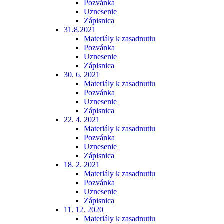
Pozvánka
Uznesenie
Zápisnica
31.8.2021
Materiály k zasadnutiu
Pozvánka
Uznesenie
Zápisnica
30. 6. 2021
Materiály k zasadnutiu
Pozvánka
Uznesenie
Zápisnica
22. 4. 2021
Materiály k zasadnutiu
Pozvánka
Uznesenie
Zápisnica
18. 2. 2021
Materiály k zasadnutiu
Pozvánka
Uznesenie
Zápisnica
11. 12. 2020
Materiály k zasadnutiu