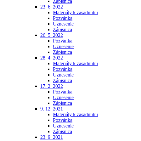
Zápisnica
23. 6. 2022
Materiály k zasadnutiu
Pozvánka
Uznesenie
Zápisnica
26. 5. 2022
Pozvánka
Uznesenie
Zápisnica
28. 4. 2022
Materiály k zasadnutiu
Pozvánka
Uznesenie
Zápisnica
17. 2. 2022
Pozvánka
Uznesenie
Zápisnica
9. 12. 2021
Materiály k zasadnutiu
Pozvánka
Uznesenie
Zápisnica
23. 9. 2021