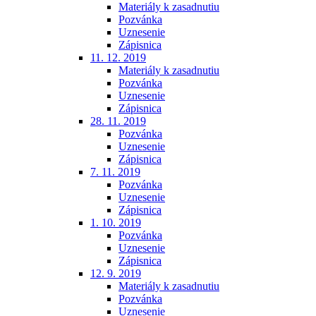
Materiály k zasadnutiu
Pozvánka
Uznesenie
Zápisnica
11. 12. 2019
Materiály k zasadnutiu
Pozvánka
Uznesenie
Zápisnica
28. 11. 2019
Pozvánka
Uznesenie
Zápisnica
7. 11. 2019
Pozvánka
Uznesenie
Zápisnica
1. 10. 2019
Pozvánka
Uznesenie
Zápisnica
12. 9. 2019
Materiály k zasadnutiu
Pozvánka
Uznesenie