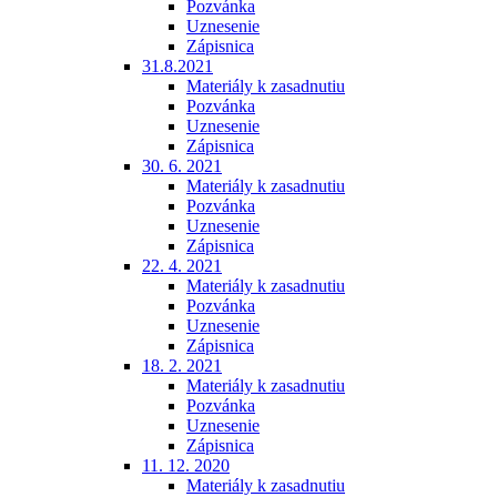
Pozvánka
Uznesenie
Zápisnica
31.8.2021
Materiály k zasadnutiu
Pozvánka
Uznesenie
Zápisnica
30. 6. 2021
Materiály k zasadnutiu
Pozvánka
Uznesenie
Zápisnica
22. 4. 2021
Materiály k zasadnutiu
Pozvánka
Uznesenie
Zápisnica
18. 2. 2021
Materiály k zasadnutiu
Pozvánka
Uznesenie
Zápisnica
11. 12. 2020
Materiály k zasadnutiu