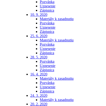
Pozvánka
Uznesenie
Zápisnica
10. 9. 2020
Materiály k zasadnutiu
Pozvánka
Uznesenie
Zápisnica
25. 6. 2020
Materiály k zasadnutiu
Pozvánka
Uznesenie
Zápisnica
28. 5. 2020
Pozvánka
Uznesenie
Zápisnica
16. 4. 2020
Materiály k zasadnutiu
Pozvánka
Uznesenie
Zápisnica
24. 3. 2020
Materiály k zasadnutiu
20. 2. 2020