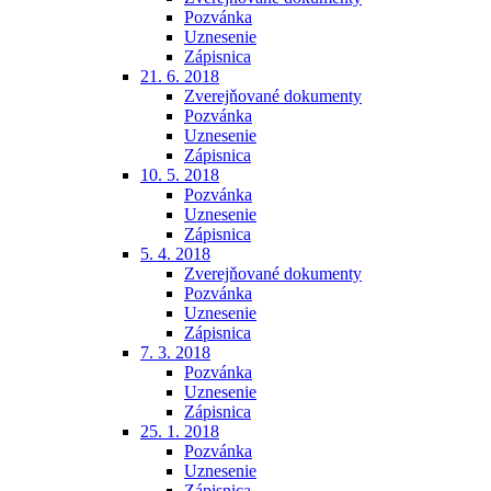
Pozvánka
Uznesenie
Zápisnica
21. 6. 2018
Zverejňované dokumenty
Pozvánka
Uznesenie
Zápisnica
10. 5. 2018
Pozvánka
Uznesenie
Zápisnica
5. 4. 2018
Zverejňované dokumenty
Pozvánka
Uznesenie
Zápisnica
7. 3. 2018
Pozvánka
Uznesenie
Zápisnica
25. 1. 2018
Pozvánka
Uznesenie
Zápisnica