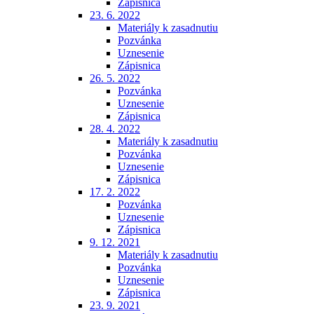
Zápisnica
23. 6. 2022
Materiály k zasadnutiu
Pozvánka
Uznesenie
Zápisnica
26. 5. 2022
Pozvánka
Uznesenie
Zápisnica
28. 4. 2022
Materiály k zasadnutiu
Pozvánka
Uznesenie
Zápisnica
17. 2. 2022
Pozvánka
Uznesenie
Zápisnica
9. 12. 2021
Materiály k zasadnutiu
Pozvánka
Uznesenie
Zápisnica
23. 9. 2021