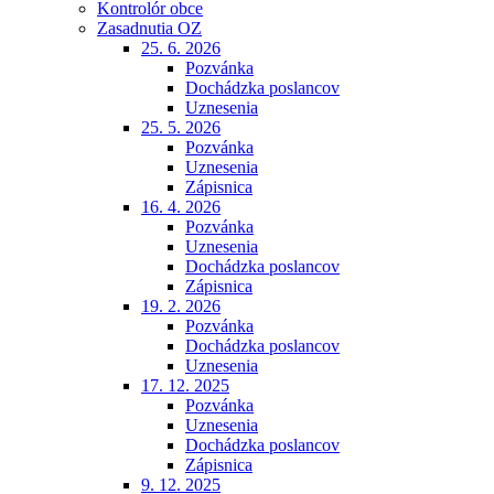
Kontrolór obce
Zasadnutia OZ
25. 6. 2026
Pozvánka
Dochádzka poslancov
Uznesenia
25. 5. 2026
Pozvánka
Uznesenia
Zápisnica
16. 4. 2026
Pozvánka
Uznesenia
Dochádzka poslancov
Zápisnica
19. 2. 2026
Pozvánka
Dochádzka poslancov
Uznesenia
17. 12. 2025
Pozvánka
Uznesenia
Dochádzka poslancov
Zápisnica
9. 12. 2025