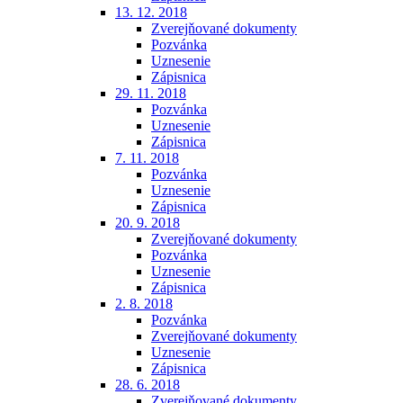
13. 12. 2018
Zverejňované dokumenty
Pozvánka
Uznesenie
Zápisnica
29. 11. 2018
Pozvánka
Uznesenie
Zápisnica
7. 11. 2018
Pozvánka
Uznesenie
Zápisnica
20. 9. 2018
Zverejňované dokumenty
Pozvánka
Uznesenie
Zápisnica
2. 8. 2018
Pozvánka
Zverejňované dokumenty
Uznesenie
Zápisnica
28. 6. 2018
Zverejňované dokumenty