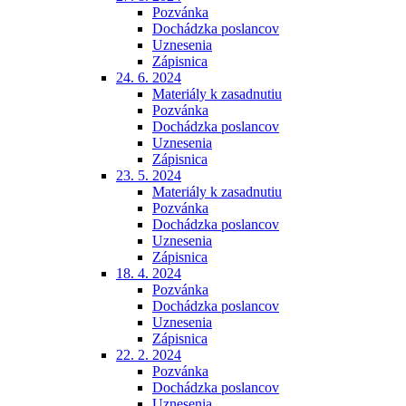
Pozvánka
Dochádzka poslancov
Uznesenia
Zápisnica
24. 6. 2024
Materiály k zasadnutiu
Pozvánka
Dochádzka poslancov
Uznesenia
Zápisnica
23. 5. 2024
Materiály k zasadnutiu
Pozvánka
Dochádzka poslancov
Uznesenia
Zápisnica
18. 4. 2024
Pozvánka
Dochádzka poslancov
Uznesenia
Zápisnica
22. 2. 2024
Pozvánka
Dochádzka poslancov
Uznesenia