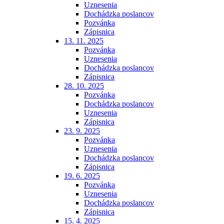
Uznesenia
Dochádzka poslancov
Pozvánka
Zápisnica
13. 11. 2025
Pozvánka
Uznesenia
Dochádzka poslancov
Zápisnica
28. 10. 2025
Pozvánka
Dochádzka poslancov
Uznesenia
Zápisnica
23. 9. 2025
Pozvánka
Uznesenia
Dochádzka poslancov
Zápisnica
19. 6. 2025
Pozvánka
Uznesenia
Dochádzka poslancov
Zápisnica
15. 4. 2025