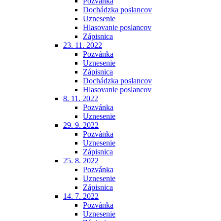
Pozvánka
Dochádzka poslancov
Uznesenie
Hlasovanie poslancov
Zápisnica
23. 11. 2022
Pozvánka
Uznesenie
Zápisnica
Dochádzka poslancov
Hlasovanie poslancov
8. 11. 2022
Pozvánka
Uznesenie
29. 9. 2022
Pozvánka
Uznesenie
Zápisnica
25. 8. 2022
Pozvánka
Uznesenie
Zápisnica
14. 7. 2022
Pozvánka
Uznesenie