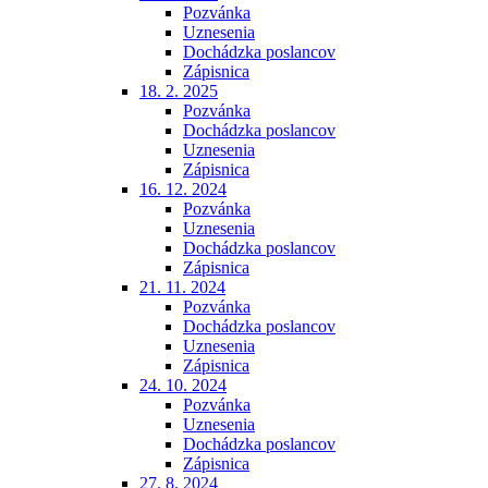
Pozvánka
Uznesenia
Dochádzka poslancov
Zápisnica
18. 2. 2025
Pozvánka
Dochádzka poslancov
Uznesenia
Zápisnica
16. 12. 2024
Pozvánka
Uznesenia
Dochádzka poslancov
Zápisnica
21. 11. 2024
Pozvánka
Dochádzka poslancov
Uznesenia
Zápisnica
24. 10. 2024
Pozvánka
Uznesenia
Dochádzka poslancov
Zápisnica
27. 8. 2024