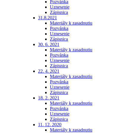
Pozvánka
Uznesenie
Zápisnica
31.8.2021
Materiály k zasadnutiu
Pozvánka
Uznesenie
Zápisnica
30. 6. 2021
Materiály k zasadnutiu
Pozvánka
Uznesenie
Zápisnica
22. 4. 2021
Materiály k zasadnutiu
Pozvánka
Uznesenie
Zápisnica
18. 2. 2021
Materiály k zasadnutiu
Pozvánka
Uznesenie
Zápisnica
11. 12. 2020
Materiály k zasadnutiu