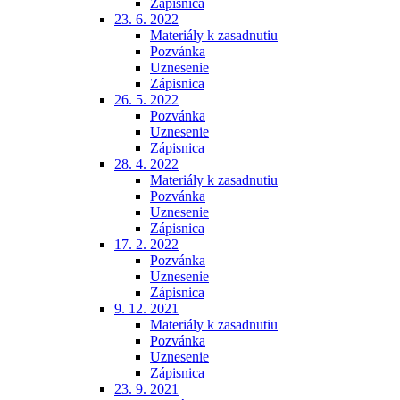
Zápisnica
23. 6. 2022
Materiály k zasadnutiu
Pozvánka
Uznesenie
Zápisnica
26. 5. 2022
Pozvánka
Uznesenie
Zápisnica
28. 4. 2022
Materiály k zasadnutiu
Pozvánka
Uznesenie
Zápisnica
17. 2. 2022
Pozvánka
Uznesenie
Zápisnica
9. 12. 2021
Materiály k zasadnutiu
Pozvánka
Uznesenie
Zápisnica
23. 9. 2021