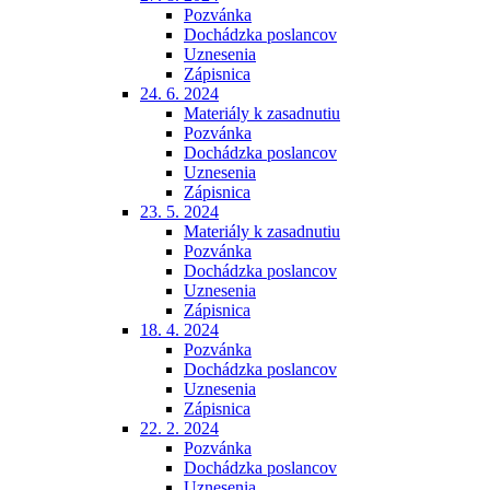
Pozvánka
Dochádzka poslancov
Uznesenia
Zápisnica
24. 6. 2024
Materiály k zasadnutiu
Pozvánka
Dochádzka poslancov
Uznesenia
Zápisnica
23. 5. 2024
Materiály k zasadnutiu
Pozvánka
Dochádzka poslancov
Uznesenia
Zápisnica
18. 4. 2024
Pozvánka
Dochádzka poslancov
Uznesenia
Zápisnica
22. 2. 2024
Pozvánka
Dochádzka poslancov
Uznesenia