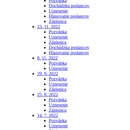
Pozvánka
Dochádzka poslancov
Uznesenie
Hlasovanie poslancov
Zápisnica
23. 11. 2022
Pozvánka
Uznesenie
Zápisnica
Dochádzka poslancov
Hlasovanie poslancov
8. 11. 2022
Pozvánka
Uznesenie
29. 9. 2022
Pozvánka
Uznesenie
Zápisnica
25. 8. 2022
Pozvánka
Uznesenie
Zápisnica
14. 7. 2022
Pozvánka
Uznesenie