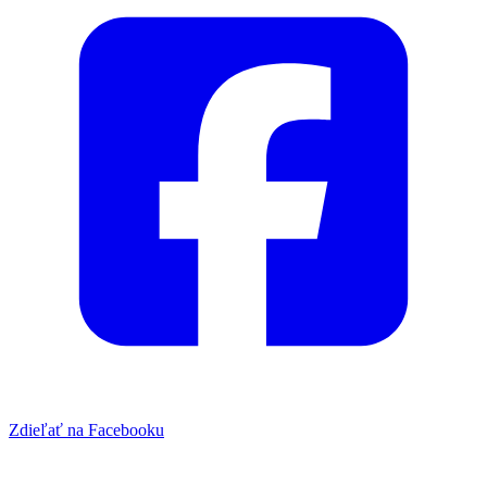
Zdieľať na Facebooku