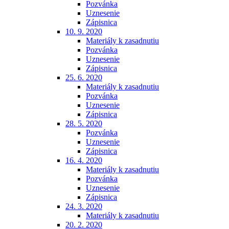
Pozvánka
Uznesenie
Zápisnica
10. 9. 2020
Materiály k zasadnutiu
Pozvánka
Uznesenie
Zápisnica
25. 6. 2020
Materiály k zasadnutiu
Pozvánka
Uznesenie
Zápisnica
28. 5. 2020
Pozvánka
Uznesenie
Zápisnica
16. 4. 2020
Materiály k zasadnutiu
Pozvánka
Uznesenie
Zápisnica
24. 3. 2020
Materiály k zasadnutiu
20. 2. 2020