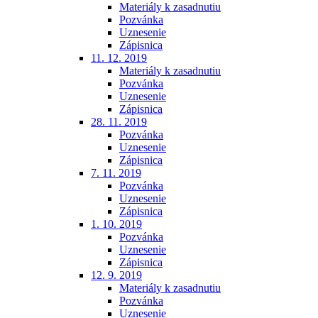
Materiály k zasadnutiu
Pozvánka
Uznesenie
Zápisnica
11. 12. 2019
Materiály k zasadnutiu
Pozvánka
Uznesenie
Zápisnica
28. 11. 2019
Pozvánka
Uznesenie
Zápisnica
7. 11. 2019
Pozvánka
Uznesenie
Zápisnica
1. 10. 2019
Pozvánka
Uznesenie
Zápisnica
12. 9. 2019
Materiály k zasadnutiu
Pozvánka
Uznesenie