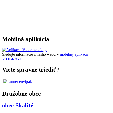
Mobilná aplikácia
Sledujte informácie z nášho webu v
mobilnej aplikácii -
V OBRAZE.
Viete správne triediť?
Družobné obce
obec Skalité