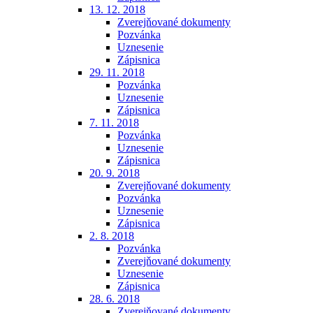
13. 12. 2018
Zverejňované dokumenty
Pozvánka
Uznesenie
Zápisnica
29. 11. 2018
Pozvánka
Uznesenie
Zápisnica
7. 11. 2018
Pozvánka
Uznesenie
Zápisnica
20. 9. 2018
Zverejňované dokumenty
Pozvánka
Uznesenie
Zápisnica
2. 8. 2018
Pozvánka
Zverejňované dokumenty
Uznesenie
Zápisnica
28. 6. 2018
Zverejňované dokumenty