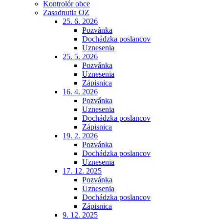
Kontrolór obce
Zasadnutia OZ
25. 6. 2026
Pozvánka
Dochádzka poslancov
Uznesenia
25. 5. 2026
Pozvánka
Uznesenia
Zápisnica
16. 4. 2026
Pozvánka
Uznesenia
Dochádzka poslancov
Zápisnica
19. 2. 2026
Pozvánka
Dochádzka poslancov
Uznesenia
17. 12. 2025
Pozvánka
Uznesenia
Dochádzka poslancov
Zápisnica
9. 12. 2025