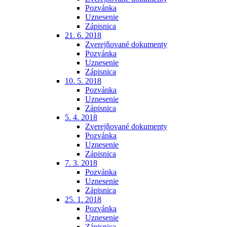
Pozvánka
Uznesenie
Zápisnica
21. 6. 2018
Zverejňované dokumenty
Pozvánka
Uznesenie
Zápisnica
10. 5. 2018
Pozvánka
Uznesenie
Zápisnica
5. 4. 2018
Zverejňované dokumenty
Pozvánka
Uznesenie
Zápisnica
7. 3. 2018
Pozvánka
Uznesenie
Zápisnica
25. 1. 2018
Pozvánka
Uznesenie
Zápisnica