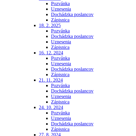
Pozvánka
Uznesenia
Dochádzka poslancov
Zápisnica
18. 2. 2025
Pozvánka
Dochádzka poslancov
Uznesenia
Zápisnica
16. 12. 2024
Pozvánka
Uznesenia
Dochádzka poslancov
Zápisnica
21. 11. 2024
Pozvánka
Dochádzka poslancov
Uznesenia
Zápisnica
24. 10. 2024
Pozvánka
Uznesenia
Dochádzka poslancov
Zápisnica
27. 8. 2024