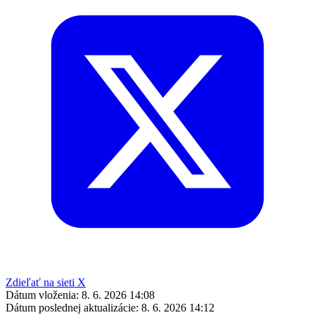
Zdieľať na sieti X
Dátum vloženia:
8. 6. 2026 14:08
Dátum poslednej aktualizácie:
8. 6. 2026 14:12