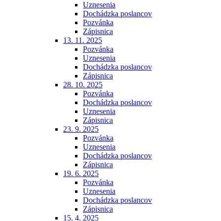
Uznesenia
Dochádzka poslancov
Pozvánka
Zápisnica
13. 11. 2025
Pozvánka
Uznesenia
Dochádzka poslancov
Zápisnica
28. 10. 2025
Pozvánka
Dochádzka poslancov
Uznesenia
Zápisnica
23. 9. 2025
Pozvánka
Uznesenia
Dochádzka poslancov
Zápisnica
19. 6. 2025
Pozvánka
Uznesenia
Dochádzka poslancov
Zápisnica
15. 4. 2025