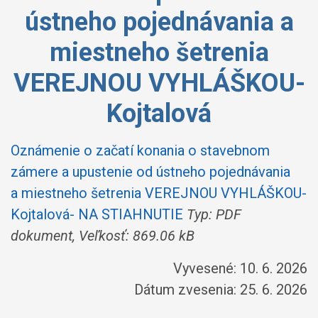
ústneho pojednávania a
miestneho šetrenia
VEREJNOU VYHLÁŠKOU-
Kojtalová
Oznámenie o začatí konania o stavebnom
zámere a upustenie od ústneho pojednávania
a miestneho šetrenia VEREJNOU VYHLÁŠKOU-
Kojtalová- NA STIAHNUTIE
Typ: PDF
dokument, Veľkosť: 869.06 kB
Vyvesené: 10. 6. 2026
Dátum zvesenia: 25. 6. 2026