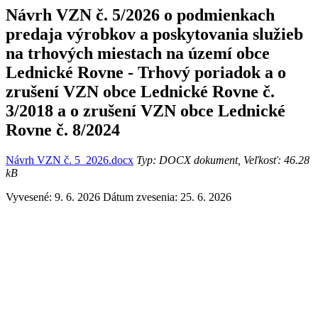
Návrh VZN č. 5/2026 o podmienkach
predaja výrobkov a poskytovania služieb
na trhových miestach na území obce
Lednické Rovne - Trhový poriadok a o
zrušení VZN obce Lednické Rovne č.
3/2018 a o zrušení VZN obce Lednické
Rovne č. 8/2024
Návrh VZN č. 5_2026.docx
Typ: DOCX dokument, Veľkosť: 46.28
kB
Vyvesené: 9. 6. 2026
Dátum zvesenia: 25. 6. 2026