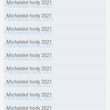
Michalské hody 2021
Michalské hody 2021
Michalské hody 2021
Michalské hody 2021
Michalské hody 2021
Michalské hody 2021
Michalské hody 2021
Michalské hody 2021
Michalské hody 2021