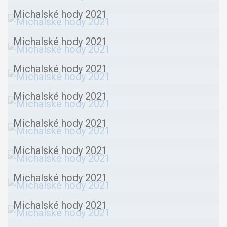
Michalské hody 2021
Michalské hody 2021
Michalské hody 2021
Michalské hody 2021
Michalské hody 2021
Michalské hody 2021
Michalské hody 2021
Michalské hody 2021