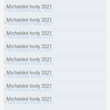
Michalské hody 2021
Michalské hody 2021
Michalské hody 2021
Michalské hody 2021
Michalské hody 2021
Michalské hody 2021
Michalské hody 2021
Michalské hody 2021