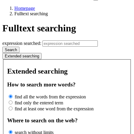
Homepage
Fulltext searching
Fulltext searching
expression searched:
Search
Extended searching
Extended searching
How to search more words?
find all the words from the expression
find only the entered term
find at least one word from the expression
Where to search on the web?
search without limits