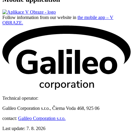
Follow information from our website in
the mobile app – V
OBRAZE.
Technical operator:
Galileo Corporation s.r.o., Čierna Voda 468, 925 06
contact:
Galileo Corporation s.r.o.
Last update: 7. 8. 2026