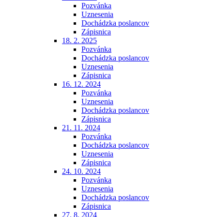
Pozvánka
Uznesenia
Dochádzka poslancov
Zápisnica
18. 2. 2025
Pozvánka
Dochádzka poslancov
Uznesenia
Zápisnica
16. 12. 2024
Pozvánka
Uznesenia
Dochádzka poslancov
Zápisnica
21. 11. 2024
Pozvánka
Dochádzka poslancov
Uznesenia
Zápisnica
24. 10. 2024
Pozvánka
Uznesenia
Dochádzka poslancov
Zápisnica
27. 8. 2024