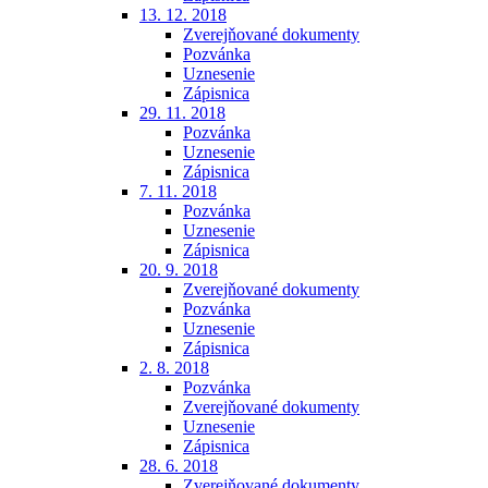
13. 12. 2018
Zverejňované dokumenty
Pozvánka
Uznesenie
Zápisnica
29. 11. 2018
Pozvánka
Uznesenie
Zápisnica
7. 11. 2018
Pozvánka
Uznesenie
Zápisnica
20. 9. 2018
Zverejňované dokumenty
Pozvánka
Uznesenie
Zápisnica
2. 8. 2018
Pozvánka
Zverejňované dokumenty
Uznesenie
Zápisnica
28. 6. 2018
Zverejňované dokumenty