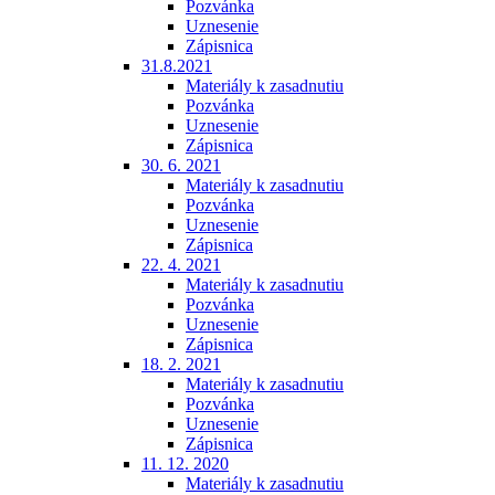
Pozvánka
Uznesenie
Zápisnica
31.8.2021
Materiály k zasadnutiu
Pozvánka
Uznesenie
Zápisnica
30. 6. 2021
Materiály k zasadnutiu
Pozvánka
Uznesenie
Zápisnica
22. 4. 2021
Materiály k zasadnutiu
Pozvánka
Uznesenie
Zápisnica
18. 2. 2021
Materiály k zasadnutiu
Pozvánka
Uznesenie
Zápisnica
11. 12. 2020
Materiály k zasadnutiu