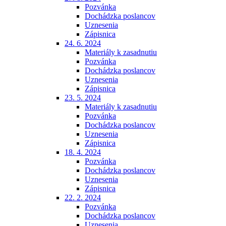
Pozvánka
Dochádzka poslancov
Uznesenia
Zápisnica
24. 6. 2024
Materiály k zasadnutiu
Pozvánka
Dochádzka poslancov
Uznesenia
Zápisnica
23. 5. 2024
Materiály k zasadnutiu
Pozvánka
Dochádzka poslancov
Uznesenia
Zápisnica
18. 4. 2024
Pozvánka
Dochádzka poslancov
Uznesenia
Zápisnica
22. 2. 2024
Pozvánka
Dochádzka poslancov
Uznesenia