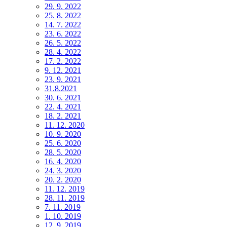
29. 9. 2022
25. 8. 2022
14. 7. 2022
23. 6. 2022
26. 5. 2022
28. 4. 2022
17. 2. 2022
9. 12. 2021
23. 9. 2021
31.8.2021
30. 6. 2021
22. 4. 2021
18. 2. 2021
11. 12. 2020
10. 9. 2020
25. 6. 2020
28. 5. 2020
16. 4. 2020
24. 3. 2020
20. 2. 2020
11. 12. 2019
28. 11. 2019
7. 11. 2019
1. 10. 2019
12. 9. 2019