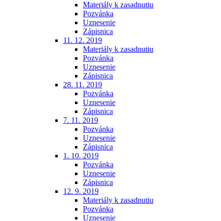
Materiály k zasadnutiu
Pozvánka
Uznesenie
Zápisnica
11. 12. 2019
Materiály k zasadnutiu
Pozvánka
Uznesenie
Zápisnica
28. 11. 2019
Pozvánka
Uznesenie
Zápisnica
7. 11. 2019
Pozvánka
Uznesenie
Zápisnica
1. 10. 2019
Pozvánka
Uznesenie
Zápisnica
12. 9. 2019
Materiály k zasadnutiu
Pozvánka
Uznesenie