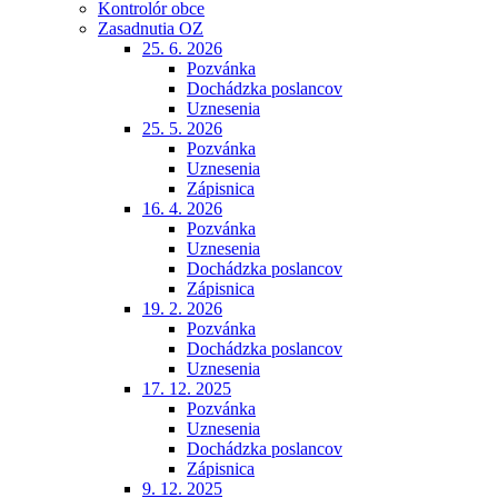
Kontrolór obce
Zasadnutia OZ
25. 6. 2026
Pozvánka
Dochádzka poslancov
Uznesenia
25. 5. 2026
Pozvánka
Uznesenia
Zápisnica
16. 4. 2026
Pozvánka
Uznesenia
Dochádzka poslancov
Zápisnica
19. 2. 2026
Pozvánka
Dochádzka poslancov
Uznesenia
17. 12. 2025
Pozvánka
Uznesenia
Dochádzka poslancov
Zápisnica
9. 12. 2025