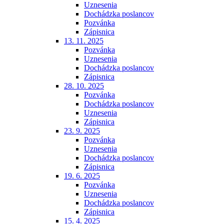
Uznesenia
Dochádzka poslancov
Pozvánka
Zápisnica
13. 11. 2025
Pozvánka
Uznesenia
Dochádzka poslancov
Zápisnica
28. 10. 2025
Pozvánka
Dochádzka poslancov
Uznesenia
Zápisnica
23. 9. 2025
Pozvánka
Uznesenia
Dochádzka poslancov
Zápisnica
19. 6. 2025
Pozvánka
Uznesenia
Dochádzka poslancov
Zápisnica
15. 4. 2025