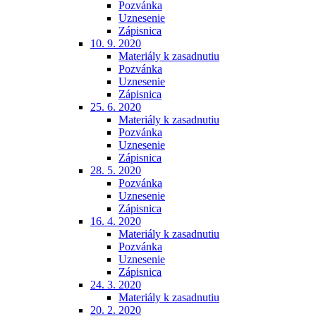
Pozvánka
Uznesenie
Zápisnica
10. 9. 2020
Materiály k zasadnutiu
Pozvánka
Uznesenie
Zápisnica
25. 6. 2020
Materiály k zasadnutiu
Pozvánka
Uznesenie
Zápisnica
28. 5. 2020
Pozvánka
Uznesenie
Zápisnica
16. 4. 2020
Materiály k zasadnutiu
Pozvánka
Uznesenie
Zápisnica
24. 3. 2020
Materiály k zasadnutiu
20. 2. 2020