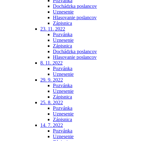
Pozvánka
Dochádzka poslancov
Uznesenie
Hlasovanie poslancov
Zápisnica
23. 11. 2022
Pozvánka
Uznesenie
Zápisnica
Dochádzka poslancov
Hlasovanie poslancov
8. 11. 2022
Pozvánka
Uznesenie
29. 9. 2022
Pozvánka
Uznesenie
Zápisnica
25. 8. 2022
Pozvánka
Uznesenie
Zápisnica
14. 7. 2022
Pozvánka
Uznesenie