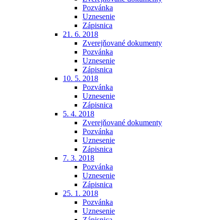
Pozvánka
Uznesenie
Zápisnica
21. 6. 2018
Zverejňované dokumenty
Pozvánka
Uznesenie
Zápisnica
10. 5. 2018
Pozvánka
Uznesenie
Zápisnica
5. 4. 2018
Zverejňované dokumenty
Pozvánka
Uznesenie
Zápisnica
7. 3. 2018
Pozvánka
Uznesenie
Zápisnica
25. 1. 2018
Pozvánka
Uznesenie
Zápisnica