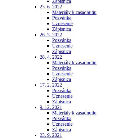
Zápisnica
23. 6. 2022
Materiály k zasadnutiu
Pozvánka
Uznesenie
Zápisnica
26. 5. 2022
Pozvánka
Uznesenie
Zápisnica
28. 4. 2022
Materiály k zasadnutiu
Pozvánka
Uznesenie
Zápisnica
17. 2. 2022
Pozvánka
Uznesenie
Zápisnica
9. 12. 2021
Materiály k zasadnutiu
Pozvánka
Uznesenie
Zápisnica
23. 9. 2021