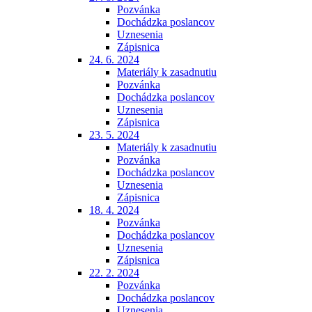
Pozvánka
Dochádzka poslancov
Uznesenia
Zápisnica
24. 6. 2024
Materiály k zasadnutiu
Pozvánka
Dochádzka poslancov
Uznesenia
Zápisnica
23. 5. 2024
Materiály k zasadnutiu
Pozvánka
Dochádzka poslancov
Uznesenia
Zápisnica
18. 4. 2024
Pozvánka
Dochádzka poslancov
Uznesenia
Zápisnica
22. 2. 2024
Pozvánka
Dochádzka poslancov
Uznesenia