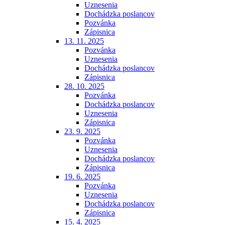
Uznesenia
Dochádzka poslancov
Pozvánka
Zápisnica
13. 11. 2025
Pozvánka
Uznesenia
Dochádzka poslancov
Zápisnica
28. 10. 2025
Pozvánka
Dochádzka poslancov
Uznesenia
Zápisnica
23. 9. 2025
Pozvánka
Uznesenia
Dochádzka poslancov
Zápisnica
19. 6. 2025
Pozvánka
Uznesenia
Dochádzka poslancov
Zápisnica
15. 4. 2025