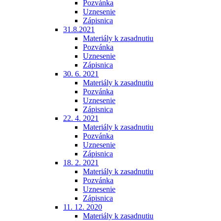
Pozvánka
Uznesenie
Zápisnica
31.8.2021
Materiály k zasadnutiu
Pozvánka
Uznesenie
Zápisnica
30. 6. 2021
Materiály k zasadnutiu
Pozvánka
Uznesenie
Zápisnica
22. 4. 2021
Materiály k zasadnutiu
Pozvánka
Uznesenie
Zápisnica
18. 2. 2021
Materiály k zasadnutiu
Pozvánka
Uznesenie
Zápisnica
11. 12. 2020
Materiály k zasadnutiu