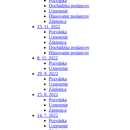
Pozvánka
Dochádzka poslancov
Uznesenie
Hlasovanie poslancov
Zápisnica
23. 11. 2022
Pozvánka
Uznesenie
Zápisnica
Dochádzka poslancov
Hlasovanie poslancov
8. 11. 2022
Pozvánka
Uznesenie
29. 9. 2022
Pozvánka
Uznesenie
Zápisnica
25. 8. 2022
Pozvánka
Uznesenie
Zápisnica
14. 7. 2022
Pozvánka
Uznesenie