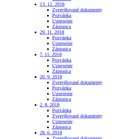
13. 12. 2018
Zverejňované dokumenty
Pozvánka
Uznesenie
Zápisnica
29. 11. 2018
Pozvánka
Uznesenie
Zápisnica
7. 11. 2018
Pozvánka
Uznesenie
Zápisnica
20. 9. 2018
Zverejňované dokumenty
Pozvánka
Uznesenie
Zápisnica
2. 8. 2018
Pozvánka
Zverejňované dokumenty
Uznesenie
Zápisnica
28. 6. 2018
Zverejňované dokumenty