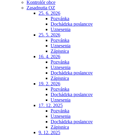
Kontrolór obce
Zasadnutia OZ
25. 6. 2026
Pozvánka
Dochádzka poslancov
Uznesenia
25. 5. 2026
Pozvánka
Uznesenia
Zápisnica
16. 4. 2026
Pozvánka
Uznesenia
Dochádzka poslancov
Zápisnica
19. 2. 2026
Pozvánka
Dochádzka poslancov
Uznesenia
17. 12. 2025
Pozvánka
Uznesenia
Dochádzka poslancov
Zápisnica
9. 12. 2025