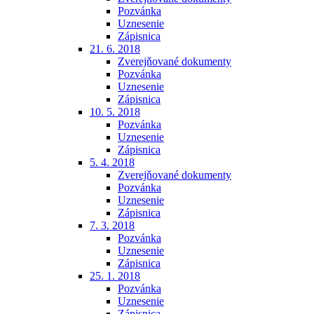
Pozvánka
Uznesenie
Zápisnica
21. 6. 2018
Zverejňované dokumenty
Pozvánka
Uznesenie
Zápisnica
10. 5. 2018
Pozvánka
Uznesenie
Zápisnica
5. 4. 2018
Zverejňované dokumenty
Pozvánka
Uznesenie
Zápisnica
7. 3. 2018
Pozvánka
Uznesenie
Zápisnica
25. 1. 2018
Pozvánka
Uznesenie
Zápisnica