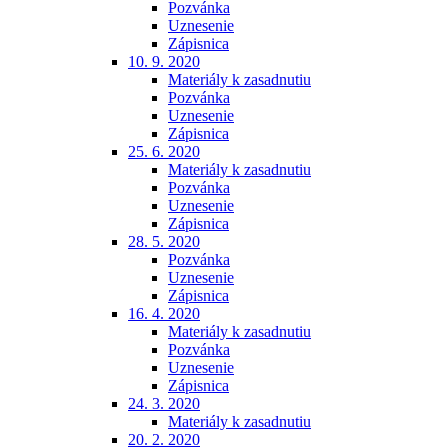
Pozvánka
Uznesenie
Zápisnica
10. 9. 2020
Materiály k zasadnutiu
Pozvánka
Uznesenie
Zápisnica
25. 6. 2020
Materiály k zasadnutiu
Pozvánka
Uznesenie
Zápisnica
28. 5. 2020
Pozvánka
Uznesenie
Zápisnica
16. 4. 2020
Materiály k zasadnutiu
Pozvánka
Uznesenie
Zápisnica
24. 3. 2020
Materiály k zasadnutiu
20. 2. 2020