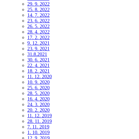
29. 9. 2022
25. 8. 2022
14. 7. 2022
23. 6. 2022
26. 5. 2022
28. 4. 2022
17. 2. 2022
9. 12. 2021
23. 9. 2021
31.8.2021
30. 6. 2021
22. 4. 2021
18. 2. 2021
11. 12. 2020
10. 9. 2020
25. 6. 2020
28. 5. 2020
16. 4. 2020
24. 3. 2020
20. 2. 2020
11. 12. 2019
28. 11. 2019
7. 11. 2019
1. 10. 2019
12. 9. 2019