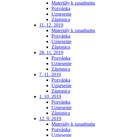
Materiály k zasadnutiu
Pozvánka
Uznesenie
Zápisnica
11. 12. 2019
Materiály k zasadnutiu
Pozvánka
Uznesenie
Zápisnica
28. 11. 2019
Pozvánka
Uznesenie
Zápisnica
7. 11. 2019
Pozvánka
Uznesenie
Zápisnica
1. 10. 2019
Pozvánka
Uznesenie
Zápisnica
12. 9. 2019
Materiály k zasadnutiu
Pozvánka
Uznesenie