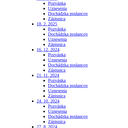
Pozvánka
Uznesenia
Dochádzka poslancov
Zápisnica
18. 2. 2025
Pozvánka
Dochádzka poslancov
Uznesenia
Zápisnica
16. 12. 2024
Pozvánka
Uznesenia
Dochádzka poslancov
Zápisnica
21. 11. 2024
Pozvánka
Dochádzka poslancov
Uznesenia
Zápisnica
24. 10. 2024
Pozvánka
Uznesenia
Dochádzka poslancov
Zápisnica
27. 8. 2024