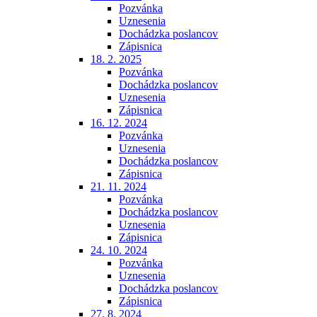
Pozvánka
Uznesenia
Dochádzka poslancov
Zápisnica
18. 2. 2025
Pozvánka
Dochádzka poslancov
Uznesenia
Zápisnica
16. 12. 2024
Pozvánka
Uznesenia
Dochádzka poslancov
Zápisnica
21. 11. 2024
Pozvánka
Dochádzka poslancov
Uznesenia
Zápisnica
24. 10. 2024
Pozvánka
Uznesenia
Dochádzka poslancov
Zápisnica
27. 8. 2024