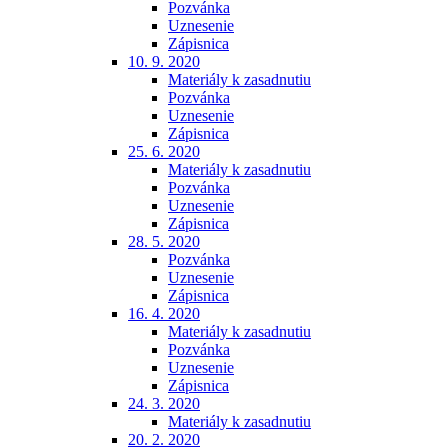
Pozvánka
Uznesenie
Zápisnica
10. 9. 2020
Materiály k zasadnutiu
Pozvánka
Uznesenie
Zápisnica
25. 6. 2020
Materiály k zasadnutiu
Pozvánka
Uznesenie
Zápisnica
28. 5. 2020
Pozvánka
Uznesenie
Zápisnica
16. 4. 2020
Materiály k zasadnutiu
Pozvánka
Uznesenie
Zápisnica
24. 3. 2020
Materiály k zasadnutiu
20. 2. 2020