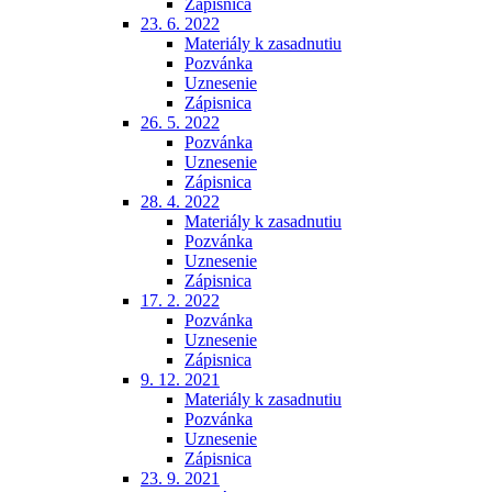
Zápisnica
23. 6. 2022
Materiály k zasadnutiu
Pozvánka
Uznesenie
Zápisnica
26. 5. 2022
Pozvánka
Uznesenie
Zápisnica
28. 4. 2022
Materiály k zasadnutiu
Pozvánka
Uznesenie
Zápisnica
17. 2. 2022
Pozvánka
Uznesenie
Zápisnica
9. 12. 2021
Materiály k zasadnutiu
Pozvánka
Uznesenie
Zápisnica
23. 9. 2021