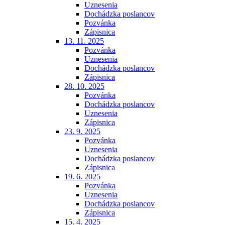
Uznesenia
Dochádzka poslancov
Pozvánka
Zápisnica
13. 11. 2025
Pozvánka
Uznesenia
Dochádzka poslancov
Zápisnica
28. 10. 2025
Pozvánka
Dochádzka poslancov
Uznesenia
Zápisnica
23. 9. 2025
Pozvánka
Uznesenia
Dochádzka poslancov
Zápisnica
19. 6. 2025
Pozvánka
Uznesenia
Dochádzka poslancov
Zápisnica
15. 4. 2025