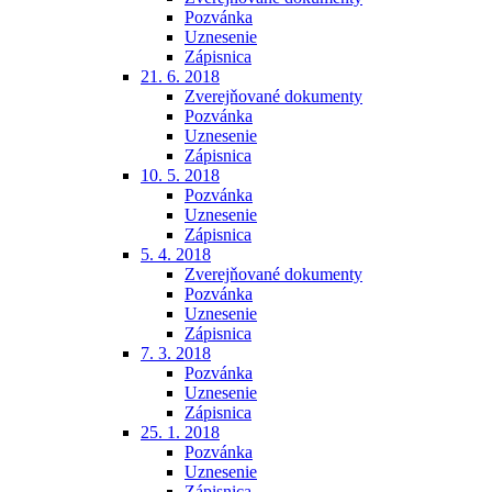
Pozvánka
Uznesenie
Zápisnica
21. 6. 2018
Zverejňované dokumenty
Pozvánka
Uznesenie
Zápisnica
10. 5. 2018
Pozvánka
Uznesenie
Zápisnica
5. 4. 2018
Zverejňované dokumenty
Pozvánka
Uznesenie
Zápisnica
7. 3. 2018
Pozvánka
Uznesenie
Zápisnica
25. 1. 2018
Pozvánka
Uznesenie
Zápisnica