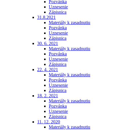
Pozvánka
Uznesenie
Zápisnica
31.8.2021
Materiály k zasadnutiu
Pozvánka
Uznesenie
Zápisnica
30. 6. 2021
Materiály k zasadnutiu
Pozvánka
Uznesenie
Zápisnica
22. 4. 2021
Materiály k zasadnutiu
Pozvánka
Uznesenie
Zápisnica
18. 2. 2021
Materiály k zasadnutiu
Pozvánka
Uznesenie
Zápisnica
11. 12. 2020
Materiály k zasadnutiu