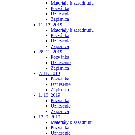
Materiály k zasadnutiu
Pozvánka
Uznesenie
Zápisnica
11. 12. 2019
Materiály k zasadnutiu
Pozvánka
Uznesenie
Zápisnica
28. 11. 2019
Pozvánka
Uznesenie
Zápisnica
7. 11. 2019
Pozvánka
Uznesenie
Zápisnica
1. 10. 2019
Pozvánka
Uznesenie
Zápisnica
12. 9. 2019
Materiály k zasadnutiu
Pozvánka
Uznesenie