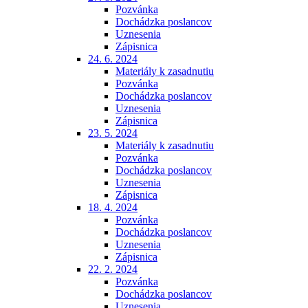
Pozvánka
Dochádzka poslancov
Uznesenia
Zápisnica
24. 6. 2024
Materiály k zasadnutiu
Pozvánka
Dochádzka poslancov
Uznesenia
Zápisnica
23. 5. 2024
Materiály k zasadnutiu
Pozvánka
Dochádzka poslancov
Uznesenia
Zápisnica
18. 4. 2024
Pozvánka
Dochádzka poslancov
Uznesenia
Zápisnica
22. 2. 2024
Pozvánka
Dochádzka poslancov
Uznesenia