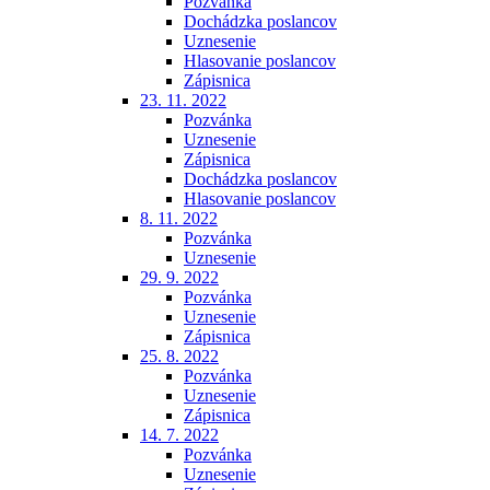
Pozvánka
Dochádzka poslancov
Uznesenie
Hlasovanie poslancov
Zápisnica
23. 11. 2022
Pozvánka
Uznesenie
Zápisnica
Dochádzka poslancov
Hlasovanie poslancov
8. 11. 2022
Pozvánka
Uznesenie
29. 9. 2022
Pozvánka
Uznesenie
Zápisnica
25. 8. 2022
Pozvánka
Uznesenie
Zápisnica
14. 7. 2022
Pozvánka
Uznesenie