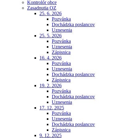
Kontrolór obce
Zasadnutia OZ
25. 6. 2026
Pozvánka
Dochádzka poslancov
Uznesenia
25. 5. 2026
Pozvánka
Uznesenia
Zápisnica
16. 4. 2026
Pozvánka
Uznesenia
Dochádzka poslancov
Zápisnica
19. 2. 2026
Pozvánka
Dochádzka poslancov
Uznesenia
17. 12. 2025
Pozvánka
Uznesenia
Dochádzka poslancov
Zápisnica
9. 12. 2025