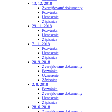
13. 12. 2018
Zverejňované dokumenty
Pozvánka
Uznesenie
Zápisnica
29. 11. 2018
Pozvánka
Uznesenie
Zápisnica
7. 11. 2018
Pozvánka
Uznesenie
Zápisnica
20. 9. 2018
Zverejňované dokumenty
Pozvánka
Uznesenie
Zápisnica
2. 8. 2018
Pozvánka
Zverejňované dokumenty
Uznesenie
Zápisnica
28. 6. 2018
Zverejňované dokumenty