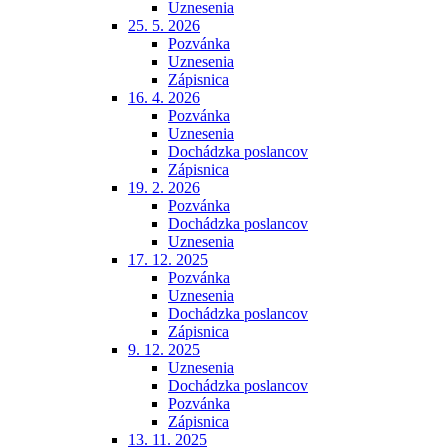
Uznesenia
25. 5. 2026
Pozvánka
Uznesenia
Zápisnica
16. 4. 2026
Pozvánka
Uznesenia
Dochádzka poslancov
Zápisnica
19. 2. 2026
Pozvánka
Dochádzka poslancov
Uznesenia
17. 12. 2025
Pozvánka
Uznesenia
Dochádzka poslancov
Zápisnica
9. 12. 2025
Uznesenia
Dochádzka poslancov
Pozvánka
Zápisnica
13. 11. 2025