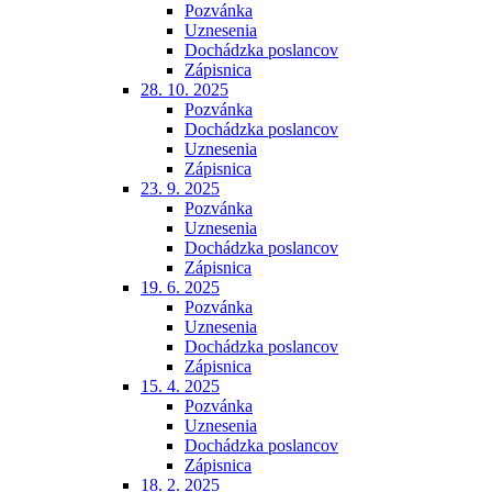
Pozvánka
Uznesenia
Dochádzka poslancov
Zápisnica
28. 10. 2025
Pozvánka
Dochádzka poslancov
Uznesenia
Zápisnica
23. 9. 2025
Pozvánka
Uznesenia
Dochádzka poslancov
Zápisnica
19. 6. 2025
Pozvánka
Uznesenia
Dochádzka poslancov
Zápisnica
15. 4. 2025
Pozvánka
Uznesenia
Dochádzka poslancov
Zápisnica
18. 2. 2025