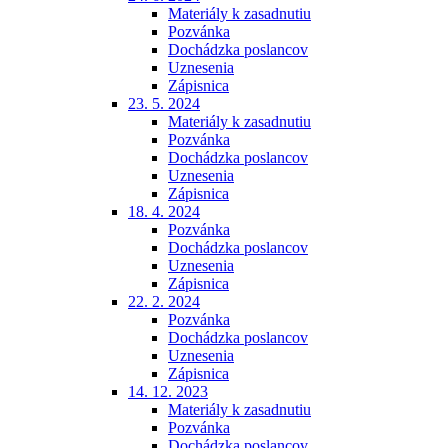
Materiály k zasadnutiu
Pozvánka
Dochádzka poslancov
Uznesenia
Zápisnica
23. 5. 2024
Materiály k zasadnutiu
Pozvánka
Dochádzka poslancov
Uznesenia
Zápisnica
18. 4. 2024
Pozvánka
Dochádzka poslancov
Uznesenia
Zápisnica
22. 2. 2024
Pozvánka
Dochádzka poslancov
Uznesenia
Zápisnica
14. 12. 2023
Materiály k zasadnutiu
Pozvánka
Dochádzka poslancov