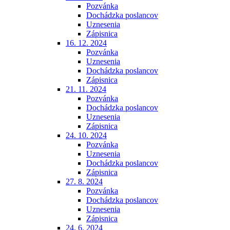
Pozvánka
Dochádzka poslancov
Uznesenia
Zápisnica
16. 12. 2024
Pozvánka
Uznesenia
Dochádzka poslancov
Zápisnica
21. 11. 2024
Pozvánka
Dochádzka poslancov
Uznesenia
Zápisnica
24. 10. 2024
Pozvánka
Uznesenia
Dochádzka poslancov
Zápisnica
27. 8. 2024
Pozvánka
Dochádzka poslancov
Uznesenia
Zápisnica
24. 6. 2024