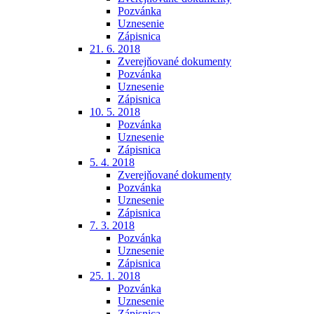
Pozvánka
Uznesenie
Zápisnica
21. 6. 2018
Zverejňované dokumenty
Pozvánka
Uznesenie
Zápisnica
10. 5. 2018
Pozvánka
Uznesenie
Zápisnica
5. 4. 2018
Zverejňované dokumenty
Pozvánka
Uznesenie
Zápisnica
7. 3. 2018
Pozvánka
Uznesenie
Zápisnica
25. 1. 2018
Pozvánka
Uznesenie
Zápisnica