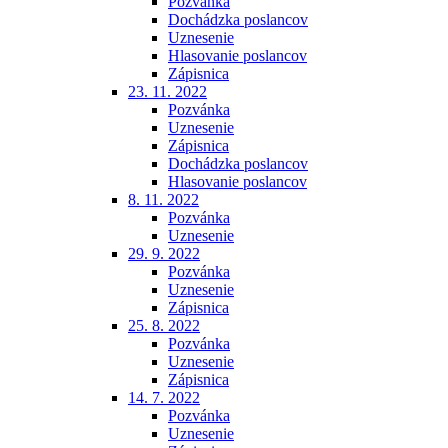
Pozvánka
Dochádzka poslancov
Uznesenie
Hlasovanie poslancov
Zápisnica
23. 11. 2022
Pozvánka
Uznesenie
Zápisnica
Dochádzka poslancov
Hlasovanie poslancov
8. 11. 2022
Pozvánka
Uznesenie
29. 9. 2022
Pozvánka
Uznesenie
Zápisnica
25. 8. 2022
Pozvánka
Uznesenie
Zápisnica
14. 7. 2022
Pozvánka
Uznesenie