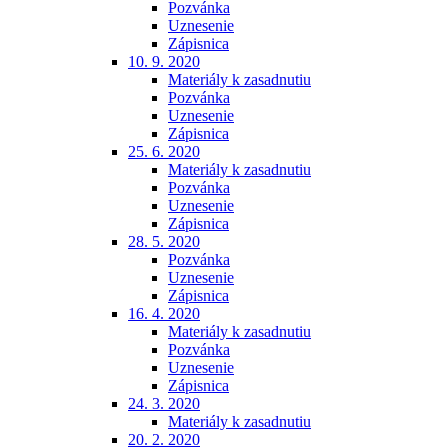
Pozvánka
Uznesenie
Zápisnica
10. 9. 2020
Materiály k zasadnutiu
Pozvánka
Uznesenie
Zápisnica
25. 6. 2020
Materiály k zasadnutiu
Pozvánka
Uznesenie
Zápisnica
28. 5. 2020
Pozvánka
Uznesenie
Zápisnica
16. 4. 2020
Materiály k zasadnutiu
Pozvánka
Uznesenie
Zápisnica
24. 3. 2020
Materiály k zasadnutiu
20. 2. 2020