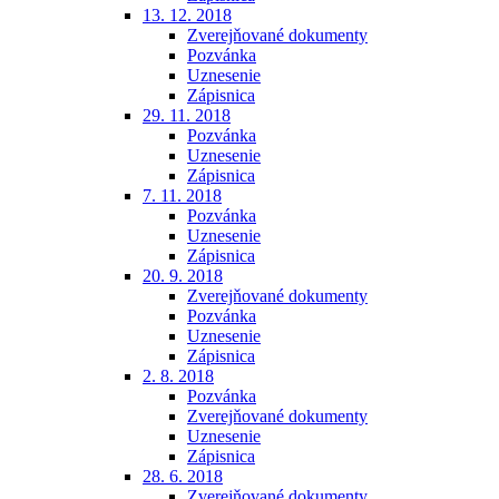
13. 12. 2018
Zverejňované dokumenty
Pozvánka
Uznesenie
Zápisnica
29. 11. 2018
Pozvánka
Uznesenie
Zápisnica
7. 11. 2018
Pozvánka
Uznesenie
Zápisnica
20. 9. 2018
Zverejňované dokumenty
Pozvánka
Uznesenie
Zápisnica
2. 8. 2018
Pozvánka
Zverejňované dokumenty
Uznesenie
Zápisnica
28. 6. 2018
Zverejňované dokumenty