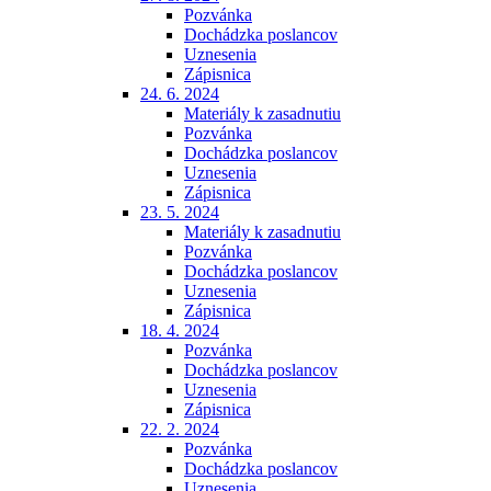
Pozvánka
Dochádzka poslancov
Uznesenia
Zápisnica
24. 6. 2024
Materiály k zasadnutiu
Pozvánka
Dochádzka poslancov
Uznesenia
Zápisnica
23. 5. 2024
Materiály k zasadnutiu
Pozvánka
Dochádzka poslancov
Uznesenia
Zápisnica
18. 4. 2024
Pozvánka
Dochádzka poslancov
Uznesenia
Zápisnica
22. 2. 2024
Pozvánka
Dochádzka poslancov
Uznesenia