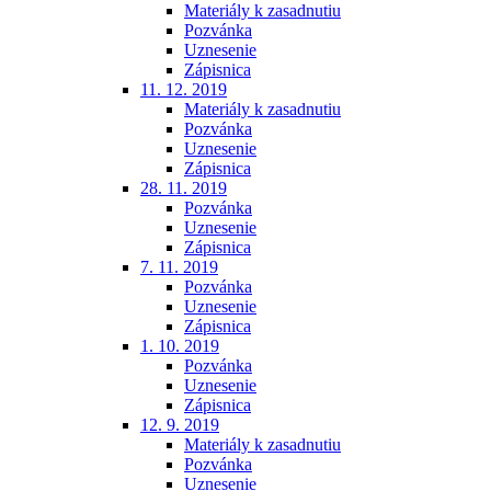
Materiály k zasadnutiu
Pozvánka
Uznesenie
Zápisnica
11. 12. 2019
Materiály k zasadnutiu
Pozvánka
Uznesenie
Zápisnica
28. 11. 2019
Pozvánka
Uznesenie
Zápisnica
7. 11. 2019
Pozvánka
Uznesenie
Zápisnica
1. 10. 2019
Pozvánka
Uznesenie
Zápisnica
12. 9. 2019
Materiály k zasadnutiu
Pozvánka
Uznesenie