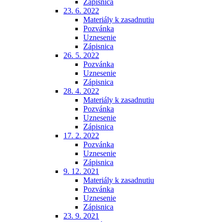
Zápisnica
23. 6. 2022
Materiály k zasadnutiu
Pozvánka
Uznesenie
Zápisnica
26. 5. 2022
Pozvánka
Uznesenie
Zápisnica
28. 4. 2022
Materiály k zasadnutiu
Pozvánka
Uznesenie
Zápisnica
17. 2. 2022
Pozvánka
Uznesenie
Zápisnica
9. 12. 2021
Materiály k zasadnutiu
Pozvánka
Uznesenie
Zápisnica
23. 9. 2021