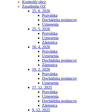
Kontrolór obce
Zasadnutia OZ
25. 6. 2026
Pozvánka
Dochádzka poslancov
Uznesenia
25. 5. 2026
Pozvánka
Uznesenia
Zápisnica
16. 4. 2026
Pozvánka
Uznesenia
Dochádzka poslancov
Zápisnica
19. 2. 2026
Pozvánka
Dochádzka poslancov
Uznesenia
17. 12. 2025
Pozvánka
Uznesenia
Dochádzka poslancov
Zápisnica
9. 12. 2025