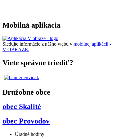
Mobilná aplikácia
Sledujte informácie z nášho webu v
mobilnej aplikácii -
V OBRAZE.
Viete správne triediť?
Družobné obce
obec Skalité
obec Provodov
Úradné hodiny