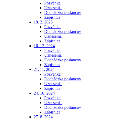
Pozvánka
Uznesenia
Dochádzka poslancov
Zápisnica
18. 2. 2025
Pozvánka
Dochádzka poslancov
Uznesenia
Zápisnica
16. 12. 2024
Pozvánka
Uznesenia
Dochádzka poslancov
Zápisnica
21. 11. 2024
Pozvánka
Dochádzka poslancov
Uznesenia
Zápisnica
24. 10. 2024
Pozvánka
Uznesenia
Dochádzka poslancov
Zápisnica
27. 8. 2024