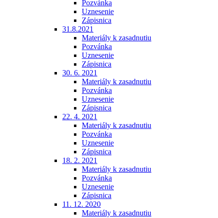
Pozvánka
Uznesenie
Zápisnica
31.8.2021
Materiály k zasadnutiu
Pozvánka
Uznesenie
Zápisnica
30. 6. 2021
Materiály k zasadnutiu
Pozvánka
Uznesenie
Zápisnica
22. 4. 2021
Materiály k zasadnutiu
Pozvánka
Uznesenie
Zápisnica
18. 2. 2021
Materiály k zasadnutiu
Pozvánka
Uznesenie
Zápisnica
11. 12. 2020
Materiály k zasadnutiu